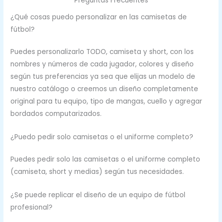
Preguntas Frecuentes
¿Qué cosas puedo personalizar en las camisetas de
fútbol?
Puedes personalizarlo TODO, camiseta y short, con los
nombres y números de cada jugador, colores y diseño
según tus preferencias ya sea que elijas un modelo de
nuestro catálogo o creemos un diseño completamente
original para tu equipo, tipo de mangas, cuello y agregar
bordados computarizados.
¿Puedo pedir solo camisetas o el uniforme completo?
Puedes pedir solo las camisetas o el uniforme completo
(camiseta, short y medias) según tus necesidades.
¿Se puede replicar el diseño de un equipo de fútbol
profesional?