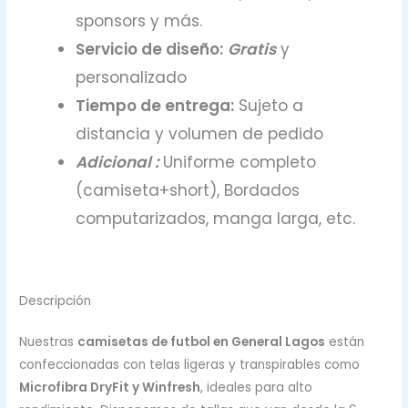
sponsors y más.
Servicio de diseño:
Gratis
y
personalizado
Tiempo de entrega:
Sujeto a
distancia y volumen de pedido
Adicional :
Uniforme completo
(camiseta+short), Bordados
computarizados, manga larga, etc.
Descripción
Nuestras
camisetas de futbol en General Lagos
están
confeccionadas con telas ligeras y transpirables como
Microfibra DryFit y Winfresh
, ideales para alto