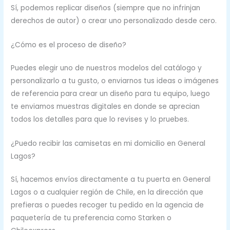
Sí, podemos replicar diseños (siempre que no infrinjan
derechos de autor) o crear uno personalizado desde cero.
¿Cómo es el proceso de diseño?
Puedes elegir uno de nuestros modelos del catálogo y
personalizarlo a tu gusto, o enviarnos tus ideas o imágenes
de referencia para crear un diseño para tu equipo, luego
te enviamos muestras digitales en donde se aprecian
todos los detalles para que lo revises y lo pruebes.
¿Puedo recibir las camisetas en mi domicilio en General
Lagos?
Sí, hacemos envíos directamente a tu puerta en General
Lagos o a cualquier región de Chile, en la dirección que
prefieras o puedes recoger tu pedido en la agencia de
paquetería de tu preferencia como Starken o