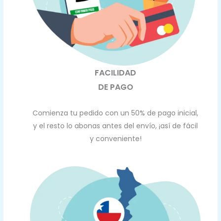
FACILIDAD
DE PAGO
Comienza tu pedido con un 50% de pago inicial,
y el resto lo abonas antes del envío, ¡así de fácil
y conveniente!