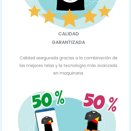
CALIDAD
GARANTIZADA
Calidad asegurada gracias a la combinación de
las mejores telas y la tecnología más avanzada
en maquinaria.