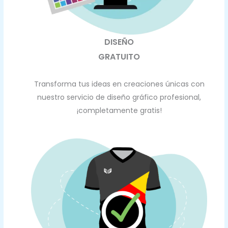
DISEÑO
GRATUITO
Transforma tus ideas en creaciones únicas con
nuestro servicio de diseño gráfico profesional,
¡completamente gratis!