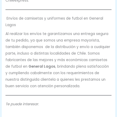
Chileexpress.
Envíos de camisetas y uniformes de futbol en General
Lagos
Al realizar los envíos te garantizamos una entrega segura
de tu pedido, ya que somos una empresa mayorista,
también disponemos de la distribución y envío a cualquier
parte, incluso a distintas localidades de Chile. Somos
fabricantes de las mejores y más económicas camisetas
de futbol en
General Lagos
, brindando plena satisfacción
y cumpliendo cabalmente con los requerimientos de
nuestra distinguida clientela a quienes les prestamos un
buen servicio con atención personalizada.
Te puede interesar.