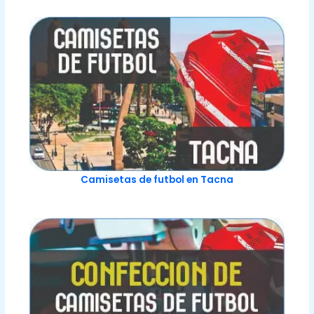
Camisetas de futbol en Tacna