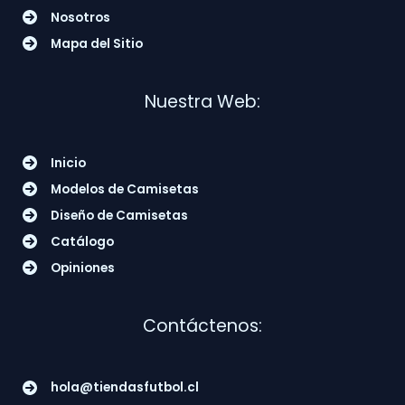
Nosotros
Mapa del Sitio
Nuestra Web:
Inicio
Modelos de Camisetas
Diseño de Camisetas
Catálogo
Opiniones
Contáctenos:
hola@tiendasfutbol.cl