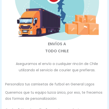
ENVÍOS A
TODO CHILE
Aseguramos el envío a cualquier rincón de Chile
utilizando el servicio de courier que prefieras.
Personaliza tus camisetas de futbol en General Lagos
Queremos que tu equipo luzca único, por eso, te frecemos
dos formas de personalización: