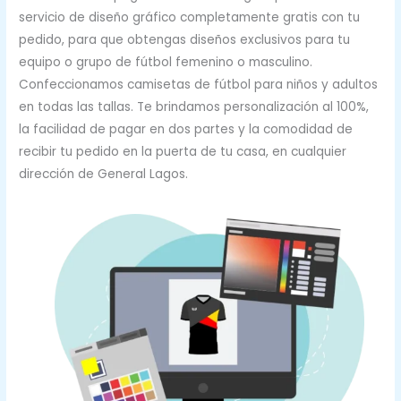
servicio de diseño gráfico completamente gratis con tu
pedido, para que obtengas diseños exclusivos para tu
equipo o grupo de fútbol femenino o masculino.
Confeccionamos camisetas de fútbol para niños y adultos
en todas las tallas. Te brindamos personalización al 100%,
la facilidad de pagar en dos partes y la comodidad de
recibir tu pedido en la puerta de tu casa, en cualquier
dirección de General Lagos.