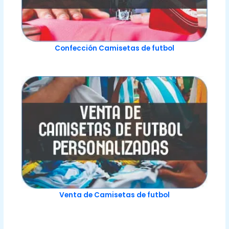
Confección Camisetas de futbol
Venta de Camisetas de futbol