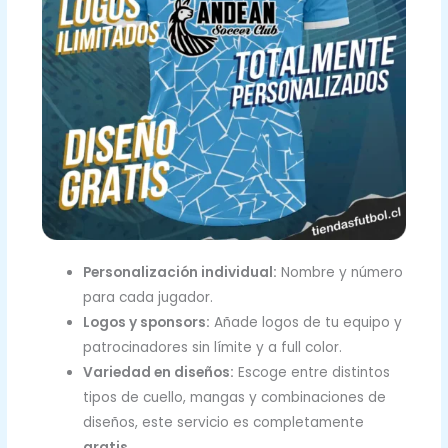
Personalización individual:
Nombre y número
para cada jugador.
Logos y sponsors:
Añade logos de tu equipo y
patrocinadores sin límite y a full color.
Variedad en diseños:
Escoge entre distintos
tipos de cuello, mangas y combinaciones de
diseños, este servicio es completamente
gratis
.