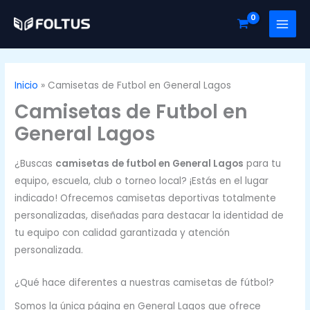
Ir
al
contenido
Inicio
Camisetas de Futbol en General Lagos
Camisetas de Futbol en
General Lagos
¿Buscas
camisetas de futbol en General Lagos
para tu
equipo, escuela, club o torneo local? ¡Estás en el lugar
indicado! Ofrecemos camisetas deportivas totalmente
personalizadas, diseñadas para destacar la identidad de
tu equipo con calidad garantizada y atención
personalizada.
¿Qué hace diferentes a nuestras camisetas de fútbol?
Somos la única página en General Lagos que ofrece