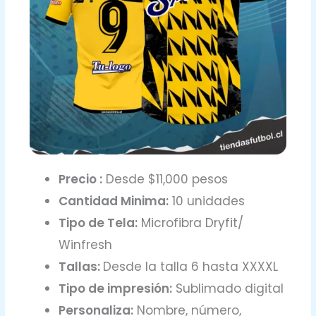
Precio :
Desde $11,000 pesos
Cantidad Minima:
10 unidades
Tipo de Tela:
Microfibra Dryfit/
Winfresh
Tallas:
Desde la talla 6 hasta XXXXL
Tipo de impresión:
Sublimado digital
Personaliza:
Nombre, número,