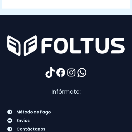
TikTok
Facebook
Instagram
WhatsApp
Infórmate:
Método de Pago
Envíos
Contáctanos