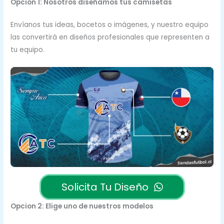
Opcion 1: Nosotros diseñamos tus camisetas
Envíanos tus ideas, bocetos o imágenes, y nuestro equipo
las convertirá en diseños profesionales que representen a
tu equipo.
Solicita Tu Diseño
Opcion 2: Elige uno de nuestros modelos