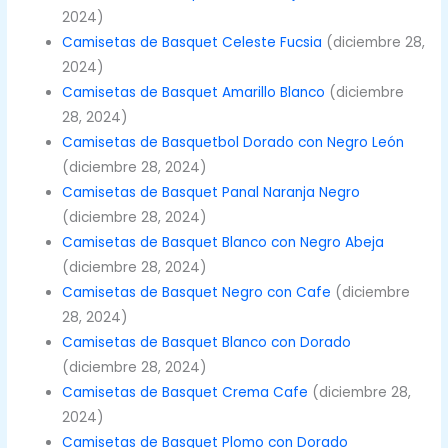
2024)
Camisetas de Basquet Celeste Fucsia
(diciembre 28,
2024)
Camisetas de Basquet Amarillo Blanco
(diciembre
28, 2024)
Camisetas de Basquetbol Dorado con Negro León
(diciembre 28, 2024)
Camisetas de Basquet Panal Naranja Negro
(diciembre 28, 2024)
Camisetas de Basquet Blanco con Negro Abeja
(diciembre 28, 2024)
Camisetas de Basquet Negro con Cafe
(diciembre
28, 2024)
Camisetas de Basquet Blanco con Dorado
(diciembre 28, 2024)
Camisetas de Basquet Crema Cafe
(diciembre 28,
2024)
Camisetas de Basquet Plomo con Dorado