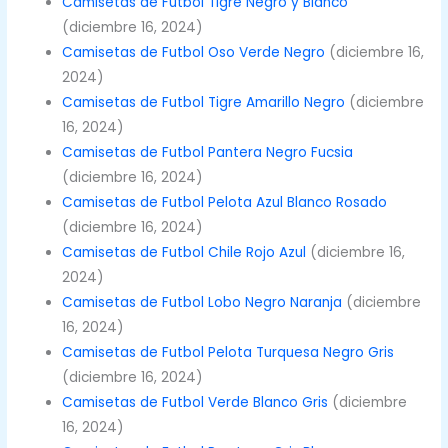
Camisetas de Futbol Tigre Negro y Blanco
(diciembre 16, 2024)
Camisetas de Futbol Oso Verde Negro
(diciembre 16,
2024)
Camisetas de Futbol Tigre Amarillo Negro
(diciembre
16, 2024)
Camisetas de Futbol Pantera Negro Fucsia
(diciembre 16, 2024)
Camisetas de Futbol Pelota Azul Blanco Rosado
(diciembre 16, 2024)
Camisetas de Futbol Chile Rojo Azul
(diciembre 16,
2024)
Camisetas de Futbol Lobo Negro Naranja
(diciembre
16, 2024)
Camisetas de Futbol Pelota Turquesa Negro Gris
(diciembre 16, 2024)
Camisetas de Futbol Verde Blanco Gris
(diciembre
16, 2024)