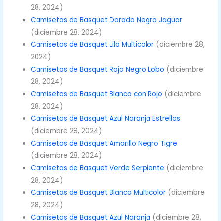
28, 2024)
Camisetas de Basquet Dorado Negro Jaguar
(diciembre 28, 2024)
Camisetas de Basquet Lila Multicolor
(diciembre 28,
2024)
Camisetas de Basquet Rojo Negro Lobo
(diciembre
28, 2024)
Camisetas de Basquet Blanco con Rojo
(diciembre
28, 2024)
Camisetas de Basquet Azul Naranja Estrellas
(diciembre 28, 2024)
Camisetas de Basquet Amarillo Negro Tigre
(diciembre 28, 2024)
Camisetas de Basquet Verde Serpiente
(diciembre
28, 2024)
Camisetas de Basquet Blanco Multicolor
(diciembre
28, 2024)
Camisetas de Basquet Azul Naranja
(diciembre 28,