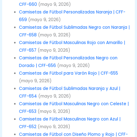
CFF-660
(mayo 9, 2026)
Camisetas de Fútbol Personalizadas Naranja | CFF-
659
(mayo 9, 2026)
Camisetas de Fútbol Sublimadas Negro con Naranja |
CFF-658
(mayo 9, 2026)
Camisetas de Fútbol Masculinas Rojo con Amarillo |
CFF-657
(mayo 9, 2026)
Camisetas de Fútbol Personalizadas Negro con
Dorado | CFF-656
(mayo 9, 2026)
Camisetas de Fútbol para Varón Rojo | CFF-655
(mayo 9, 2026)
Camisetas de Fútbol Sublimadas Naranja y Azul |
CFF-654
(mayo 9, 2026)
Camisetas de Fútbol Masculinas Negro con Celeste |
CFF-653
(mayo 9, 2026)
Camisetas de Fútbol Masculinas Negro con Azul |
CFF-652
(mayo 9, 2026)
Camisetas de Fútbol con Diseño Plomo y Rojo | CFF-