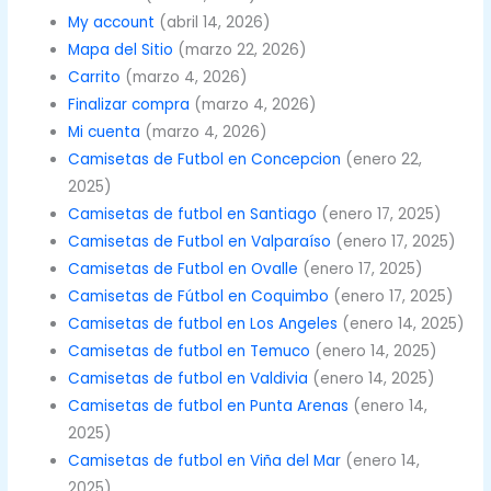
My account
(abril 14, 2026)
Mapa del Sitio
(marzo 22, 2026)
Carrito
(marzo 4, 2026)
Finalizar compra
(marzo 4, 2026)
Mi cuenta
(marzo 4, 2026)
Camisetas de Futbol en Concepcion
(enero 22,
2025)
Camisetas de futbol en Santiago
(enero 17, 2025)
Camisetas de Futbol en Valparaíso
(enero 17, 2025)
Camisetas de Futbol en Ovalle
(enero 17, 2025)
Camisetas de Fútbol en Coquimbo
(enero 17, 2025)
Camisetas de futbol en Los Angeles
(enero 14, 2025)
Camisetas de futbol en Temuco
(enero 14, 2025)
Camisetas de futbol en Valdivia
(enero 14, 2025)
Camisetas de futbol en Punta Arenas
(enero 14,
2025)
Camisetas de futbol en Viña del Mar
(enero 14,
2025)