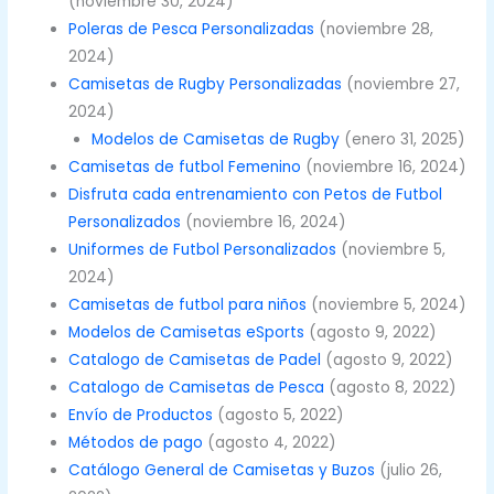
(noviembre 30, 2024)
Poleras de Pesca Personalizadas
(noviembre 28,
2024)
Camisetas de Rugby Personalizadas
(noviembre 27,
2024)
Modelos de Camisetas de Rugby
(enero 31, 2025)
Camisetas de futbol Femenino
(noviembre 16, 2024)
Disfruta cada entrenamiento con Petos de Futbol
Personalizados
(noviembre 16, 2024)
Uniformes de Futbol Personalizados
(noviembre 5,
2024)
Camisetas de futbol para niños
(noviembre 5, 2024)
Modelos de Camisetas eSports
(agosto 9, 2022)
Catalogo de Camisetas de Padel
(agosto 9, 2022)
Catalogo de Camisetas de Pesca
(agosto 8, 2022)
Envío de Productos
(agosto 5, 2022)
Métodos de pago
(agosto 4, 2022)
Catálogo General de Camisetas y Buzos
(julio 26,