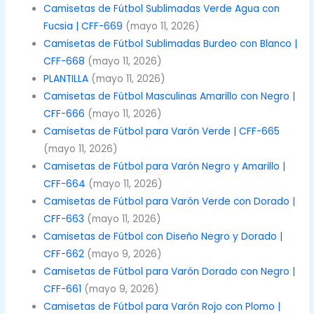
Camisetas de Fútbol Sublimadas Verde Agua con
Fucsia | CFF-669
(mayo 11, 2026)
Camisetas de Fútbol Sublimadas Burdeo con Blanco |
CFF-668
(mayo 11, 2026)
PLANTILLA
(mayo 11, 2026)
Camisetas de Fútbol Masculinas Amarillo con Negro |
CFF-666
(mayo 11, 2026)
Camisetas de Fútbol para Varón Verde | CFF-665
(mayo 11, 2026)
Camisetas de Fútbol para Varón Negro y Amarillo |
CFF-664
(mayo 11, 2026)
Camisetas de Fútbol para Varón Verde con Dorado |
CFF-663
(mayo 11, 2026)
Camisetas de Fútbol con Diseño Negro y Dorado |
CFF-662
(mayo 9, 2026)
Camisetas de Fútbol para Varón Dorado con Negro |
CFF-661
(mayo 9, 2026)
Camisetas de Fútbol para Varón Rojo con Plomo |