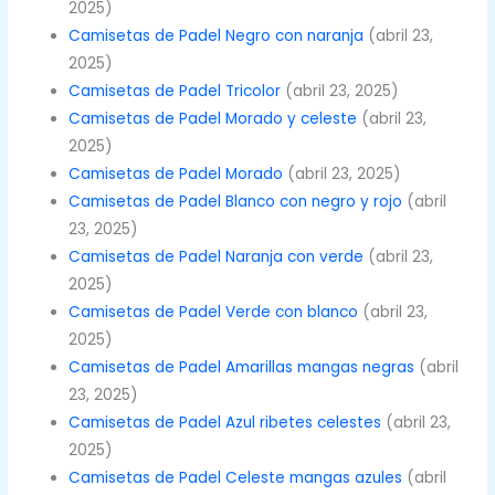
2025)
Camisetas de Padel Negro con naranja
(abril 23,
2025)
Camisetas de Padel Tricolor
(abril 23, 2025)
Camisetas de Padel Morado y celeste
(abril 23,
2025)
Camisetas de Padel Morado
(abril 23, 2025)
Camisetas de Padel Blanco con negro y rojo
(abril
23, 2025)
Camisetas de Padel Naranja con verde
(abril 23,
2025)
Camisetas de Padel Verde con blanco
(abril 23,
2025)
Camisetas de Padel Amarillas mangas negras
(abril
23, 2025)
Camisetas de Padel Azul ribetes celestes
(abril 23,
2025)
Camisetas de Padel Celeste mangas azules
(abril