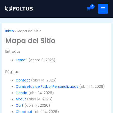
Ir
al
contenido
Inicio
Mapa del Sitio
Mapa del Sitio
Entradas
Tema 1
(enero 8, 2025)
Páginas
Contact
(abril 14, 2026)
Camisetas de Futbol Personalizadas
(abril 14, 2026)
Tienda
(abril 14, 2026)
About
(abril 14, 2026)
Cart
(abril 14, 2026)
Checkout
(abril 14, 2026)