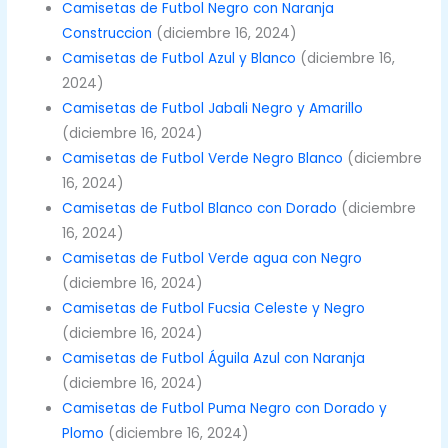
Camisetas de Futbol Negro con Naranja
Construccion
(diciembre 16, 2024)
Camisetas de Futbol Azul y Blanco
(diciembre 16,
2024)
Camisetas de Futbol Jabali Negro y Amarillo
(diciembre 16, 2024)
Camisetas de Futbol Verde Negro Blanco
(diciembre
16, 2024)
Camisetas de Futbol Blanco con Dorado
(diciembre
16, 2024)
Camisetas de Futbol Verde agua con Negro
(diciembre 16, 2024)
Camisetas de Futbol Fucsia Celeste y Negro
(diciembre 16, 2024)
Camisetas de Futbol Águila Azul con Naranja
(diciembre 16, 2024)
Camisetas de Futbol Puma Negro con Dorado y
Plomo
(diciembre 16, 2024)