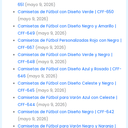
651
(mayo 9, 2026)
Camisetas de Fútbol con Diseño Verde | CFF-650
(mayo 9, 2026)
Camisetas de Fútbol con Diseño Negro y Amarillo |
CFF-649
(mayo 9, 2026)
Camisetas de Fútbol Personalizadas Rojo con Negro |
CFF-667
(mayo 9, 2026)
Camisetas de Fútbol con Diseño Verde y Negro |
CFF-648
(mayo 9, 2026)
Camisetas de Fútbol con Diseño Azul y Rosado | CFF-
646
(mayo 9, 2026)
Camisetas de Fútbol con Diseño Celeste y Negro |
CFF-645
(mayo 9, 2026)
Camisetas de Fútbol para Varón Azul con Celeste |
CFF-644
(mayo 9, 2026)
Camisetas de Fútbol con Diseño Negro | CFF-642
(mayo 9, 2026)
Camisetas de Fútbol para Varón Negro y Naranja |