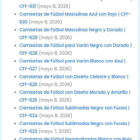
CFF-631
(mayo 8, 2026)
Camisetas de Fútbol Masculinas Azul con Rojo | CFF-
630
(mayo 8, 2026)
Camisetas de Fútbol Masculinas Negro y Dorado |
CFF-629
(mayo 8, 2026)
Camisetas de Fútbol para Varón Negro con Dorado |
CFF-628
(mayo 8, 2026)
Camisetas de Fútbol para Varón Blanco con Azul |
CFF-627
(mayo 8, 2026)
Camisetas de Fútbol con Diseño Celeste y Blanco |
CFF-626
(mayo 8, 2026)
Camisetas de Fútbol con Diseño Morado y Amarillo |
CFF-625
(mayo 8, 2026)
Camisetas de Fútbol Sublimadas Negro con Fucsia |
CFF-624
(mayo 8, 2026)
Camisetas de Fútbol Sublimadas Negro con Fucsia |
CFF-623
(mayo 7, 2026)
Camisetas de Fútbol Personalizadas Blanco con Rojo