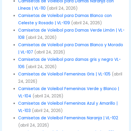
Camisetas de Voleibol para Damas Naranja con
Líneas | VL-110
(abril 24, 2026)
Camisetas de Voleibol para Damas Blanco con
Celeste y Rosado | VL-109
(abril 24, 2026)
Camisetas de Voleibol para Damas Verde Limón | VL-
108
(abril 24, 2026)
Camisetas de Voleibol para Damas Blanco y Morado
| VL-107
(abril 24, 2026)
Camisetas de Voleibol para damas gris y negro VL-
106
(abril 24, 2026)
Camisetas de Voleibol Femeninas Gris | VL-105
(abril
24, 2026)
Camisetas de Voleibol Femeninas Verde y Blanco |
VL-104
(abril 24, 2026)
Camisetas de Voleibol Femeninas Azul y Amarillo |
VL-103
(abril 24, 2026)
Camisetas de Voleibol Femeninas Naranja | VL-102
(abril 24, 2026)