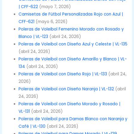
| CFF-622
(mayo 7, 2026)
Camisetas de Fútbol Personalizadas Rojo con Azul |
CFF-621
(mayo 6, 2026)
Poleras de Voleibol Femenino Morado con Rosado y
Blanco | VL-123
(abril 24, 2026)
Poleras de Voleibol con Diseño Azul y Celeste | VL-135
(abril 24, 2026)
Poleras de Voleibol con Diseño Amarillo y Blanco | VL-
134
(abril 24, 2026)
Poleras de Voleibol con Diseño Rojo | VL-133
(abril 24,
2026)
Poleras de Voleibol con Diseño Naranja | VL-132
(abril
24, 2026)
Poleras de Voleibol con Diseño Morado y Rosado |
VL-131
(abril 24, 2026)
Poleras de Voleibol para Damas Blanco con Naranja y
Café | VL-130
(abril 24, 2026)
Poleras de Voleibol para Damas Morado | VL-129