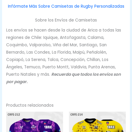
Infórmate Más Sobre Camisetas de Rugby Personalizadas
Sobre los Envíos de Camisetas
Los envíos se hacen desde la ciudad de Arica a todas las
regiones de Chile: Iquique, Antofagasta, Calama,
Coquimbo, Valparaíso, Viña del Mar, Santiago, San
Bernardo, Las Condes, La Florida, Maipú, Peñalolén,
Copiapó, La Serena, Talca, Concepción, Chillan, Los
Ángeles, Temuco, Puerto Montt, Valdivia, Punta Arenas,
Puerto Natales y más.
Recuerda que todos los envíos son
por pagar.
Productos relacionados