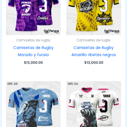
Camisetas de rugby
Camisetas de rugby
Camisetas de Rugby
Camisetas de Rugby
Morado y fucsia
Amarillo ribetes negros
$
13,000.00
$
13,000.00