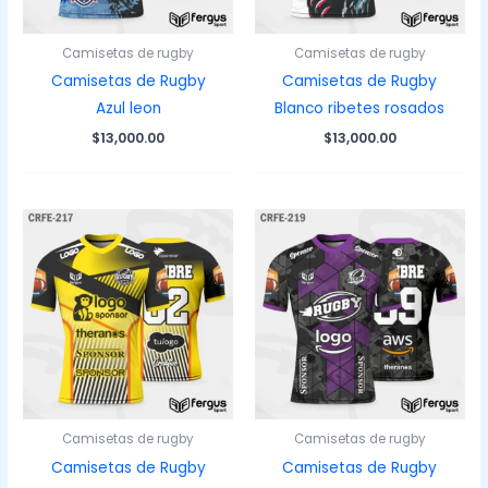
Camisetas de rugby
Camisetas de rugby
Camisetas de Rugby
Camisetas de Rugby
Azul leon
Blanco ribetes rosados
$
13,000.00
$
13,000.00
Camisetas de rugby
Camisetas de rugby
Camisetas de Rugby
Camisetas de Rugby