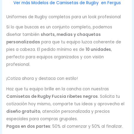
Ver más Modelos de Camisetas de Rugby en Fergus
Uniformes de Rugby completos para un look profesional
Si lo que buscas es un conjunto completo, podemos
diseñar también
shorts, medias y chaquetas
personalizadas
para que tu equipo luzca coherente de
pies a cabeza. El pedido mínimo es de
10 unidades
,
perfecto para equipos organizados y con visión
profesional.
¡Cotiza ahora y destaca con estilo!
Haz que tu equipo brille en la cancha con nuestras
Camisetas de Rugby Fucsia ribetes negros
. Solicita tu
cotización hoy mismo, comparte tus ideas y aprovecha el
diseño gratuito
, atención personalizada y precios
especiales para compras grupales.
Pagas en dos partes
: 50% al comenzar y 50% al finalizar.