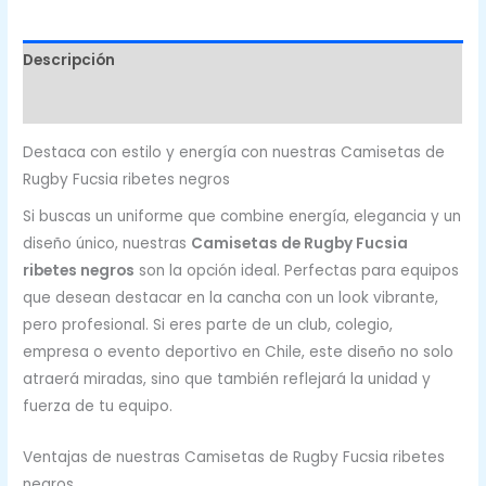
Descripción
Valoraciones (0)
Destaca con estilo y energía con nuestras Camisetas de
Rugby Fucsia ribetes negros
Si buscas un uniforme que combine energía, elegancia y un
diseño único, nuestras
Camisetas de Rugby Fucsia
ribetes negros
son la opción ideal. Perfectas para equipos
que desean destacar en la cancha con un look vibrante,
pero profesional. Si eres parte de un club, colegio,
empresa o evento deportivo en Chile, este diseño no solo
atraerá miradas, sino que también reflejará la unidad y
fuerza de tu equipo.
Ventajas de nuestras Camisetas de Rugby Fucsia ribetes
negros