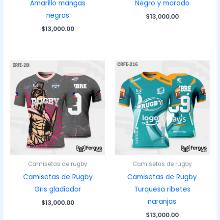
Amarillo mangas
Negro y morado
negras
$
13,000.00
$
13,000.00
Camisetas de rugby
Camisetas de rugby
Camisetas de Rugby
Camisetas de Rugby
Gris gladiador
Turquesa ribetes
naranjas
$
13,000.00
$
13,000.00