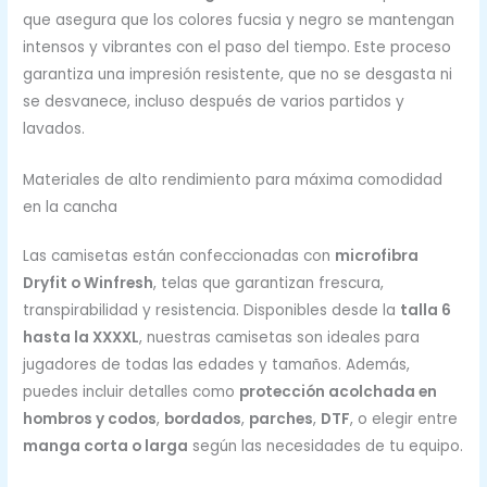
que asegura que los colores fucsia y negro se mantengan
intensos y vibrantes con el paso del tiempo. Este proceso
garantiza una impresión resistente, que no se desgasta ni
se desvanece, incluso después de varios partidos y
lavados.
Materiales de alto rendimiento para máxima comodidad
en la cancha
Las camisetas están confeccionadas con
microfibra
Dryfit o Winfresh
, telas que garantizan frescura,
transpirabilidad y resistencia. Disponibles desde la
talla 6
hasta la XXXXL
, nuestras camisetas son ideales para
jugadores de todas las edades y tamaños. Además,
puedes incluir detalles como
protección acolchada en
hombros y codos
,
bordados
,
parches
,
DTF
, o elegir entre
manga corta o larga
según las necesidades de tu equipo.