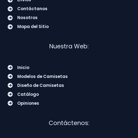
Contáctanos
Nosotros
Mapa del Sitio
Nuestra Web:
Inicio
Modelos de Camisetas
Diseño de Camisetas
Catálogo
Opiniones
Contáctenos: