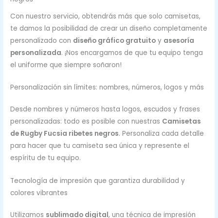
Con nuestro servicio, obtendrás más que solo camisetas,
te damos la posibilidad de crear un diseño completamente
personalizado con
diseño gráfico gratuito
y
asesoría
personalizada
. ¡Nos encargamos de que tu equipo tenga
el uniforme que siempre soñaron!
Personalización sin límites: nombres, números, logos y más
Desde nombres y números hasta logos, escudos y frases
personalizadas: todo es posible con nuestras
Camisetas
de Rugby Fucsia ribetes negros
. Personaliza cada detalle
para hacer que tu camiseta sea única y represente el
espíritu de tu equipo.
Tecnología de impresión que garantiza durabilidad y
colores vibrantes
Utilizamos
sublimado digital
, una técnica de impresión