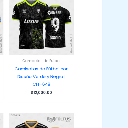
Camisetas de Futbol
Camisetas de Fútbol con
Diseño Verde y Negro |
CFF-648
$
12,000.00