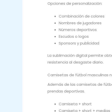
Opciones de personalización:
Combinación de colores
Nombres de jugadores
Números deportivos
Escudos o logos
Sponsors y publicidad
La sublimación digital permite obt
resistencia al desgaste diario.
Camisetas de fútbol masculinas n
Además de las camisetas de fútbo
prendas deportivas.
Camiseta + short
Camiseta + short + medias