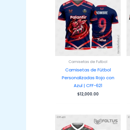
Camisetas de Futbol
Camisetas de Fútbol
Personalizadas Rojo con
Azul | CFF-621
$
12,000.00