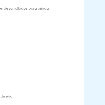
s desarrollados para brindar
 diseño.