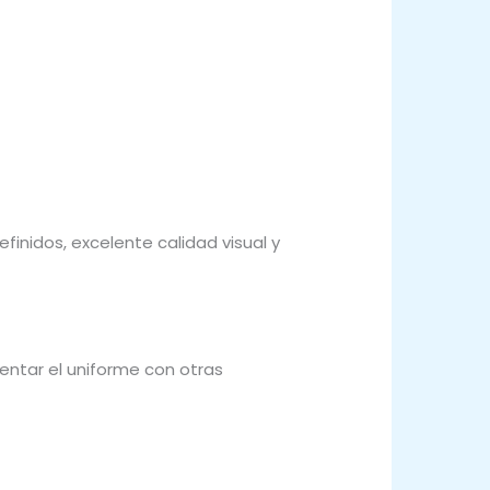
inidos, excelente calidad visual y
ntar el uniforme con otras