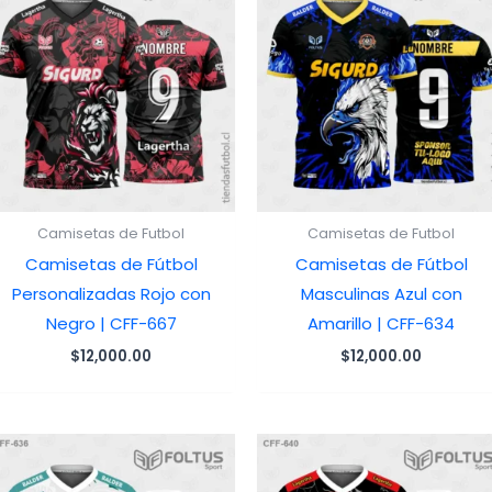
Camisetas de Futbol
Camisetas de Futbol
Camisetas de Fútbol
Camisetas de Fútbol
Personalizadas Rojo con
Masculinas Azul con
Negro | CFF-667
Amarillo | CFF-634
$
12,000.00
$
12,000.00