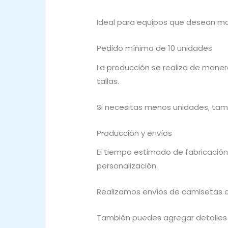
Ideal para equipos que desean ma
Pedido mínimo de 10 unidades
La producción se realiza de maner
tallas.
Si necesitas menos unidades, tam
Producción y envíos
El tiempo estimado de fabricación
personalización.
Realizamos envíos de camisetas d
También puedes agregar detalles