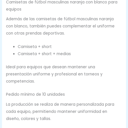
Camisetas de fútbol masculinas naranja con blanco para
equipos
Además de las camisetas de fútbol masculinas naranja
con blanco, también puedes complementar el uniforme
con otras prendas deportivas.
Camiseta + short
Camiseta + short + medias
Ideal para equipos que desean mantener una
presentación uniforme y profesional en torneos y
competencias.
Pedido mínimo de 10 unidades
La producción se realiza de manera personalizada para
cada equipo, permitiendo mantener uniformidad en
diseño, colores y tallas.