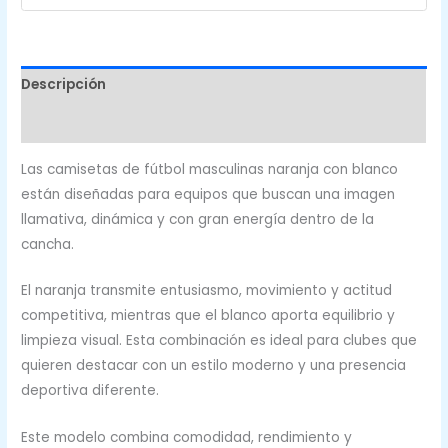
CFF-
631
cantidad
Descripción
Valoraciones (0)
Las camisetas de fútbol masculinas naranja con blanco
están diseñadas para equipos que buscan una imagen
llamativa, dinámica y con gran energía dentro de la
cancha.
El naranja transmite entusiasmo, movimiento y actitud
competitiva, mientras que el blanco aporta equilibrio y
limpieza visual. Esta combinación es ideal para clubes que
quieren destacar con un estilo moderno y una presencia
deportiva diferente.
Este modelo combina comodidad, rendimiento y