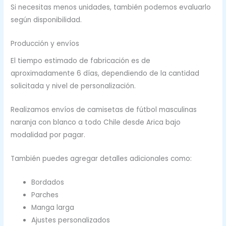
Si necesitas menos unidades, también podemos evaluarlo
según disponibilidad.
Producción y envíos
El tiempo estimado de fabricación es de
aproximadamente 6 días, dependiendo de la cantidad
solicitada y nivel de personalización.
Realizamos envíos de camisetas de fútbol masculinas
naranja con blanco a todo Chile desde Arica bajo
modalidad por pagar.
También puedes agregar detalles adicionales como:
Bordados
Parches
Manga larga
Ajustes personalizados