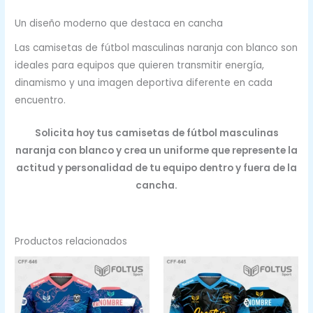
Un diseño moderno que destaca en cancha
Las camisetas de fútbol masculinas naranja con blanco son
ideales para equipos que quieren transmitir energía,
dinamismo y una imagen deportiva diferente en cada
encuentro.
Solicita hoy tus camisetas de fútbol masculinas
naranja con blanco y crea un uniforme que represente la
actitud y personalidad de tu equipo dentro y fuera de la
cancha.
Productos relacionados