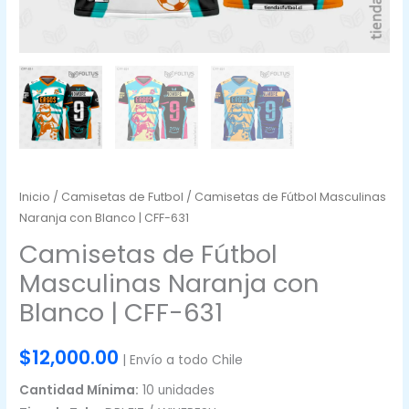
Inicio
/
Camisetas de Futbol
/ Camisetas de Fútbol Masculinas
Naranja con Blanco | CFF-631
Camisetas de Fútbol
Masculinas Naranja con
Blanco | CFF-631
$
12,000.00
| Envío a todo Chile
Cantidad Mínima:
10 unidades