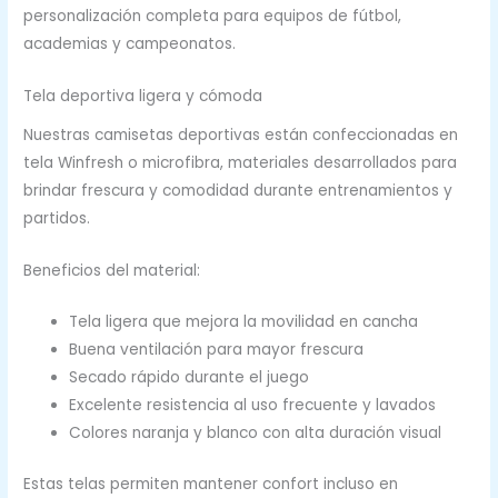
personalización completa para equipos de fútbol,
academias y campeonatos.
Tela deportiva ligera y cómoda
Nuestras camisetas deportivas están confeccionadas en
tela Winfresh o microfibra, materiales desarrollados para
brindar frescura y comodidad durante entrenamientos y
partidos.
Beneficios del material:
Tela ligera que mejora la movilidad en cancha
Buena ventilación para mayor frescura
Secado rápido durante el juego
Excelente resistencia al uso frecuente y lavados
Colores naranja y blanco con alta duración visual
Estas telas permiten mantener confort incluso en