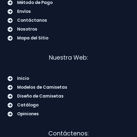
Método de Pago
Envíos
Contáctanos
Nosotros
Mapa del Sitio
Nuestra Web:
Inicio
Modelos de Camisetas
Diseño de Camisetas
Catálogo
Opiniones
Contáctenos: