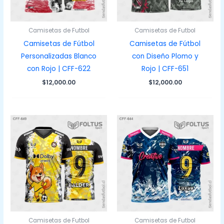
Camisetas de Futbol
Camisetas de Futbol
Camisetas de Fútbol
Camisetas de Fútbol
Personalizadas Blanco
con Diseño Plomo y
con Rojo | CFF-622
Rojo | CFF-651
$
12,000.00
$
12,000.00
Camisetas de Futbol
Camisetas de Futbol