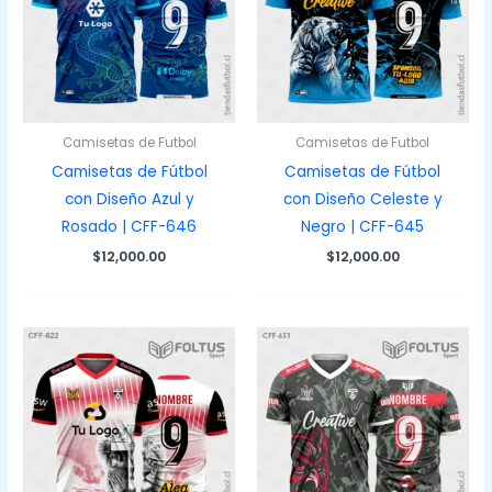
Camisetas de Futbol
Camisetas de Futbol
Camisetas de Fútbol
Camisetas de Fútbol
con Diseño Azul y
con Diseño Celeste y
Rosado | CFF-646
Negro | CFF-645
$
12,000.00
$
12,000.00