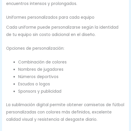
encuentros intensos y prolongados.
Uniformes personalizados para cada equipo
Cada uniforme puede personalizarse según la identidad
de tu equipo sin costo adicional en el diseño.
Opciones de personalización:
Combinación de colores
Nombres de jugadores
Números deportivos
Escudos o logos
Sponsors y publicidad
La sublimación digital permite obtener camisetas de fútbol
personalizadas con colores más definidos, excelente
calidad visual y resistencia al desgaste diario.