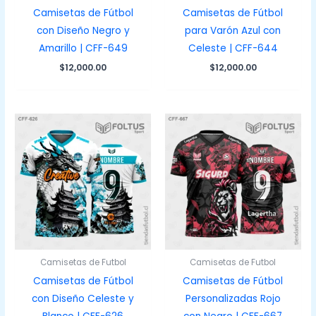
Camisetas de Fútbol
Camisetas de Fútbol
con Diseño Negro y
para Varón Azul con
Amarillo | CFF-649
Celeste | CFF-644
$
12,000.00
$
12,000.00
Camisetas de Futbol
Camisetas de Futbol
Camisetas de Fútbol
Camisetas de Fútbol
con Diseño Celeste y
Personalizadas Rojo