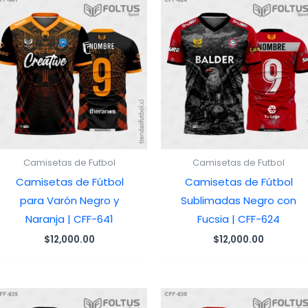
Camisetas de Futbol
Camisetas de Futbol
Camisetas de Fútbol
Camisetas de Fútbol
para Varón Negro y
Sublimadas Negro con
Naranja | CFF-641
Fucsia | CFF-624
$
12,000.00
$
12,000.00