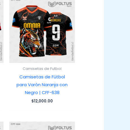
Camisetas de Futbol
Camisetas de Fútbol
para Varón Naranja con
Negro | CFF-638
$
12,000.00