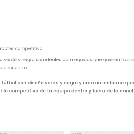
rácter competitivo
 verde y negro son ideales para equipos que quieren transmi
a encuentro.
 fútbol con diseño verde y negro y crea un uniforme qu
tilo competitivo de tu equipo dentro y fuera de la canc