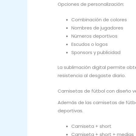
Opciones de personalización:
Combinación de colores
Nombres de jugadores
Números deportivos
Escudos o logos
Sponsors y publicidad
La sublimación digital permite obt
resistencia al desgaste diario.
Camisetas de fútbol con diseño v
Además de las camisetas de fútbo
deportivas.
Camiseta + short
Camiseta + short + medias