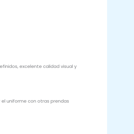
inidos, excelente calidad visual y
el uniforme con otras prendas