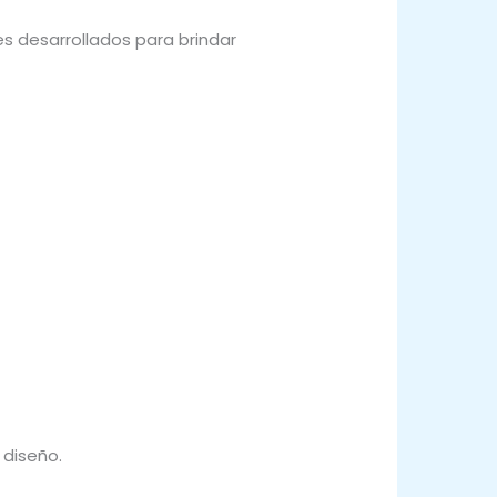
s desarrollados para brindar
 diseño.