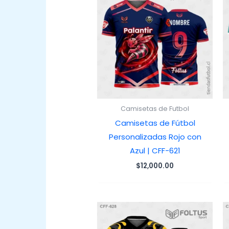
Camisetas de Futbol
Camisetas de Fútbol
Personalizadas Rojo con
Azul | CFF-621
$
12,000.00