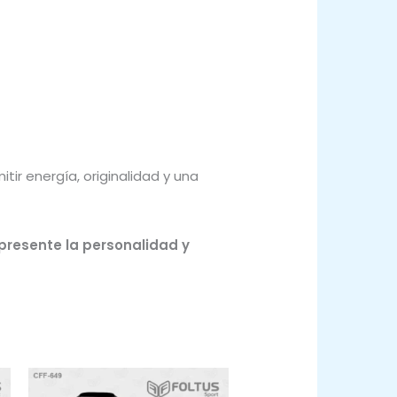
ir energía, originalidad y una
epresente la personalidad y