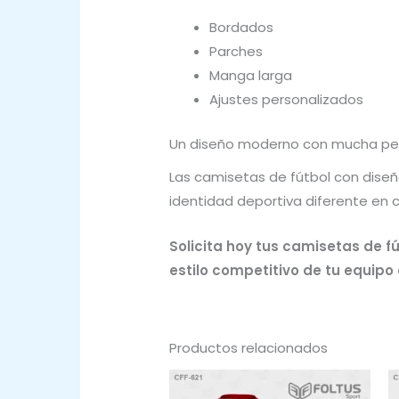
Bordados
Parches
Manga larga
Ajustes personalizados
Un diseño moderno con mucha pe
Las camisetas de fútbol con diseño
identidad deportiva diferente en 
Solicita hoy tus camisetas de f
estilo competitivo de tu equipo
Productos relacionados