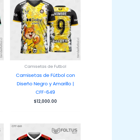
Camisetas de Futbol
Camisetas de Fútbol con
Diseño Negro y Amarillo |
CFF-649
$
12,000.00