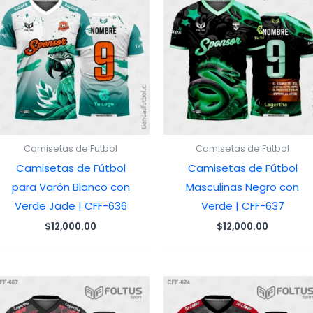
Camisetas de Futbol
Camisetas de Futbol
Camisetas de Fútbol
Camisetas de Fútbol
para Varón Blanco con
Masculinas Negro con
Verde Jade | CFF-636
Verde | CFF-637
$
12,000.00
$
12,000.00