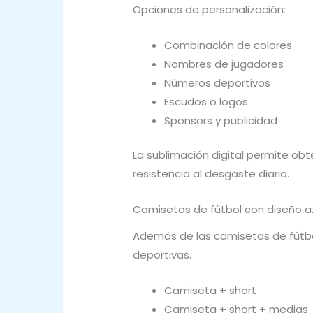
Opciones de personalización:
Combinación de colores
Nombres de jugadores
Números deportivos
Escudos o logos
Sponsors y publicidad
La sublimación digital permite obt
resistencia al desgaste diario.
Camisetas de fútbol con diseño a
Además de las camisetas de fútbo
deportivas.
Camiseta + short
Camiseta + short + medias