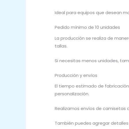
Ideal para equipos que desean ma
Pedido mínimo de 10 unidades
La producción se realiza de maner
tallas.
Si necesitas menos unidades, tam
Producción y envíos
El tiempo estimado de fabricación
personalización.
Realizamos envíos de camisetas de
También puedes agregar detalles