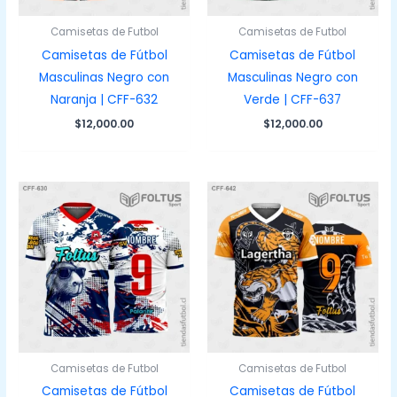
Camisetas de Futbol
Camisetas de Futbol
Camisetas de Fútbol
Camisetas de Fútbol
Masculinas Negro con
Masculinas Negro con
Naranja | CFF-632
Verde | CFF-637
$
12,000.00
$
12,000.00
Camisetas de Futbol
Camisetas de Futbol
Camisetas de Fútbol
Camisetas de Fútbol