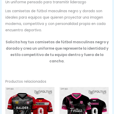
Un uniforme pensado para transmitir liderazgo
Las camisetas de fútbol masculinas negro y dorado son
ideales para equipos que quieren proyectar una imagen
moderna, competitiva y con personalidad propia en cada
encuentro deportivo.
Solicita hoy tus camisetas de fútbol masculinas negro y
dorado y crea un uniforme que represente la identidad y
estilo competitivo de tu equipo dentro y fuera de la
cancha.
Productos relacionados