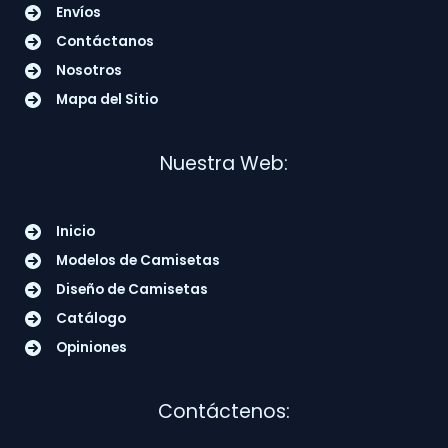
Envíos
Contáctanos
Nosotros
Mapa del Sitio
Nuestra Web:
Inicio
Modelos de Camisetas
Diseño de Camisetas
Catálogo
Opiniones
Contáctenos: