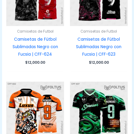
Camisetas de Futbol
Camisetas de Futbol
Camisetas de Fútbol
Camisetas de Fútbol
Sublimadas Negro con
Sublimadas Negro con
Fucsia | CFF-624
Fucsia | CFF-623
$
12,000.00
$
12,000.00