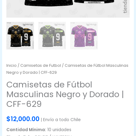
Inicio
/
Camisetas de Futbol
/ Camisetas de Fútbol Masculinas
Negro y Dorado | CFF-629
Camisetas de Fútbol
Masculinas Negro y Dorado |
CFF-629
$
12,000.00
| Envío a todo Chile
Cantidad Mínima:
10 unidades