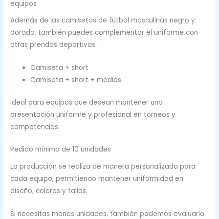
equipos
Además de las camisetas de fútbol masculinas negro y
dorado, también puedes complementar el uniforme con
otras prendas deportivas.
Camiseta + short
Camiseta + short + medias
Ideal para equipos que desean mantener una
presentación uniforme y profesional en torneos y
competencias.
Pedido mínimo de 10 unidades
La producción se realiza de manera personalizada para
cada equipo, permitiendo mantener uniformidad en
diseño, colores y tallas.
Si necesitas menos unidades, también podemos evaluarlo