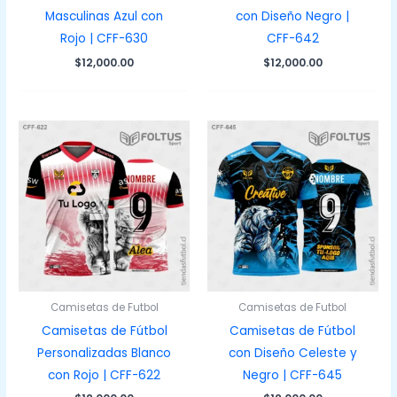
Masculinas Azul con
con Diseño Negro |
Rojo | CFF-630
CFF-642
$
12,000.00
$
12,000.00
Camisetas de Futbol
Camisetas de Futbol
Camisetas de Fútbol
Camisetas de Fútbol
Personalizadas Blanco
con Diseño Celeste y
con Rojo | CFF-622
Negro | CFF-645