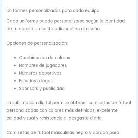
Uniformes personalizados para cada equipo
Cada uniforme puede personalizarse según la identidad
de tu equipo sin costo adicional en el diseño.
Opciones de personalización:
Combinación de colores
Nombres de jugadores
Números deportivos
Escudos o logos
Sponsors y publicidad
La sublimación digital permite obtener camisetas de fútbol
personalizadas con colores más definidos, excelente
calidad visual y resistencia al desgaste diario.
Camisetas de fútbol masculinas negro y dorado para