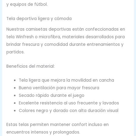
y equipos de fútbol.
Tela deportiva ligera y cómoda
Nuestras camisetas deportivas están confeccionadas en
tela Winfresh o microfibra, materiales desarrollados para
brindar frescura y comodidad durante entrenamientos y
partidos.
Beneficios del material:
Tela ligera que mejora la movilidad en cancha
Buena ventilación para mayor frescura
Secado rápido durante el juego
Excelente resistencia al uso frecuente y lavados
Colores negro y dorado con alta duración visual
Estas telas permiten mantener confort incluso en
encuentros intensos y prolongados.