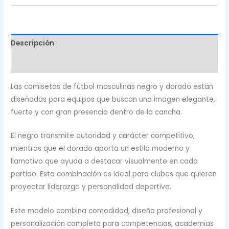
CFF-
629
cantidad
Descripción
Valoraciones (0)
Las camisetas de fútbol masculinas negro y dorado están
diseñadas para equipos que buscan una imagen elegante,
fuerte y con gran presencia dentro de la cancha.
El negro transmite autoridad y carácter competitivo,
mientras que el dorado aporta un estilo moderno y
llamativo que ayuda a destacar visualmente en cada
partido. Esta combinación es ideal para clubes que quieren
proyectar liderazgo y personalidad deportiva.
Este modelo combina comodidad, diseño profesional y
personalización completa para competencias, academias