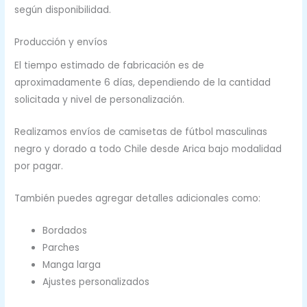
según disponibilidad.
Producción y envíos
El tiempo estimado de fabricación es de
aproximadamente 6 días, dependiendo de la cantidad
solicitada y nivel de personalización.
Realizamos envíos de camisetas de fútbol masculinas
negro y dorado a todo Chile desde Arica bajo modalidad
por pagar.
También puedes agregar detalles adicionales como:
Bordados
Parches
Manga larga
Ajustes personalizados