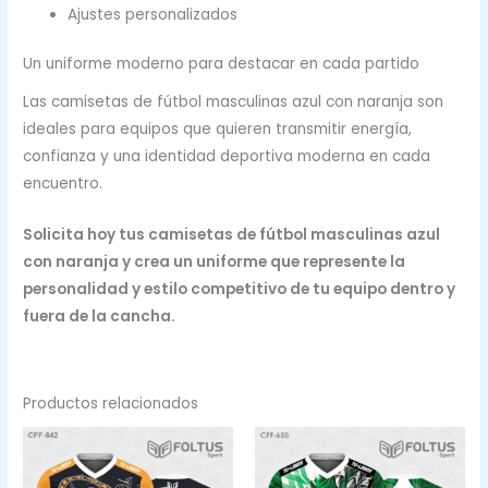
Ajustes personalizados
Un uniforme moderno para destacar en cada partido
Las camisetas de fútbol masculinas azul con naranja son
ideales para equipos que quieren transmitir energía,
confianza y una identidad deportiva moderna en cada
encuentro.
Solicita hoy tus camisetas de fútbol masculinas azul
con naranja y crea un uniforme que represente la
personalidad y estilo competitivo de tu equipo dentro y
fuera de la cancha.
Productos relacionados