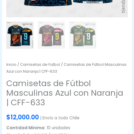
Inicio
/
Camisetas de Futbol
/ Camisetas de Fútbol Masculinas
Azul con Naranja | CFF-633
Camisetas de Fútbol
Masculinas Azul con Naranja
| CFF-633
$
12,000.00
| Envío a todo Chile
Cantidad Mínima:
10 unidades