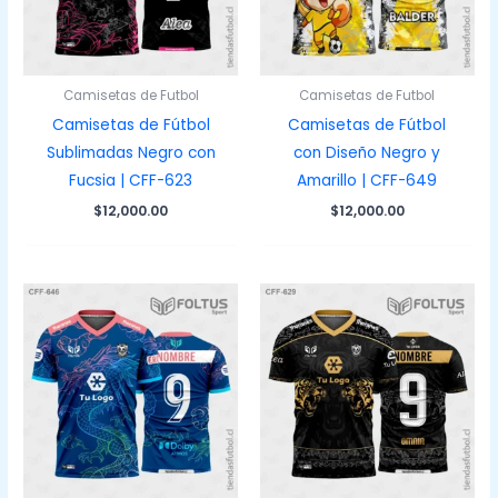
Camisetas de Futbol
Camisetas de Futbol
Camisetas de Fútbol
Camisetas de Fútbol
Sublimadas Negro con
con Diseño Negro y
Fucsia | CFF-623
Amarillo | CFF-649
$
12,000.00
$
12,000.00