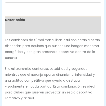
CFF-
633
cantidad
Descripción
Valoraciones (0)
Las camisetas de fútbol masculinas azul con naranja están
diseñadas para equipos que buscan una imagen moderna,
energética y con gran presencia deportiva dentro de la
cancha.
El azul transmite confianza, estabilidad y seguridad,
mientras que el naranja aporta dinamismo, intensidad y
una actitud competitiva que ayuda a destacar
visualmente en cada partido. Esta combinación es ideal
para clubes que quieren proyectar un estilo deportivo
llamativo y actual.