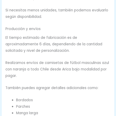
Si necesitas menos unidades, también podemos evaluarlo
según disponibilidad.
Producción y envíos
El tiempo estimado de fabricación es de
aproximadamente 6 días, dependiendo de la cantidad
solicitada y nivel de personalización.
Realizamos envíos de camisetas de fútbol masculinas azul
con naranja a todo Chile desde Arica bajo modalidad por
pagar.
También puedes agregar detalles adicionales como:
Bordados
Parches
Manga larga