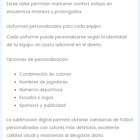
Estas telas permiten mantener confort incluso en
encuentros intensos y prolongados.
Uniformes personalizados para cada equipo
Cada uniforme puede personalizarse según la identidad
de tu equipo sin costo adicional en el diseño.
Opciones de personalización:
Combinación de colores
Nombres de jugadores
Números deportivos
Escudos o logos
Sponsors y publicidad
La sublimación digital permite obtener camisetas de fútbol
personalizadas con colores más definidos, excelente
calidad visual y resistencia al desgaste diario.