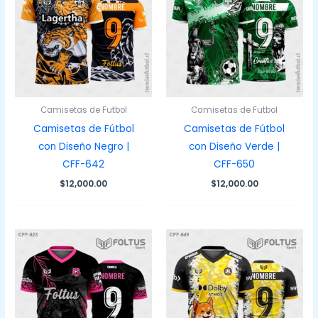
Camisetas de Futbol
Camisetas de Futbol
Camisetas de Fútbol
Camisetas de Fútbol
con Diseño Negro |
con Diseño Verde |
CFF-642
CFF-650
$
12,000.00
$
12,000.00