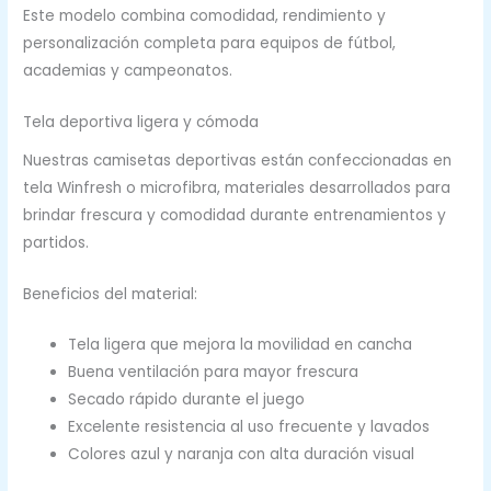
Este modelo combina comodidad, rendimiento y
personalización completa para equipos de fútbol,
academias y campeonatos.
Tela deportiva ligera y cómoda
Nuestras camisetas deportivas están confeccionadas en
tela Winfresh o microfibra, materiales desarrollados para
brindar frescura y comodidad durante entrenamientos y
partidos.
Beneficios del material:
Tela ligera que mejora la movilidad en cancha
Buena ventilación para mayor frescura
Secado rápido durante el juego
Excelente resistencia al uso frecuente y lavados
Colores azul y naranja con alta duración visual