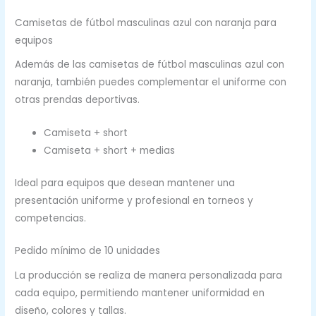
Camisetas de fútbol masculinas azul con naranja para
equipos
Además de las camisetas de fútbol masculinas azul con
naranja, también puedes complementar el uniforme con
otras prendas deportivas.
Camiseta + short
Camiseta + short + medias
Ideal para equipos que desean mantener una
presentación uniforme y profesional en torneos y
competencias.
Pedido mínimo de 10 unidades
La producción se realiza de manera personalizada para
cada equipo, permitiendo mantener uniformidad en
diseño, colores y tallas.