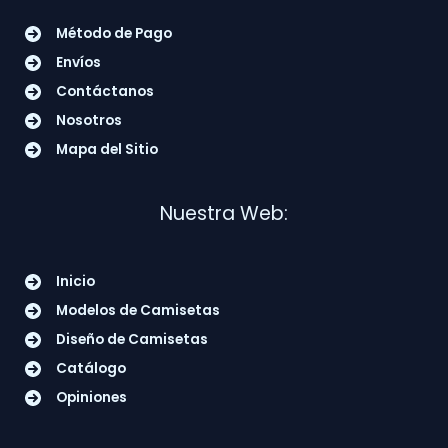
Método de Pago
Envíos
Contáctanos
Nosotros
Mapa del Sitio
Nuestra Web:
Inicio
Modelos de Camisetas
Diseño de Camisetas
Catálogo
Opiniones