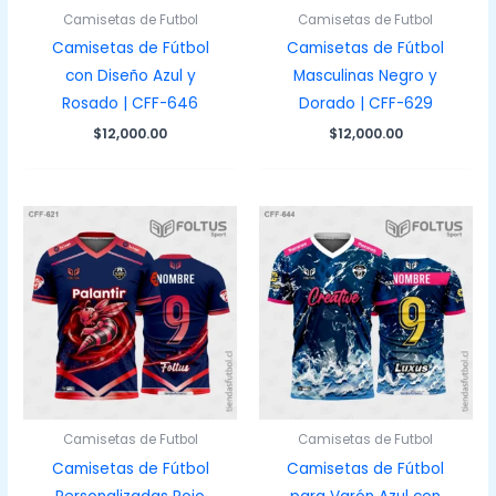
Camisetas de Futbol
Camisetas de Futbol
Camisetas de Fútbol
Camisetas de Fútbol
con Diseño Azul y
Masculinas Negro y
Rosado | CFF-646
Dorado | CFF-629
$
12,000.00
$
12,000.00
Camisetas de Futbol
Camisetas de Futbol
Camisetas de Fútbol
Camisetas de Fútbol