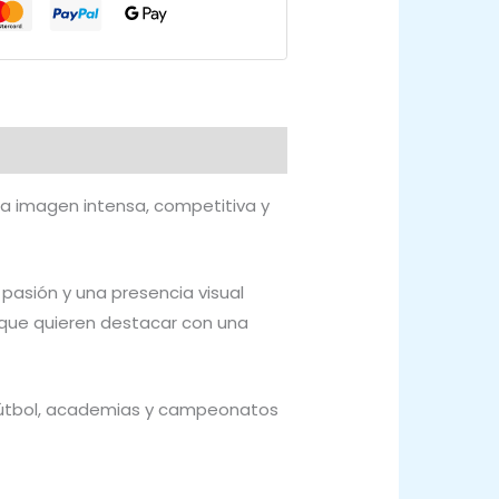
a imagen intensa, competitiva y
 pasión y una presencia visual
 que quieren destacar con una
fútbol, academias y campeonatos