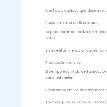
Ideal para equipos que desean ma
Pedido mínimo de 10 unidades
La producción se realiza de maner
tallas.
Si necesitas menos unidades, tam
Producción y envíos
El tiempo estimado de fabricación
personalización.
Realizamos envíos de camisetas de
También puedes agregar detalles