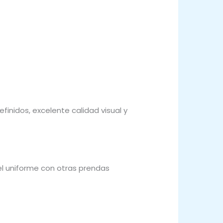
inidos, excelente calidad visual y
l uniforme con otras prendas