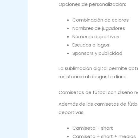
Opciones de personalización:
Combinación de colores
Nombres de jugadores
Números deportivos
Escudos o logos
Sponsors y publicidad
La sublimación digital permite obt
resistencia al desgaste diario.
Camisetas de fútbol con diseño ne
Además de las camisetas de fútbo
deportivas.
Camiseta + short
Camiseta + short + medias