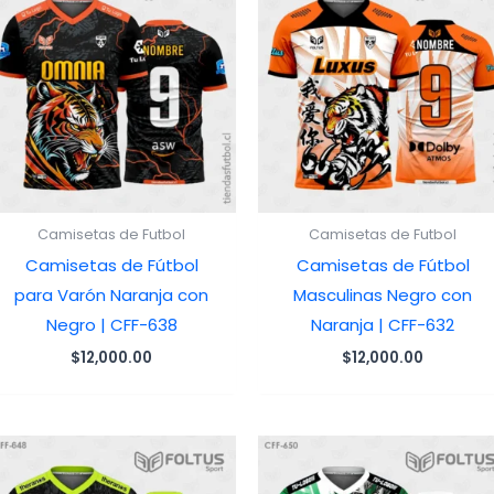
Camisetas de Futbol
Camisetas de Futbol
Camisetas de Fútbol
Camisetas de Fútbol
para Varón Naranja con
Masculinas Negro con
Negro | CFF-638
Naranja | CFF-632
$
12,000.00
$
12,000.00