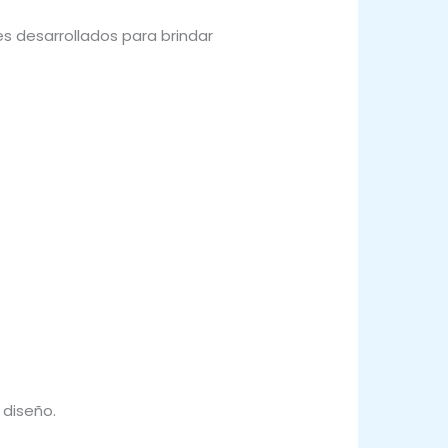
s desarrollados para brindar
 diseño.