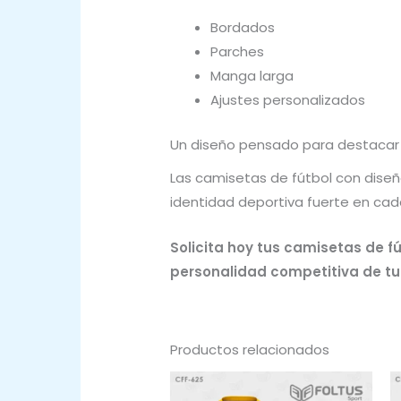
Bordados
Parches
Manga larga
Ajustes personalizados
Un diseño pensado para destacar
Las camisetas de fútbol con diseño
identidad deportiva fuerte en cad
Solicita hoy tus camisetas de fú
personalidad competitiva de tu 
Productos relacionados