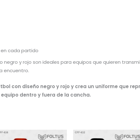
 en cada partido
 negro y rojo son ideales para equipos que quieren transmiti
a encuentro.
tbol con diseño negro y rojo y crea un uniforme que rep
equipo dentro y fuera de la cancha.