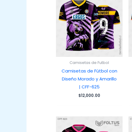
Camisetas de Futbol
Camisetas de Fútbol con
Diseño Morado y Amarillo
| CFF-625
$
12,000.00