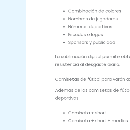
Combinación de colores
Nombres de jugadores
Números deportivos
Escudos o logos
Sponsors y publicidad
La sublimación digital permite obt
resistencia al desgaste diario.
Camisetas de fútbol para varón a
Además de las camisetas de fútbo
deportivas.
Camiseta + short
Camiseta + short + medias