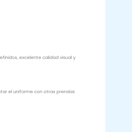
inidos, excelente calidad visual y
ar el uniforme con otras prendas