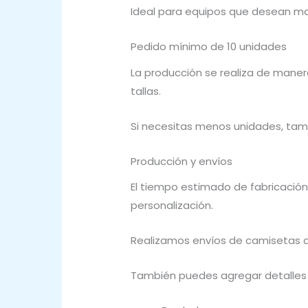
Ideal para equipos que desean ma
Pedido mínimo de 10 unidades
La producción se realiza de maner
tallas.
Si necesitas menos unidades, tam
Producción y envíos
El tiempo estimado de fabricación
personalización.
Realizamos envíos de camisetas de
También puedes agregar detalles