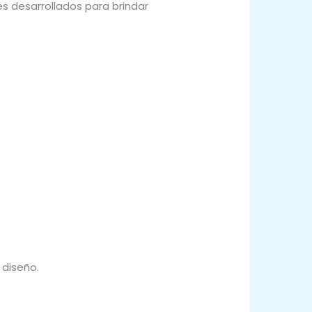
s desarrollados para brindar
 diseño.