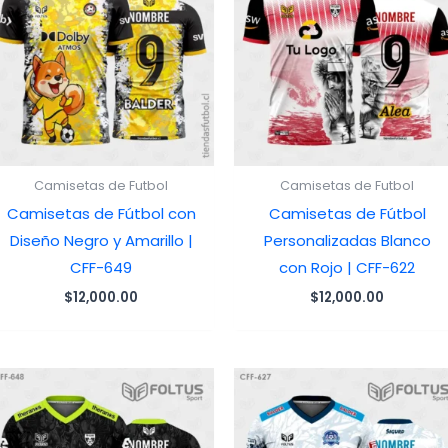
Camisetas de Futbol
Camisetas de Futbol
Camisetas de Fútbol con
Camisetas de Fútbol
Diseño Negro y Amarillo |
Personalizadas Blanco
CFF-649
con Rojo | CFF-622
$
12,000.00
$
12,000.00