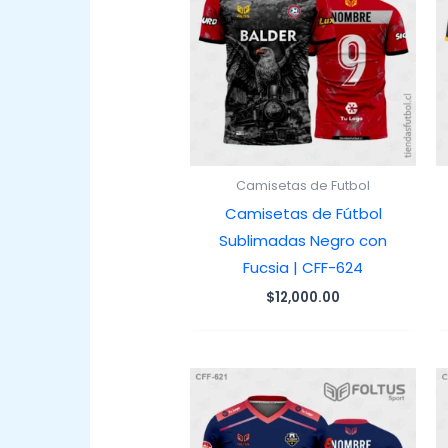
Camisetas de Futbol
Camisetas de Fútbol
Sublimadas Negro con
Fucsia | CFF-624
$
12,000.00