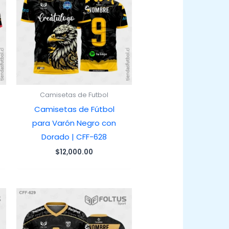
Camisetas de Futbol
Camisetas de Fútbol
para Varón Negro con
Dorado | CFF-628
$
12,000.00