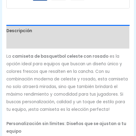
Descripción
Valoraciones (0)
La
camiseta de basquetbol celeste con rosado
es la
opción ideal para equipos que buscan un diseño único y
colores frescos que resalten en la cancha. Con su
combinación moderna de celeste y rosado, esta camiseta
no solo atraerá miradas, sino que también brindará el
máximo rendimiento y comodidad para tus jugadores. Si
buscas personalización, calidad y un toque de estilo para
tu equipo, ¡esta camiseta es la elección perfecta!
Personalización sin límites: Diseños que se ajustan a tu
equipo