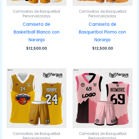
Camisetas de Basquetbol
Camisetas de Basquetbol
Personalizadas
Personalizadas
Camiseta de
Camiseta de
Basketball Blanco con
Basquetbol Plomo con
Naranja
Naranja
$
12,500.00
$
12,500.00
Camisetas de Basquetbol
Camisetas de Basquetbol
Personalizadas
Personalizadas