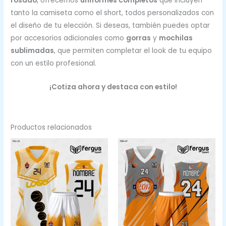
rosado
, ofrecemos
uniformes completos
que incluyen
tanto la camiseta como el short, todos personalizados con
el diseño de tu elección. Si deseas, también puedes optar
por accesorios adicionales como
gorras
y
mochilas
sublimadas
, que permiten completar el look de tu equipo
con un estilo profesional.
¡Cotiza ahora y destaca con estilo!
Productos relacionados