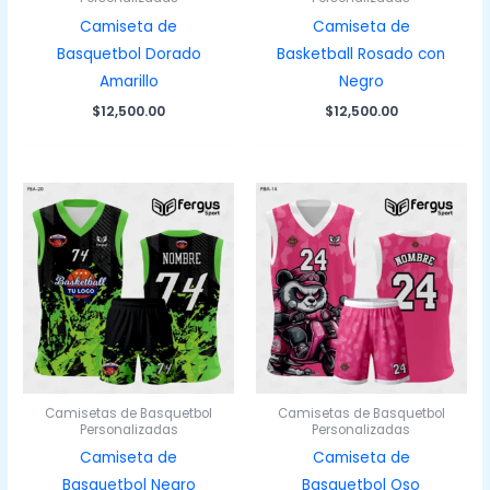
Camiseta de
Camiseta de
Basquetbol Dorado
Basketball Rosado con
Amarillo
Negro
$
12,500.00
$
12,500.00
Camisetas de Basquetbol
Camisetas de Basquetbol
Personalizadas
Personalizadas
Camiseta de
Camiseta de
Basquetbol Negro
Basquetbol Oso