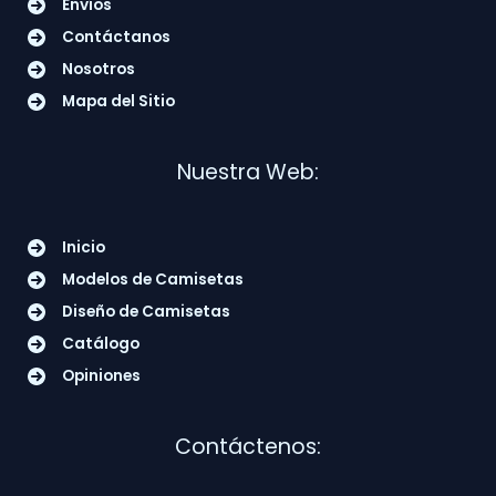
Envíos
Contáctanos
Nosotros
Mapa del Sitio
Nuestra Web:
Inicio
Modelos de Camisetas
Diseño de Camisetas
Catálogo
Opiniones
Contáctenos: