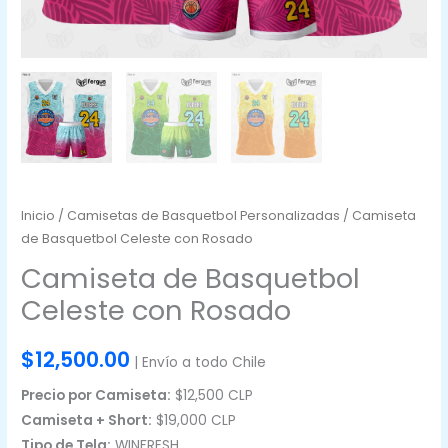
Inicio
/
Camisetas de Basquetbol Personalizadas
/ Camiseta
de Basquetbol Celeste con Rosado
Camiseta de Basquetbol
Celeste con Rosado
$
12,500.00
| Envío a todo Chile
Precio por Camiseta:
$12,500 CLP
Camiseta + Short:
$19,000 CLP
Tipo de Tela:
WINFRESH