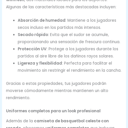
Algunas de las características más destacadas incluyen:
Absorción de humedad
: Mantiene a los jugadores
secos incluso en los partidos más intensos.
Secado rápido
: Evita que el sudor se acumule,
proporcionando una sensación de frescura continua.
Protección UV
: Protege a los jugadores durante los
partidos al aire libre de los dañinos rayos solares.
Ligereza y flexibilidad
: Perfecta para facilitar el
movimiento sin restringir el rendimiento en la cancha.
Gracias a estas propiedades, tus jugadores podrán
moverse cómodamente mientras mantienen un alto
rendimiento.
Uniformes completos para un look profesional
Además de la
camiseta de basquetbol celeste con