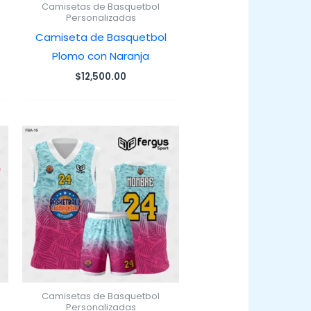
Camisetas de Basquetbol
Personalizadas
Camiseta de Basquetbol
Plomo con Naranja
$
12,500.00
Camisetas de Basquetbol
Personalizadas