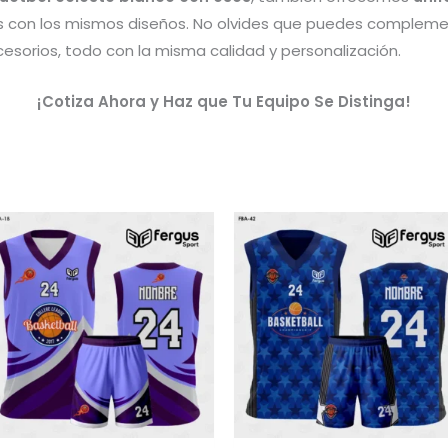
os con los mismos diseños. No olvides que puedes compleme
esorios, todo con la misma calidad y personalización.
¡Cotiza Ahora y Haz que Tu Equipo Se Distinga!