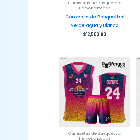
Camisetas de Basquetbol
Personalizadas
Camiseta de Basquetbol
Verde agua y Blanco
$
12,500.00
Camisetas de Basquetbol
Personalizadas