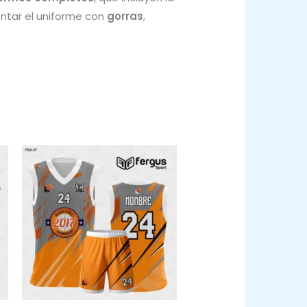
ntar el uniforme con
gorras
,