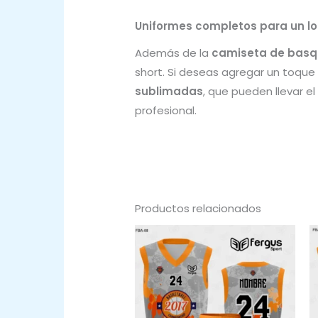
Uniformes completos para un lo
Además de la
camiseta de basqu
short. Si deseas agregar un toqu
sublimadas
, que pueden llevar 
profesional.
Productos relacionados