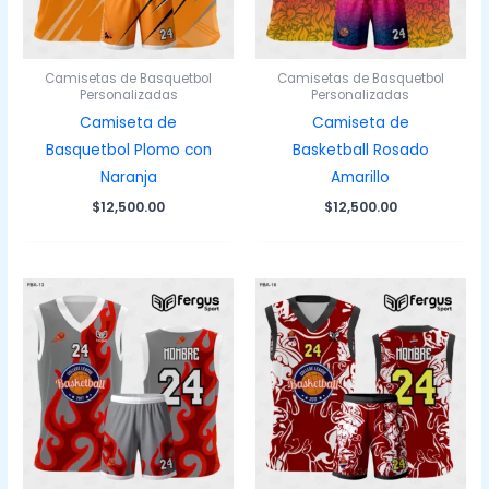
Camisetas de Basquetbol
Camisetas de Basquetbol
Personalizadas
Personalizadas
Camiseta de
Camiseta de
Basquetbol Plomo con
Basketball Rosado
Naranja
Amarillo
$
12,500.00
$
12,500.00