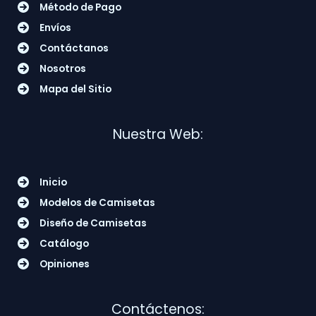
Método de Pago
Envíos
Contáctanos
Nosotros
Mapa del Sitio
Nuestra Web:
Inicio
Modelos de Camisetas
Diseño de Camisetas
Catálogo
Opiniones
Contáctenos: