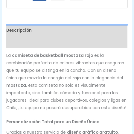
Descripción
Valoraciones (0)
La
camiseta de basketball mostaza rojo
es la
combinación perfecta de colores vibrantes que aseguran
que tu equipo se distinga en la cancha. Con un diseño
único que mezcla la energía del
rojo
con la elegancia del
mostaza
, esta camiseta no solo es visualmente
impactante, sino también cómoda y funcional para los
jugadores. Ideal para clubes deportivos, colegios y ligas en
Chile, ¡tu equipo no pasará desapercibido con este diseño!
Personalización Total para un Diseño Único
Gracias a nuestro servicio de
diseño gráfico gratuito
,