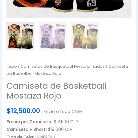
Inicio
/
Camisetas de Basquetbol Personalizadas
/ Camiseta
de Basketball Mostaza Rojo
Camiseta de Basketball
Mostaza Rojo
$
12,500.00
| Envío a todo Chile
Precio por Camiseta:
$12,500 CLP
Camiseta + Short:
$19,000 CLP
Tipo de Tela:
WINFRESH