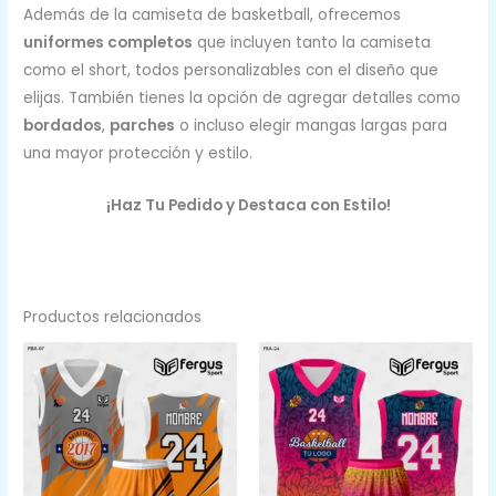
Además de la camiseta de basketball, ofrecemos
uniformes completos
que incluyen tanto la camiseta
como el short, todos personalizables con el diseño que
elijas. También tienes la opción de agregar detalles como
bordados
,
parches
o incluso elegir mangas largas para
una mayor protección y estilo.
¡Haz Tu Pedido y Destaca con Estilo!
Productos relacionados