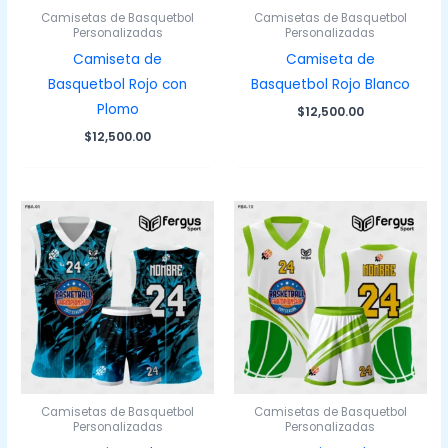
Camisetas de Basquetbol
Camisetas de Basquetbol
Personalizadas
Personalizadas
Camiseta de
Camiseta de
Basquetbol Rojo con
Basquetbol Rojo Blanco
Plomo
$
12,500.00
$
12,500.00
Camisetas de Basquetbol
Camisetas de Basquetbol
Personalizadas
Personalizadas