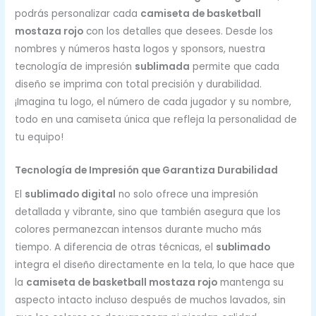
podrás personalizar cada
camiseta de basketball
mostaza rojo
con los detalles que desees. Desde los
nombres y números hasta logos y sponsors, nuestra
tecnología de impresión
sublimada
permite que cada
diseño se imprima con total precisión y durabilidad.
¡Imagina tu logo, el número de cada jugador y su nombre,
todo en una camiseta única que refleja la personalidad de
tu equipo!
Tecnología de Impresión que Garantiza Durabilidad
El
sublimado digital
no solo ofrece una impresión
detallada y vibrante, sino que también asegura que los
colores permanezcan intensos durante mucho más
tiempo. A diferencia de otras técnicas, el
sublimado
integra el diseño directamente en la tela, lo que hace que
la
camiseta de basketball mostaza rojo
mantenga su
aspecto intacto incluso después de muchos lavados, sin