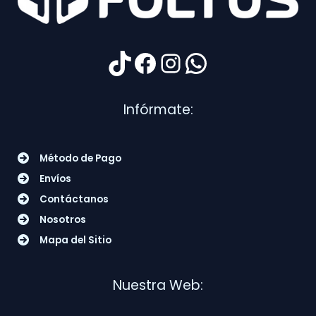
TikTok
Facebook
Instagram
WhatsApp
Infórmate:
Método de Pago
Envíos
Contáctanos
Nosotros
Mapa del Sitio
Nuestra Web: