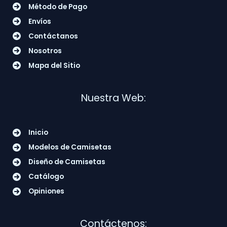
Método de Pago
Envíos
Contáctanos
Nosotros
Mapa del Sitio
Nuestra Web:
Inicio
Modelos de Camisetas
Diseño de Camisetas
Catálogo
Opiniones
Contáctenos: