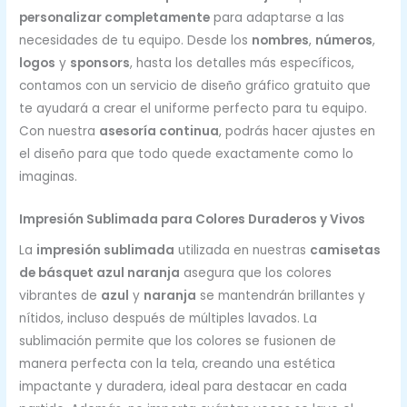
personalizar completamente
para adaptarse a las
necesidades de tu equipo. Desde los
nombres
,
números
,
logos
y
sponsors
, hasta los detalles más específicos,
contamos con un servicio de diseño gráfico gratuito que
te ayudará a crear el uniforme perfecto para tu equipo.
Con nuestra
asesoría continua
, podrás hacer ajustes en
el diseño para que todo quede exactamente como lo
imaginas.
Impresión Sublimada para Colores Duraderos y Vivos
La
impresión sublimada
utilizada en nuestras
camisetas
de básquet azul naranja
asegura que los colores
vibrantes de
azul
y
naranja
se mantendrán brillantes y
nítidos, incluso después de múltiples lavados. La
sublimación permite que los colores se fusionen de
manera perfecta con la tela, creando una estética
impactante y duradera, ideal para destacar en cada