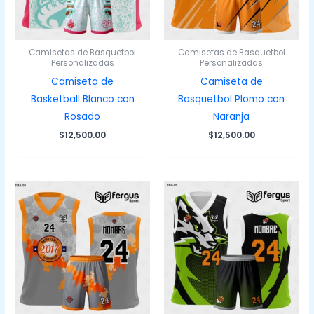
Camisetas de Basquetbol
Camisetas de Basquetbol
Personalizadas
Personalizadas
Camiseta de
Camiseta de
Basketball Blanco con
Basquetbol Plomo con
Rosado
Naranja
$
12,500.00
$
12,500.00