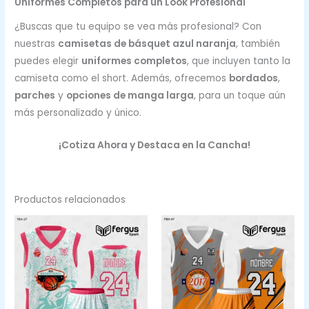
Uniformes Completos para un Look Profesional
¿Buscas que tu equipo se vea más profesional? Con
nuestras
camisetas de básquet azul naranja
, también
puedes elegir
uniformes completos
, que incluyen tanto la
camiseta como el short. Además, ofrecemos
bordados
,
parches
y
opciones de manga larga
, para un toque aún
más personalizado y único.
¡Cotiza Ahora y Destaca en la Cancha!
Productos relacionados