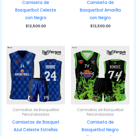
Camiseta de
Camiseta de
Basquetbol Celeste
Basquetbol Amarilla
con Negro
con Negro
$
12,500.00
$
12,500.00
Camisetas de Basquetbol
Camisetas de Basquetbol
Personalizadas
Personalizadas
Camisetas de Basquet
Camiseta de
Azul Celeste Estrellas
Basquetbol Negro