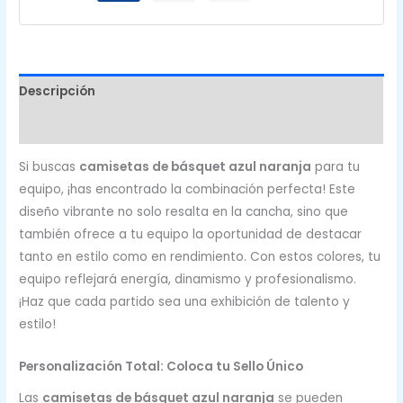
Descripción
Valoraciones (0)
Si buscas
camisetas de básquet azul naranja
para tu
equipo, ¡has encontrado la combinación perfecta! Este
diseño vibrante no solo resalta en la cancha, sino que
también ofrece a tu equipo la oportunidad de destacar
tanto en estilo como en rendimiento. Con estos colores, tu
equipo reflejará energía, dinamismo y profesionalismo.
¡Haz que cada partido sea una exhibición de talento y
estilo!
Personalización Total: Coloca tu Sello Único
Las
camisetas de básquet azul naranja
se pueden