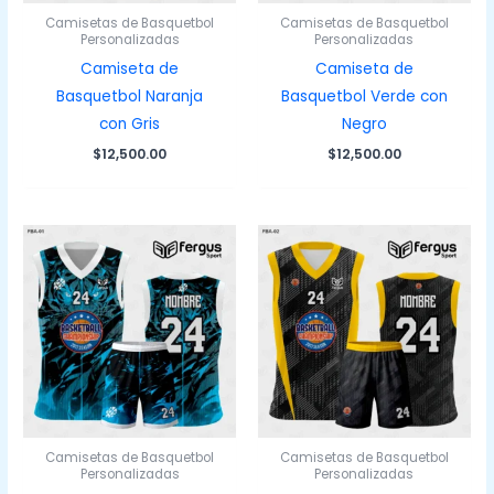
Camisetas de Basquetbol
Camisetas de Basquetbol
Personalizadas
Personalizadas
Camiseta de
Camiseta de
Basquetbol Naranja
Basquetbol Verde con
con Gris
Negro
$
12,500.00
$
12,500.00
Camisetas de Basquetbol
Camisetas de Basquetbol
Personalizadas
Personalizadas