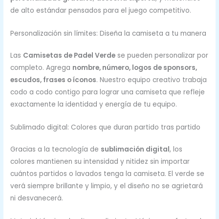
de alto estándar pensados para el juego competitivo.
Personalización sin límites: Diseña la camiseta a tu manera
Las
Camisetas de Padel Verde
se pueden personalizar por
completo. Agrega
nombre, número, logos de sponsors,
escudos, frases o íconos
. Nuestro equipo creativo trabaja
codo a codo contigo para lograr una camiseta que refleje
exactamente la identidad y energía de tu equipo.
Sublimado digital: Colores que duran partido tras partido
Gracias a la tecnología de
sublimación digital
, los
colores mantienen su intensidad y nitidez sin importar
cuántos partidos o lavados tenga la camiseta. El verde se
verá siempre brillante y limpio, y el diseño no se agrietará
ni desvanecerá.