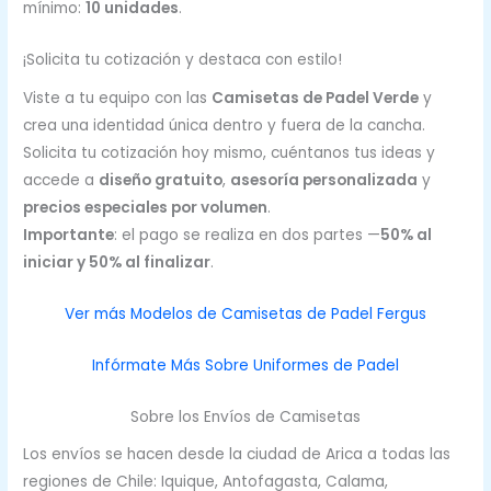
mínimo:
10 unidades
.
¡Solicita tu cotización y destaca con estilo!
Viste a tu equipo con las
Camisetas de Padel Verde
y
crea una identidad única dentro y fuera de la cancha.
Solicita tu cotización hoy mismo, cuéntanos tus ideas y
accede a
diseño gratuito
,
asesoría personalizada
y
precios especiales por volumen
.
Importante
: el pago se realiza en dos partes —
50% al
iniciar y 50% al finalizar
.
Ver más Modelos de Camisetas de Padel Fergus
Infórmate Más Sobre Uniformes de Padel
Sobre los Envíos de Camisetas
Los envíos se hacen desde la ciudad de Arica a todas las
regiones de Chile: Iquique, Antofagasta, Calama,