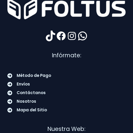
TikTok
Facebook
Instagram
WhatsApp
Infórmate:
Método de Pago
Envíos
Contáctanos
Nosotros
Mapa del Sitio
Nuestra Web: