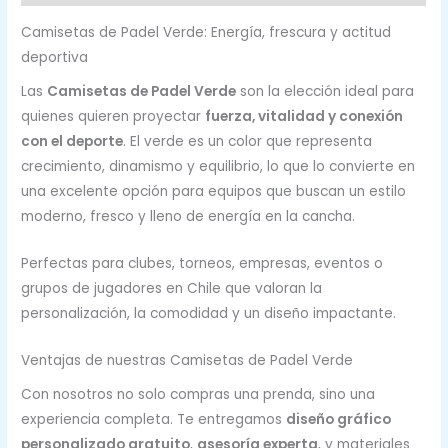
Camisetas de Padel Verde: Energía, frescura y actitud
deportiva
Las
Camisetas de Padel Verde
son la elección ideal para
quienes quieren proyectar
fuerza, vitalidad y conexión
con el deporte
. El verde es un color que representa
crecimiento, dinamismo y equilibrio, lo que lo convierte en
una excelente opción para equipos que buscan un estilo
moderno, fresco y lleno de energía en la cancha.
Perfectas para clubes, torneos, empresas, eventos o
grupos de jugadores en Chile que valoran la
personalización, la comodidad y un diseño impactante.
Ventajas de nuestras Camisetas de Padel Verde
Con nosotros no solo compras una prenda, sino una
experiencia completa. Te entregamos
diseño gráfico
personalizado gratuito
,
asesoría experta
, y materiales