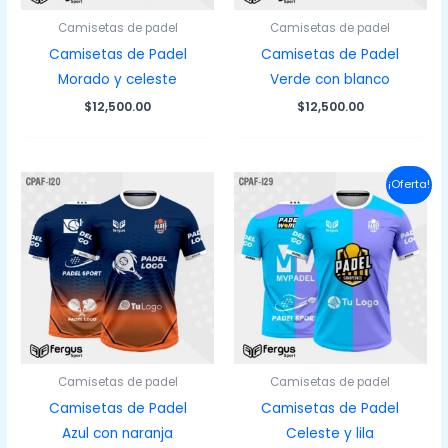
Camisetas de padel
Camisetas de padel
Camisetas de Padel
Camisetas de Padel
Morado y celeste
Verde con blanco
$
12,500.00
$
12,500.00
¡Oferta!
Camisetas de padel
Camisetas de padel
Camisetas de Padel
Camisetas de Padel
Azul con naranja
Celeste y lila