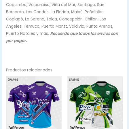
Coquimbo, Valparaíso, Viña del Mar, Santiago, San
Bernardo, Las Condes, La Florida, Maipú, Peñalolén,
Copiapó, La Serena, Talca, Concepción, Chillan, Los
Ángeles, Temuco, Puerto Montt, Valdivia, Punta Arenas,
Puerto Natales y más.
Recuerda que todos los envíos son
por pagar.
Productos relacionados