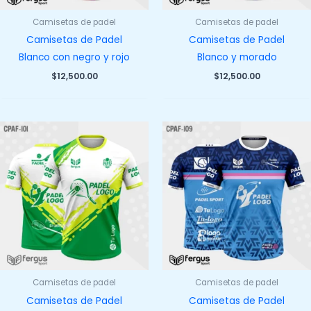
Camisetas de padel
Camisetas de padel
Camisetas de Padel
Camisetas de Padel
Blanco con negro y rojo
Blanco y morado
$
12,500.00
$
12,500.00
Camisetas de padel
Camisetas de padel
Camisetas de Padel
Camisetas de Padel