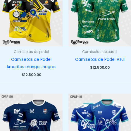
Camisetas de padel
Camisetas de padel
Camisetas de Padel
Camisetas de Padel Azul
Amarillas mangas negras
$
12,500.00
$
12,500.00