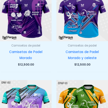
Camisetas de padel
Camisetas de padel
Camisetas de Padel
Camisetas de Padel
Morado
Morado y celeste
$
12,500.00
$
12,500.00