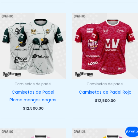
Camisetas de padel
Camisetas de padel
Camisetas de Padel
Camisetas de Padel Rojo
Plomo mangas negras
$
12,500.00
$
12,500.00
¡Oferta