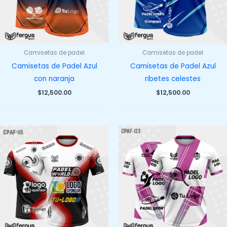
Camisetas de padel
Camisetas de padel
Camisetas de Padel Azul
Camisetas de Padel Azul
con naranja
ribetes celestes
$
12,500.00
$
12,500.00