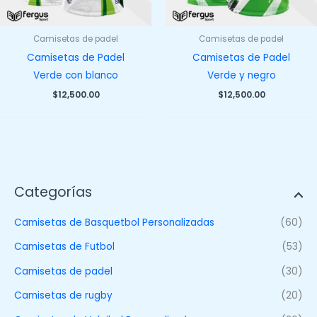
Camisetas de padel
Camisetas de padel
Camisetas de Padel
Camisetas de Padel
Verde con blanco
Verde y negro
$
12,500.00
$
12,500.00
Categorías
Camisetas de Basquetbol Personalizadas
(60)
Camisetas de Futbol
(53)
Camisetas de padel
(30)
Camisetas de rugby
(20)