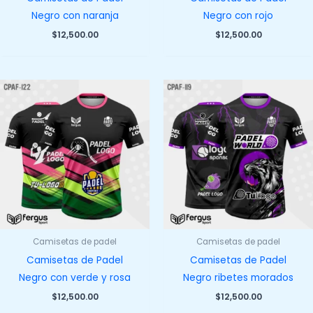
Negro con naranja
Negro con rojo
$
12,500.00
$
12,500.00
Camisetas de padel
Camisetas de padel
Camisetas de Padel
Camisetas de Padel
Negro con verde y rosa
Negro ribetes morados
$
12,500.00
$
12,500.00