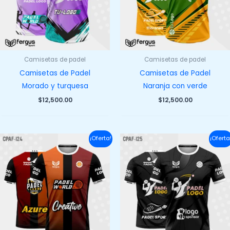
Camisetas de padel
Camisetas de padel
Camisetas de Padel
Camisetas de Padel
Morado y turquesa
Naranja con verde
$
12,500.00
$
12,500.00
¡Oferta!
¡Oferta