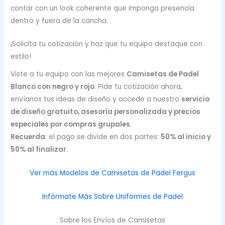
contar con un look coherente que imponga presencia
dentro y fuera de la cancha.
¡Solicita tu cotización y haz que tu equipo destaque con
estilo!
Viste a tu equipo con las mejores
Camisetas de Padel
Blanco con negro y rojo
. Pide tu cotización ahora,
envíanos tus ideas de diseño y accede a nuestro
servicio
de diseño gratuito, asesoría personalizada y precios
especiales por compras grupales
.
Recuerda
: el pago se divide en dos partes:
50% al inicio y
50% al finalizar
.
Ver más Modelos de Camisetas de Padel Fergus
Infórmate Más Sobre Uniformes de Padel
Sobre los Envíos de Camisetas