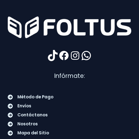
TikTok
Facebook
Instagram
WhatsApp
Infórmate:
Método de Pago
Envíos
Contáctanos
Nosotros
Mapa del Sitio