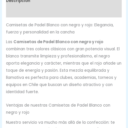
Descripción
Valoraciones (0)
Camisetas de Padel Blanco con negro y rojo: Elegancia,
fuerza y personalidad en la cancha
Las
Camisetas de Padel Blanco con negro y rojo
combinan tres colores clásicos con gran potencia visual. El
blanco transmite limpieza y profesionalismo, el negro
aporta elegancia y carácter, mientras que el rojo añade un
toque de energía y pasión. Esta mezcla equilibrada y
llamativa es perfecta para clubes, academias, torneos y
equipos en Chile que buscan un diseño atractivo y con
identidad fuerte.
Ventajas de nuestras Camisetas de Padel Blanco con
negro y rojo
Nuestro servicio va mucho más allá de la confección: te