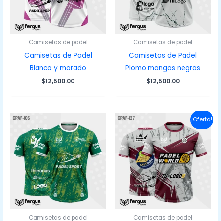
Camisetas de padel
Camisetas de padel
Camisetas de Padel
Camisetas de Padel
Blanco y morado
Plomo mangas negras
$
12,500.00
$
12,500.00
¡Oferta!
Camisetas de padel
Camisetas de padel