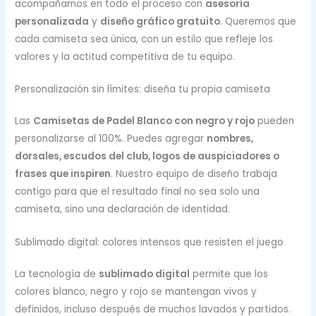
acompañamos en todo el proceso con
asesoría
personalizada
y
diseño gráfico gratuito
. Queremos que
cada camiseta sea única, con un estilo que refleje los
valores y la actitud competitiva de tu equipo.
Personalización sin límites: diseña tu propia camiseta
Las
Camisetas de Padel Blanco con negro y rojo
pueden
personalizarse al 100%. Puedes agregar
nombres,
dorsales, escudos del club, logos de auspiciadores o
frases que inspiren
. Nuestro equipo de diseño trabaja
contigo para que el resultado final no sea solo una
camiseta, sino una declaración de identidad.
Sublimado digital: colores intensos que resisten el juego
La tecnología de
sublimado digital
permite que los
colores blanco, negro y rojo se mantengan vivos y
definidos, incluso después de muchos lavados y partidos.