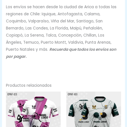
Los envíos se hacen desde la ciudad de Arica a todas las
regiones de Chile: Iquique, Antofagasta, Calama,
Coquimbo, Valparaíso, Viña del Mar, Santiago, San
Bernardo, Las Condes, La Florida, Maipú, Peñalolén,
Copiapó, La Serena, Talca, Concepción, Chillan, Los
Ángeles, Temuco, Puerto Montt, Valdivia, Punta Arenas,
Puerto Natales y más.
Recuerda que todos los envíos son
por pagar.
Productos relacionados