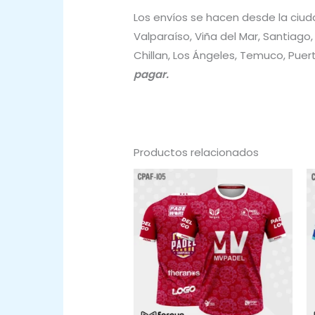
Los envíos se hacen desde la ciud
Valparaíso, Viña del Mar, Santiago
Chillan, Los Ángeles, Temuco, Puer
pagar.
Productos relacionados