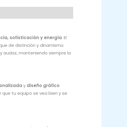
cia, sofisticación y energía
. El
ue de distinción y dinamismo.
 y audaz, manteniendo siempre la
onalizada
y
diseño gráfico
 que tu equipo se vea bien y se