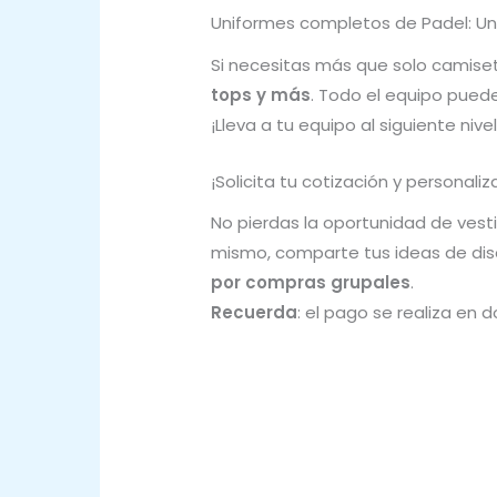
Uniformes completos de Padel: Un
Si necesitas más que solo camis
tops y más
. Todo el equipo puede
¡Lleva a tu equipo al siguiente ni
¡Solicita tu cotización y personali
No pierdas la oportunidad de vesti
mismo, comparte tus ideas de dis
por compras grupales
.
Recuerda
: el pago se realiza en 