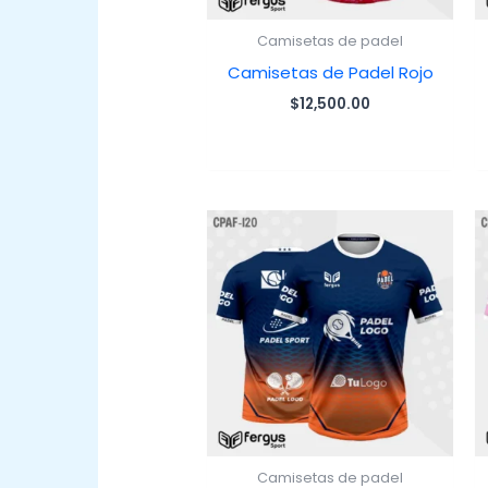
Camisetas de padel
Camisetas de Padel Rojo
$
12,500.00
Camisetas de padel