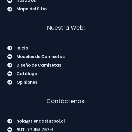
Nosotros
Mapa del Sitio
Nuestra Web:
Inicio
Modelos de Camisetas
Diseño de Camisetas
Catálogo
Opiniones
Contáctenos:
hola@tiendasfutbol.cl
RUT:
77.851.767-1