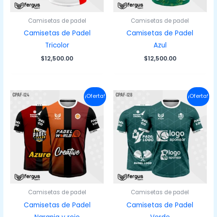
Camisetas de padel
Camisetas de padel
Camisetas de Padel
Camisetas de Padel
Tricolor
Azul
$
12,500.00
$
12,500.00
¡Oferta!
¡Oferta!
Camisetas de padel
Camisetas de padel
Camisetas de Padel
Camisetas de Padel