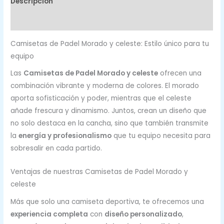
Descripción
Valoraciones (0)
Camisetas de Padel Morado y celeste: Estilo único para tu
equipo
Las
Camisetas de Padel Morado y celeste
ofrecen una
combinación vibrante y moderna de colores. El morado
aporta sofisticación y poder, mientras que el celeste
añade frescura y dinamismo. Juntos, crean un diseño que
no solo destaca en la cancha, sino que también transmite
la
energía y profesionalismo
que tu equipo necesita para
sobresalir en cada partido.
Ventajas de nuestras Camisetas de Padel Morado y
celeste
Más que solo una camiseta deportiva, te ofrecemos una
experiencia completa
con
diseño personalizado
,