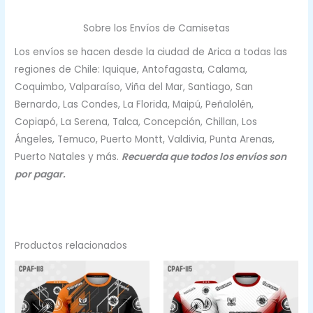
Sobre los Envíos de Camisetas
Los envíos se hacen desde la ciudad de Arica a todas las
regiones de Chile: Iquique, Antofagasta, Calama,
Coquimbo, Valparaíso, Viña del Mar, Santiago, San
Bernardo, Las Condes, La Florida, Maipú, Peñalolén,
Copiapó, La Serena, Talca, Concepción, Chillan, Los
Ángeles, Temuco, Puerto Montt, Valdivia, Punta Arenas,
Puerto Natales y más.
Recuerda que todos los envíos son
por pagar.
Productos relacionados