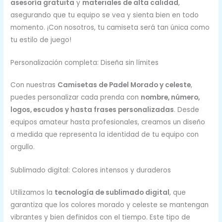
asesoría gratuita
y
materiales de alta calidad
,
asegurando que tu equipo se vea y sienta bien en todo
momento. ¡Con nosotros, tu camiseta será tan única como
tu estilo de juego!
Personalización completa: Diseña sin límites
Con nuestras
Camisetas de Padel Morado y celeste
,
puedes personalizar cada prenda con
nombre, número,
logos, escudos y hasta frases personalizadas
. Desde
equipos amateur hasta profesionales, creamos un diseño
a medida que representa la identidad de tu equipo con
orgullo.
Sublimado digital: Colores intensos y duraderos
Utilizamos la
tecnología de sublimado digital
, que
garantiza que los colores morado y celeste se mantengan
vibrantes y bien definidos con el tiempo. Este tipo de