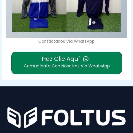
Contáctanos Vía WhatsApp
Haz Clic Aquí
Comunícate Con Nosotros Vía WhatsApp