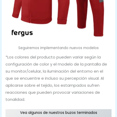
Seguiremos implementando nuevos modelos
*Los colores del producto pueden variar según la
configuración de color y el modelo de la pantalla de
su monitor/celular, la iluminación del entorno en el
que se encuentre e incluso su percepción visual. Al
aplicarse sobre el tejido, los estampados sufren
reacciones que pueden provocar variaciones de
tonalidad.
Vea algunos de nuestros buzos terminados