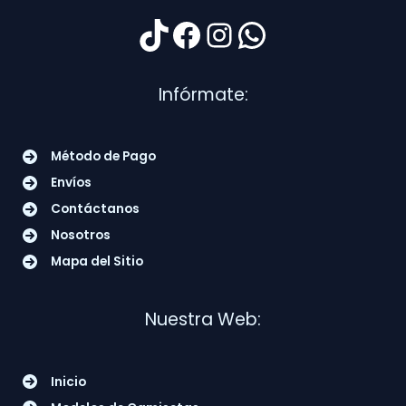
TikTok
Facebook
Instagram
WhatsApp
Infórmate:
Método de Pago
Envíos
Contáctanos
Nosotros
Mapa del Sitio
Nuestra Web:
Inicio