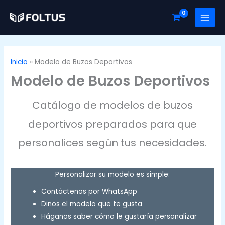
Ir
al
contenido
Inicio
Modelo de Buzos Deportivos
Modelo de Buzos Deportivos
Catálogo de modelos de buzos
deportivos preparados para que
personalices según tus necesidades.
Personalizar su modelo es simple:
Contáctenos por WhatsApp
Dinos el modelo que te gusta
Háganos saber cómo le gustaría personalizar