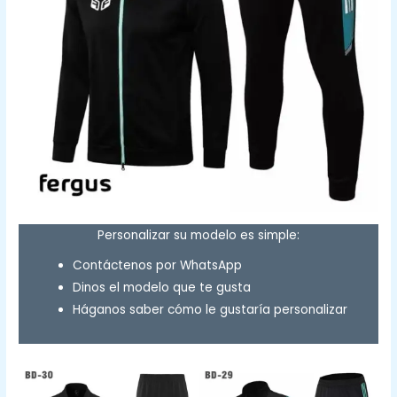
Personalizar su modelo es simple:
Contáctenos por WhatsApp
Dinos el modelo que te gusta
Háganos saber cómo le gustaría personalizar