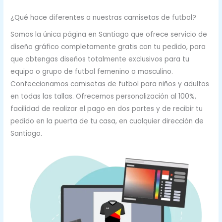
¿Qué hace diferentes a nuestras camisetas de futbol?
Somos la única página en Santiago que ofrece servicio de
diseño gráfico completamente gratis con tu pedido, para
que obtengas diseños totalmente exclusivos para tu
equipo o grupo de futbol femenino o masculino.
Confeccionamos camisetas de futbol para niños y adultos
en todas las tallas. Ofrecemos personalización al 100%,
facilidad de realizar el pago en dos partes y de recibir tu
pedido en la puerta de tu casa, en cualquier dirección de
Santiago.