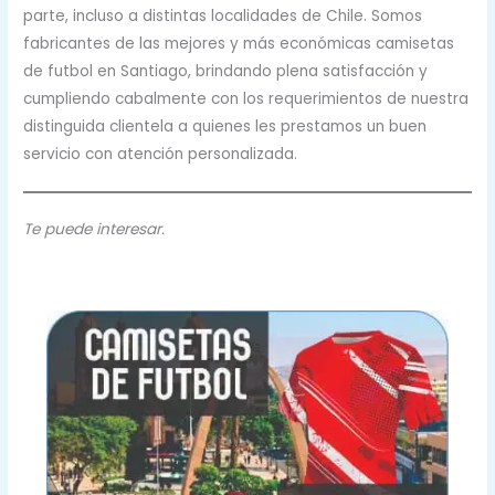
parte, incluso a distintas localidades de Chile. Somos
fabricantes de las mejores y más económicas camisetas
de futbol en Santiago, brindando plena satisfacción y
cumpliendo cabalmente con los requerimientos de nuestra
distinguida clientela a quienes les prestamos un buen
servicio con atención personalizada.
Te puede interesar.