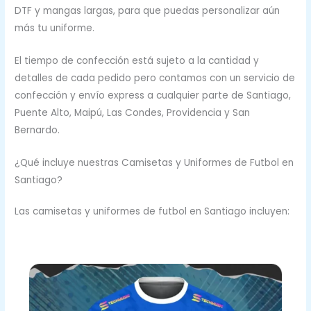
DTF y mangas largas, para que puedas personalizar aún
más tu uniforme.
El tiempo de confección está sujeto a la cantidad y
detalles de cada pedido pero contamos con un servicio de
confección y envío express a cualquier parte de Santiago,
Puente Alto, Maipú, Las Condes, Providencia y San
Bernardo.
¿Qué incluye nuestras Camisetas y Uniformes de Futbol en
Santiago?
Las camisetas y uniformes de futbol en Santiago incluyen: