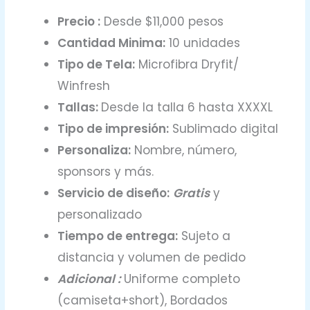
Precio :
Desde $11,000 pesos
Cantidad Minima:
10 unidades
Tipo de Tela:
Microfibra Dryfit/
Winfresh
Tallas:
Desde la talla 6 hasta XXXXL
Tipo de impresión:
Sublimado digital
Personaliza:
Nombre, número,
sponsors y más.
Servicio de diseño:
Gratis
y
personalizado
Tiempo de entrega:
Sujeto a
distancia y volumen de pedido
Adicional :
Uniforme completo
(camiseta+short), Bordados