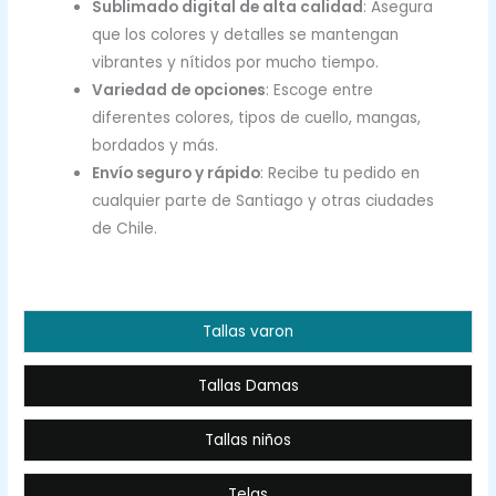
Sublimado digital de alta calidad
: Asegura
que los colores y detalles se mantengan
vibrantes y nítidos por mucho tiempo.
Variedad de opciones
: Escoge entre
diferentes colores, tipos de cuello, mangas,
bordados y más.
Envío seguro y rápido
: Recibe tu pedido en
cualquier parte de Santiago y otras ciudades
de Chile.
Tallas varon
Tallas Damas
Tallas niños
Telas