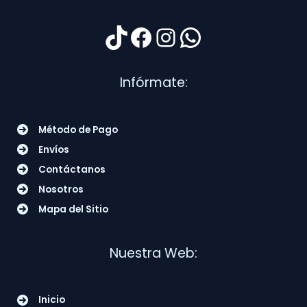
TikTok
Facebook
Instagram
WhatsApp
Infórmate:
Método de Pago
Envíos
Contáctanos
Nosotros
Mapa del Sitio
Nuestra Web:
Inicio