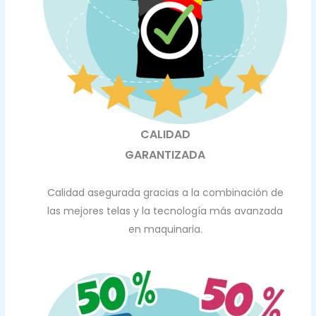
CALIDAD
GARANTIZADA
Calidad asegurada gracias a la combinación de
las mejores telas y la tecnología más avanzada
en maquinaria.