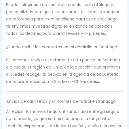
Puedes elegir uno de nuestros modelos del catálogo y
personalizarlo a tu gusto, o enviarnos tus ideas o imágenes
de referencia para crear un diseño para tu equipo, luego
te enviamos muestras digitales en donde se aprecian
todos los detalles para que lo revises y lo pruebes.
¿Puedo recibir las camisetas en mi domicilio en Santiago?
Sí, hacemos envíos directamente a tu puerta en Santiago
o a cualquier región de Chile, en la dirección que prefieras
o puedes recoger tu pedido en la agencia de paquetería
de tu preferencia como Starken o Chileexpress.
Envíos de camisetas y uniformes de futbol en Santiago
Al realizar los envíos te garantizamos una entrega segura
de tu pedido, ya que somos una empresa mayorista,
también disponemos de la distribución y envío a cualquier