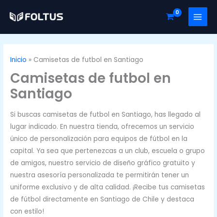
Ir
al
contenido
Inicio
Camisetas de futbol en Santiago
Camisetas de futbol en
Santiago
Si buscas camisetas de futbol en Santiago, has llegado al
lugar indicado. En nuestra tienda, ofrecemos un servicio
único de personalización para equipos de fútbol en la
capital. Ya sea que pertenezcas a un club, escuela o grupo
de amigos, nuestro servicio de diseño gráfico gratuito y
nuestra asesoría personalizada te permitirán tener un
uniforme exclusivo y de alta calidad. ¡Recibe tus camisetas
de fútbol directamente en Santiago de Chile y destaca
con estilo!