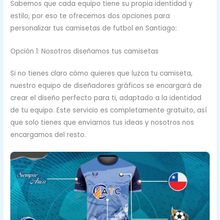
Sabemos que cada equipo tiene su propia identidad y
estilo, por eso te ofrecemos dos opciones para
personalizar tus camisetas de futbol en Santiago:
Opción 1: Nosotros diseñamos tus camisetas
Si no tienes claro cómo quieres que luzca tu camiseta,
nuestro equipo de diseñadores gráficos se encargará de
crear el diseño perfecto para ti, adaptado a la identidad
de tu equipo. Este servicio es completamente gratuito, así
que solo tienes que enviarnos tus ideas y nosotros nos
encargamos del resto.