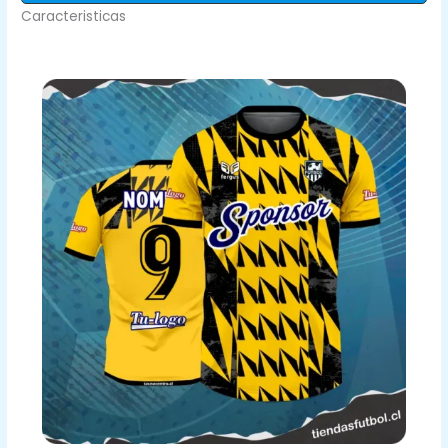
Caracteristicas