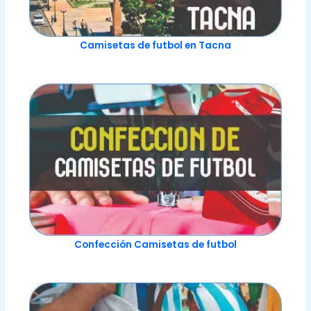
Camisetas de futbol en Tacna
Confección Camisetas de futbol