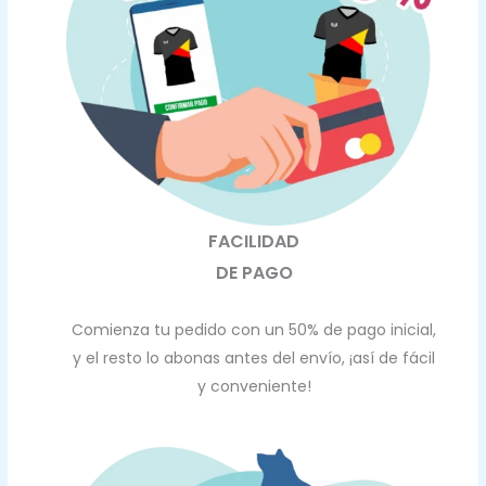
FACILIDAD
DE PAGO
Comienza tu pedido con un 50% de pago inicial,
y el resto lo abonas antes del envío, ¡así de fácil
y conveniente!