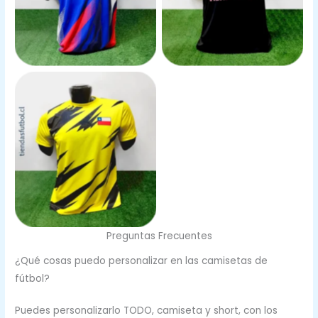
Preguntas Frecuentes
¿Qué cosas puedo personalizar en las camisetas de
fútbol?
Puedes personalizarlo TODO, camiseta y short, con los