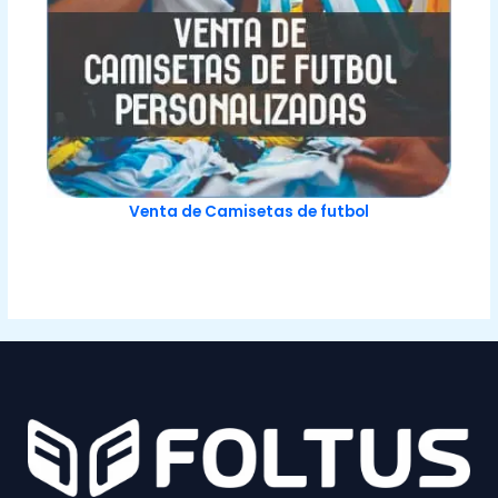
Venta de Camisetas de futbol