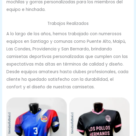
mochilas y gorras personalizadas para los miembros del
equipo e hinchada.
Trabajos Realizados
A lo largo de los años, hemos trabajado con numerosos
equipos en Santiago y comunas como Puente Alto, Maipú,
Las Condes, Providencia y San Bernardo, brindando
camisetas deportivas personalizadas que cumplen con las
expectativas más altas en términos de calidad y diseño.
Desde equipos amateurs hasta clubes profesionales, cada
cliente ha quedado satisfecho con la durabilidad, el
confort y el diseño de nuestras camisetas.