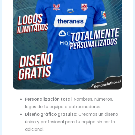
Personalización total
: Nombres, números,
logos de tu equipo o patrocinadores.
Diseño gráfico gratuito
: Creamos un diseño
único y profesional para tu equipo sin costo
adicional.