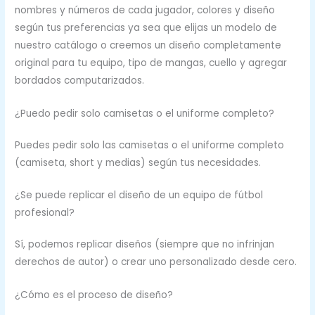
nombres y números de cada jugador, colores y diseño
según tus preferencias ya sea que elijas un modelo de
nuestro catálogo o creemos un diseño completamente
original para tu equipo, tipo de mangas, cuello y agregar
bordados computarizados.
¿Puedo pedir solo camisetas o el uniforme completo?
Puedes pedir solo las camisetas o el uniforme completo
(camiseta, short y medias) según tus necesidades.
¿Se puede replicar el diseño de un equipo de fútbol
profesional?
Sí, podemos replicar diseños (siempre que no infrinjan
derechos de autor) o crear uno personalizado desde cero.
¿Cómo es el proceso de diseño?