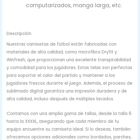
computarizados, manga larga, etc.
Descripción
Nuestras camisetas de fútbol están fabricadas con
materiales de alta calidad, como microfibra Dryfit y
Winfresh, que proporcionan una excelente transpirabilidad
y comodidad para los jugadores. Estas telas son perfectas
para soportar el calor del partido y mantener a los
jugadores frescos durante el juego. Además, el proceso de
sublimado digital garantiza una impresión duradera y de
alta calidad, incluso después de múltiples lavados.
Contamos con una amplia gama de tallas, desde la talla 6
hasta la XXXXL, asegurando que cada miembro de tu
equipo encuentre su camiseta ideal. Si lo deseas, también
ofrecemos opciones adicionales como bordados, parches,