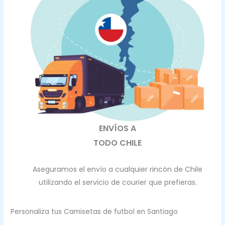
ENVÍOS A
TODO CHILE
Aseguramos el envío a cualquier rincón de Chile
utilizando el servicio de courier que prefieras.
Personaliza tus Camisetas de futbol en Santiago