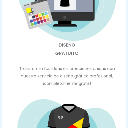
DISEÑO
GRATUITO
Transforma tus ideas en creaciones únicas con
nuestro servicio de diseño gráfico profesional,
¡completamente gratis!