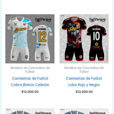
Modelos de Camisetas de
Modelos de Camisetas de
Fútbol
Fútbol
Camisetas de Futbol
Camisetas de Futbol
Cobra Blanco Celeste
Lobo Rojo y Negro
$
12,000.00
$
12,000.00