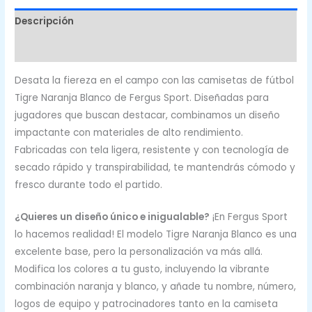
Descripción
Valoraciones (0)
Desata la fiereza en el campo con las camisetas de fútbol
Tigre Naranja Blanco de Fergus Sport. Diseñadas para
jugadores que buscan destacar, combinamos un diseño
impactante con materiales de alto rendimiento.
Fabricadas con tela ligera, resistente y con tecnología de
secado rápido y transpirabilidad, te mantendrás cómodo y
fresco durante todo el partido.
¿Quieres un diseño único e inigualable?
¡En Fergus Sport
lo hacemos realidad! El modelo Tigre Naranja Blanco es una
excelente base, pero la personalización va más allá.
Modifica los colores a tu gusto, incluyendo la vibrante
combinación naranja y blanco, y añade tu nombre, número,
logos de equipo y patrocinadores tanto en la camiseta