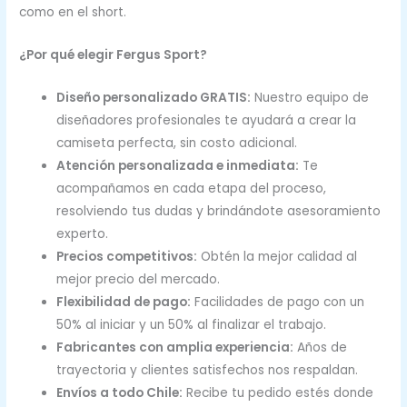
como en el short.
¿Por qué elegir Fergus Sport?
Diseño personalizado GRATIS:
Nuestro equipo de
diseñadores profesionales te ayudará a crear la
camiseta perfecta, sin costo adicional.
Atención personalizada e inmediata:
Te
acompañamos en cada etapa del proceso,
resolviendo tus dudas y brindándote asesoramiento
experto.
Precios competitivos:
Obtén la mejor calidad al
mejor precio del mercado.
Flexibilidad de pago:
Facilidades de pago con un
50% al iniciar y un 50% al finalizar el trabajo.
Fabricantes con amplia experiencia:
Años de
trayectoria y clientes satisfechos nos respaldan.
Envíos a todo Chile:
Recibe tu pedido estés donde