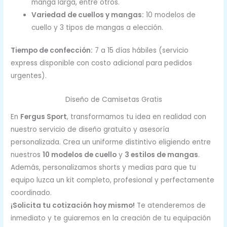
manga larga, entre otros.
Variedad de cuellos y mangas:
10 modelos de
cuello y 3 tipos de mangas a elección.
Tiempo de confección:
7 a 15 días hábiles (servicio
express disponible con costo adicional para pedidos
urgentes).
Diseño de Camisetas Gratis
En
Fergus Sport
, transformamos tu idea en realidad con
nuestro servicio de diseño gratuito y asesoría
personalizada. Crea un uniforme distintivo eligiendo entre
nuestros
10 modelos de cuello
y
3 estilos de mangas
.
Además, personalizamos shorts y medias para que tu
equipo luzca un kit completo, profesional y perfectamente
coordinado.
¡Solicita tu cotización hoy mismo!
Te atenderemos de
inmediato y te guiaremos en la creación de tu equipación