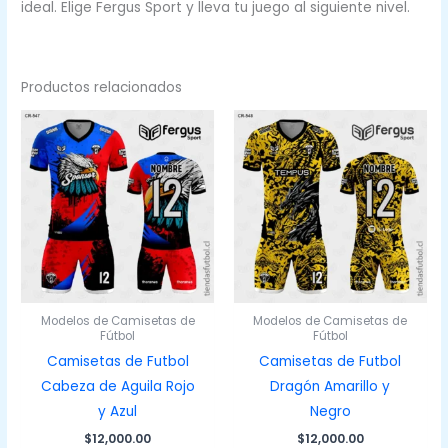
ideal. Elige Fergus Sport y lleva tu juego al siguiente nivel.
Productos relacionados
Modelos de Camisetas de
Modelos de Camisetas de
Fútbol
Fútbol
Camisetas de Futbol
Camisetas de Futbol
Cabeza de Aguila Rojo
Dragón Amarillo y
y Azul
Negro
$
12,000.00
$
12,000.00