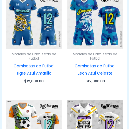
Modelos de Camisetas de
Modelos de Camisetas de
Fútbol
Fútbol
Camisetas de Futbol
Camisetas de Futbol
Tigre Azul Amarillo
Leon Azul Celeste
$
12,000.00
$
12,000.00