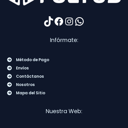
TikTok
Facebook
Instagram
WhatsApp
Infórmate:
Método de Pago
Envíos
Contáctanos
Nosotros
Mapa del Sitio
Nuestra Web: