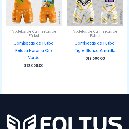
Modelos de Camisetas de
Modelos de Camisetas de
Fútbol
Fútbol
Camisetas de Futbol
Camisetas de Futbol
Pelota Naranja Gris
Tigre Blanco Amarillo
Verde
$
12,000.00
$
12,000.00