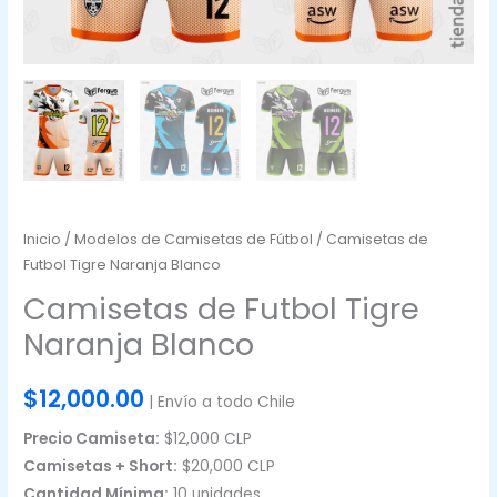
Inicio
/
Modelos de Camisetas de Fútbol
/ Camisetas de
Futbol Tigre Naranja Blanco
Camisetas de Futbol Tigre
Naranja Blanco
$
12,000.00
| Envío a todo Chile
Precio Camiseta:
$12,000 CLP
Camisetas + Short:
$20,000 CLP
Cantidad Mínima:
10 unidades