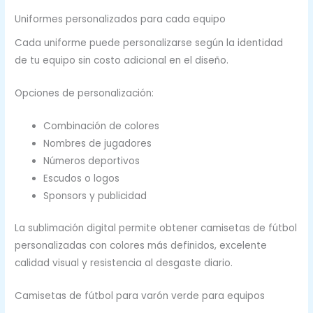
Uniformes personalizados para cada equipo
Cada uniforme puede personalizarse según la identidad
de tu equipo sin costo adicional en el diseño.
Opciones de personalización:
Combinación de colores
Nombres de jugadores
Números deportivos
Escudos o logos
Sponsors y publicidad
La sublimación digital permite obtener camisetas de fútbol
personalizadas con colores más definidos, excelente
calidad visual y resistencia al desgaste diario.
Camisetas de fútbol para varón verde para equipos