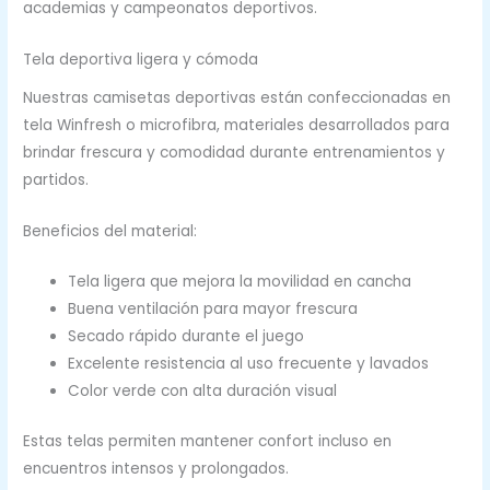
academias y campeonatos deportivos.
Tela deportiva ligera y cómoda
Nuestras camisetas deportivas están confeccionadas en
tela Winfresh o microfibra, materiales desarrollados para
brindar frescura y comodidad durante entrenamientos y
partidos.
Beneficios del material:
Tela ligera que mejora la movilidad en cancha
Buena ventilación para mayor frescura
Secado rápido durante el juego
Excelente resistencia al uso frecuente y lavados
Color verde con alta duración visual
Estas telas permiten mantener confort incluso en
encuentros intensos y prolongados.