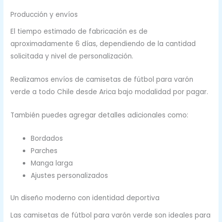
Producción y envíos
El tiempo estimado de fabricación es de
aproximadamente 6 días, dependiendo de la cantidad
solicitada y nivel de personalización.
Realizamos envíos de camisetas de fútbol para varón
verde a todo Chile desde Arica bajo modalidad por pagar.
También puedes agregar detalles adicionales como:
Bordados
Parches
Manga larga
Ajustes personalizados
Un diseño moderno con identidad deportiva
Las camisetas de fútbol para varón verde son ideales para