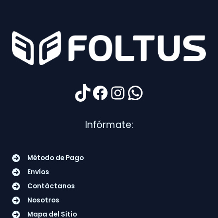
TikTok
Facebook
Instagram
WhatsApp
Infórmate:
Método de Pago
Envíos
Contáctanos
Nosotros
Mapa del Sitio