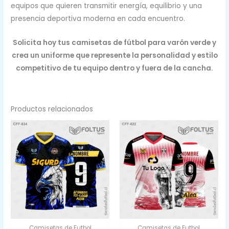
equipos que quieren transmitir energía, equilibrio y una
presencia deportiva moderna en cada encuentro.
Solicita hoy tus camisetas de fútbol para varón verde y
crea un uniforme que represente la personalidad y estilo
competitivo de tu equipo dentro y fuera de la cancha.
Productos relacionados
Camisetas de Futbol
Camisetas de Futbol