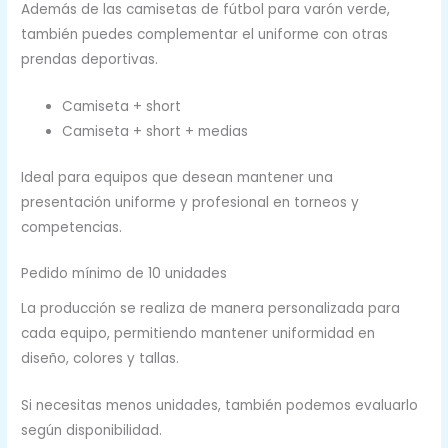
Además de las camisetas de fútbol para varón verde,
también puedes complementar el uniforme con otras
prendas deportivas.
Camiseta + short
Camiseta + short + medias
Ideal para equipos que desean mantener una
presentación uniforme y profesional en torneos y
competencias.
Pedido mínimo de 10 unidades
La producción se realiza de manera personalizada para
cada equipo, permitiendo mantener uniformidad en
diseño, colores y tallas.
Si necesitas menos unidades, también podemos evaluarlo
según disponibilidad.