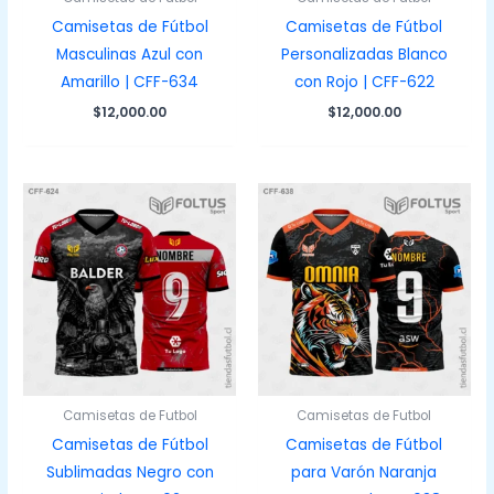
Camisetas de Fútbol
Camisetas de Fútbol
Masculinas Azul con
Personalizadas Blanco
Amarillo | CFF-634
con Rojo | CFF-622
$
12,000.00
$
12,000.00
Camisetas de Futbol
Camisetas de Futbol
Camisetas de Fútbol
Camisetas de Fútbol
Sublimadas Negro con
para Varón Naranja