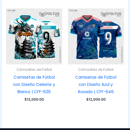
Camisetas de Futbol
Camisetas de Futbol
Camisetas de Fútbol
Camisetas de Fútbol
con Diseño Celeste y
con Diseño Azul y
Blanco | CFF-626
Rosado | CFF-646
$
12,000.00
$
12,000.00