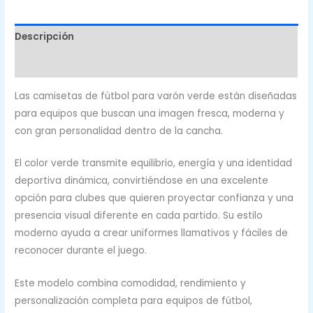
cantidad
Descripción
Valoraciones (0)
Las camisetas de fútbol para varón verde están diseñadas
para equipos que buscan una imagen fresca, moderna y
con gran personalidad dentro de la cancha.
El color verde transmite equilibrio, energía y una identidad
deportiva dinámica, convirtiéndose en una excelente
opción para clubes que quieren proyectar confianza y una
presencia visual diferente en cada partido. Su estilo
moderno ayuda a crear uniformes llamativos y fáciles de
reconocer durante el juego.
Este modelo combina comodidad, rendimiento y
personalización completa para equipos de fútbol,