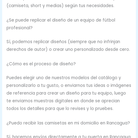
(camiseta, short y medias) según tus necesidades.
¿Se puede replicar el diseño de un equipo de fútbol
profesional?
Sí, podemos replicar diseños (siempre que no infrinjan
derechos de autor) o crear uno personalizado desde cero.
¿Cómo es el proceso de diseño?
Puedes elegir uno de nuestros modelos del catálogo y
personalizarlo a tu gusto, o enviarnos tus ideas o imágenes
de referencia para crear un diseño para tu equipo, luego
te enviamos muestras digitales en donde se aprecian
todos los detalles para que lo revises y lo pruebes.
¿Puedo recibir las camisetas en mi domicilio en Rancagua?
Sí, hacemos envíos directamente a tu puerta en Rancagua