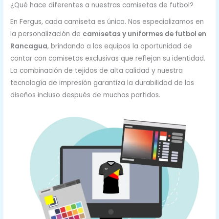
¿Qué hace diferentes a nuestras camisetas de futbol?
En Fergus, cada camiseta es única. Nos especializamos en
la personalización de
camisetas y uniformes de futbol en
Rancagua
, brindando a los equipos la oportunidad de
contar con camisetas exclusivas que reflejan su identidad.
La combinación de tejidos de alta calidad y nuestra
tecnología de impresión garantiza la durabilidad de los
diseños incluso después de muchos partidos.