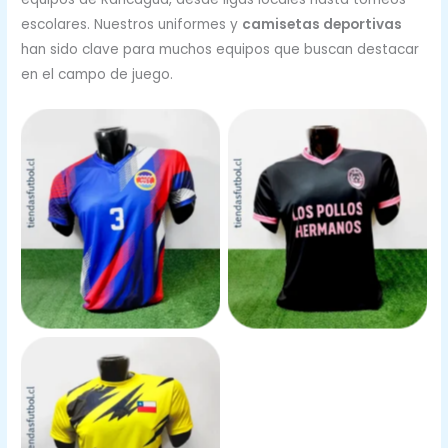
escolares. Nuestros uniformes y
camisetas deportivas
han sido clave para muchos equipos que buscan destacar
en el campo de juego.