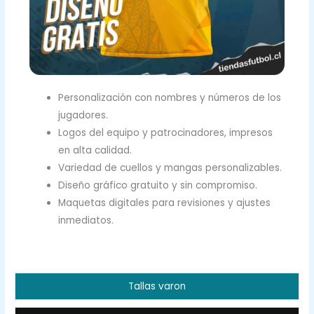
Personalización con nombres y números de los
jugadores.
Logos del equipo y patrocinadores, impresos
en alta calidad.
Variedad de cuellos y mangas personalizables.
Diseño gráfico gratuito y sin compromiso.
Maquetas digitales para revisiones y ajustes
inmediatos.
Tallas varon