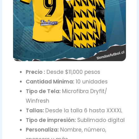
Precio :
Desde $11,000 pesos
Cantidad Minima:
10 unidades
Tipo de Tela:
Microfibra Dryfit/
Winfresh
Tallas:
Desde la talla 6 hasta XXXXL
Tipo de impresión:
Sublimado digital
Personaliza:
Nombre, número,