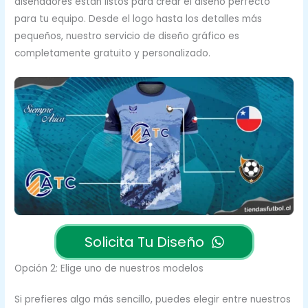
diseñadores están listos para crear el diseño perfecto
para tu equipo. Desde el logo hasta los detalles más
pequeños, nuestro servicio de diseño gráfico es
completamente gratuito y personalizado.
Solicita Tu Diseño
Opción 2: Elige uno de nuestros modelos
Si prefieres algo más sencillo, puedes elegir entre nuestros