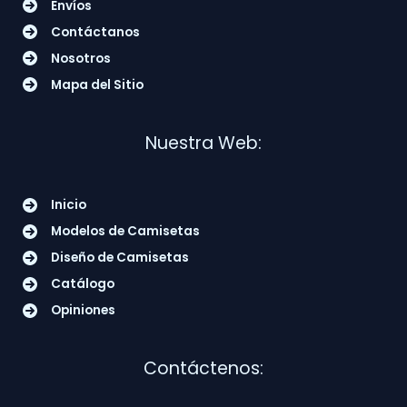
Envíos
Contáctanos
Nosotros
Mapa del Sitio
Nuestra Web:
Inicio
Modelos de Camisetas
Diseño de Camisetas
Catálogo
Opiniones
Contáctenos: