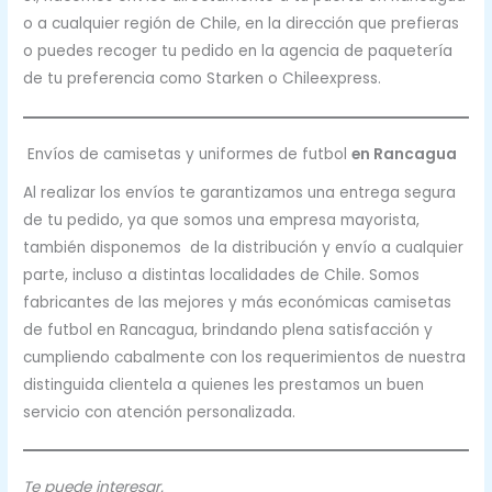
o a cualquier región de Chile, en la dirección que prefieras
o puedes recoger tu pedido en la agencia de paquetería
de tu preferencia como Starken o Chileexpress.
Envíos de camisetas y uniformes de futbol
en Rancagua
Al realizar los envíos te garantizamos una entrega segura
de tu pedido, ya que somos una empresa mayorista,
también disponemos de la distribución y envío a cualquier
parte, incluso a distintas localidades de Chile. Somos
fabricantes de las mejores y más económicas camisetas
de futbol en Rancagua, brindando plena satisfacción y
cumpliendo cabalmente con los requerimientos de nuestra
distinguida clientela a quienes les prestamos un buen
servicio con atención personalizada.
Te puede interesar.