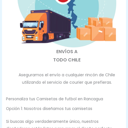
ENVÍOS A
TODO CHILE
Aseguramos el envío a cualquier rincón de Chile
utilizando el servicio de courier que prefieras.
Personaliza tus Camisetas de futbol en Rancagua
Opción 1: Nosotros diseñamos tus camisetas
Si buscas algo verdaderamente único, nuestros