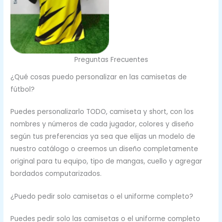
Preguntas Frecuentes
¿Qué cosas puedo personalizar en las camisetas de
fútbol?
Puedes personalizarlo TODO, camiseta y short, con los
nombres y números de cada jugador, colores y diseño
según tus preferencias ya sea que elijas un modelo de
nuestro catálogo o creemos un diseño completamente
original para tu equipo, tipo de mangas, cuello y agregar
bordados computarizados.
¿Puedo pedir solo camisetas o el uniforme completo?
Puedes pedir solo las camisetas o el uniforme completo