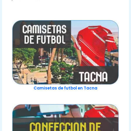
Camisetas de futbol en Tacna