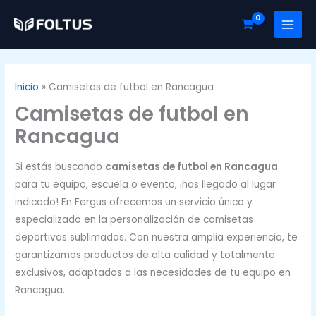
Ir
al
contenido
Inicio
Camisetas de futbol en Rancagua
Camisetas de futbol en
Rancagua
Si estás buscando
camisetas de futbol en Rancagua
para tu equipo, escuela o evento, ¡has llegado al lugar
indicado! En Fergus ofrecemos un servicio único y
especializado en la personalización de camisetas
deportivas sublimadas. Con nuestra amplia experiencia, te
garantizamos productos de alta calidad y totalmente
exclusivos, adaptados a las necesidades de tu equipo en
Rancagua.