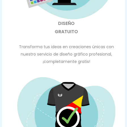
DISEÑO
GRATUITO
Transforma tus ideas en creaciones únicas con
nuestro servicio de diseño gráfico profesional,
¡completamente gratis!