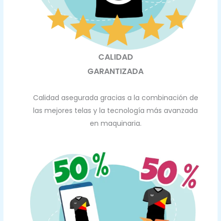
CALIDAD
GARANTIZADA
Calidad asegurada gracias a la combinación de
las mejores telas y la tecnología más avanzada
en maquinaria.