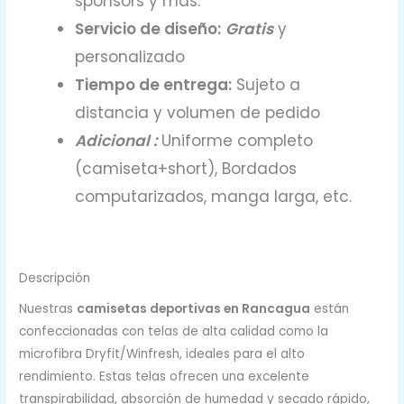
sponsors y más.
Servicio de diseño:
Gratis
y
personalizado
Tiempo de entrega:
Sujeto a
distancia y volumen de pedido
Adicional :
Uniforme completo
(camiseta+short), Bordados
computarizados, manga larga, etc.
Descripción
Nuestras
camisetas deportivas en Rancagua
están
confeccionadas con telas de alta calidad como la
microfibra Dryfit/Winfresh, ideales para el alto
rendimiento. Estas telas ofrecen una excelente
transpirabilidad, absorción de humedad y secado rápido,