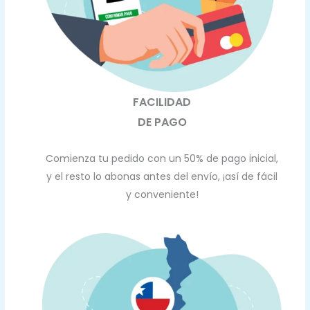
FACILIDAD
DE PAGO
Comienza tu pedido con un 50% de pago inicial,
y el resto lo abonas antes del envío, ¡así de fácil
y conveniente!