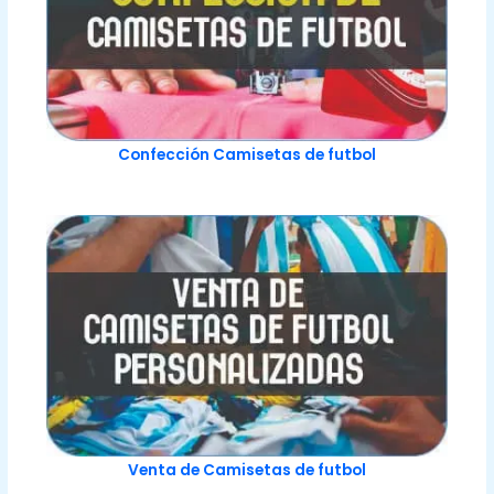
Confección Camisetas de futbol
Venta de Camisetas de futbol