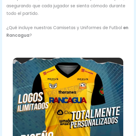
asegurando que cada jugador se sienta cómodo durante
todo el partido.
¿Qué incluye nuestras Camisetas y Uniformes de Futbol
en
Rancagua
?