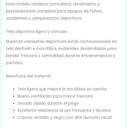
Este modelo combina comodidad, rendimiento y
personalización completa para equipos de fútbol,
academias y campeonatos deportivos.
Tela deportiva ligera y cómoda
Nuestras camisetas deportivas están confeccionadas en
tela Winfresh o microfibra, materiales desarrollados para
brindar frescura y comodidad durante entrenamientos y
partidos.
Beneficios del material:
Tela ligera que mejora la movilidad en cancha
Buena ventilación para mayor frescura
Secado rápido durante el juego
Excelente resistencia al uso frecuente y lavados
Colores amarillo y negro con alta duración visual