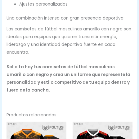
Ajustes personalizados
Una combinación intensa con gran presencia deportiva
Las camisetas de fútbol masculinas amarillo con negro son
ideales para equipos que quieren transmitir energía,
liderazgo y una identidad deportiva fuerte en cada
encuentro.
Solicita hoy tus camisetas de fútbol masculinas
amarillo con negro y crea un uniforme que represente la
personalidad y estilo competitivo de tu equipo dentro y
fuera de la cancha.
Productos relacionados