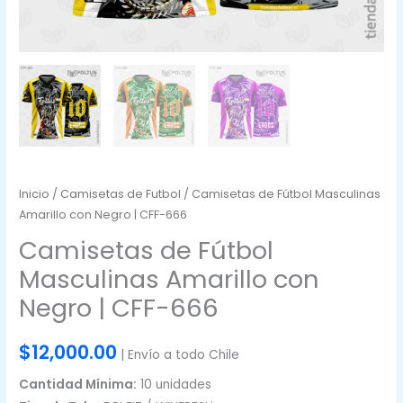
Inicio
/
Camisetas de Futbol
/ Camisetas de Fútbol Masculinas
Amarillo con Negro | CFF-666
Camisetas de Fútbol
Masculinas Amarillo con
Negro | CFF-666
$
12,000.00
| Envío a todo Chile
Cantidad Mínima:
10 unidades