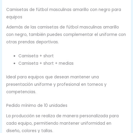
Camisetas de fútbol masculinas amarillo con negro para
equipos
Además de las camisetas de fútbol masculinas amarillo
con negro, también puedes complementar el uniforme con
otras prendas deportivas.
Camiseta + short
Camiseta + short + medias
Ideal para equipos que desean mantener una
presentación uniforme y profesional en torneos y
competencias.
Pedido mínimo de 10 unidades
La producción se realiza de manera personalizada para
cada equipo, permitiendo mantener uniformidad en
diseño, colores y tallas.