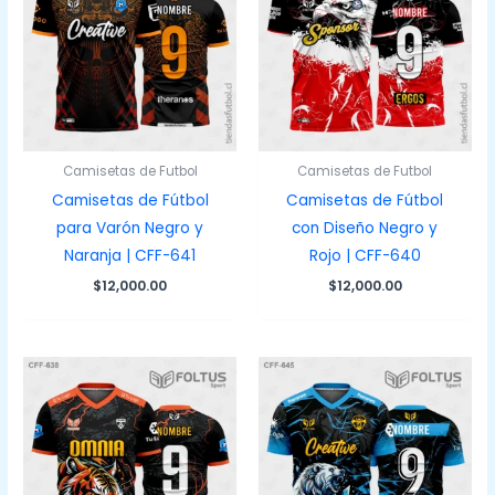
Camisetas de Futbol
Camisetas de Futbol
Camisetas de Fútbol
Camisetas de Fútbol
para Varón Negro y
con Diseño Negro y
Naranja | CFF-641
Rojo | CFF-640
$
12,000.00
$
12,000.00