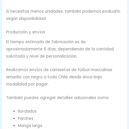
Si necesitas menos unidades, también podemos evaluarlo
según disponibilidad.
Producción y envíos
El tiempo estimado de fabricación es de
aproximadamente 6 días, dependiendo de la cantidad
solicitada y nivel de personalización.
Realizamos envíos de camisetas de fútbol masculinas
amarillo con negro a todo Chile desde Arica bajo
modalidad por pagar.
También puedes agregar detalles adicionales como:
Bordados
Parches
Manga larga