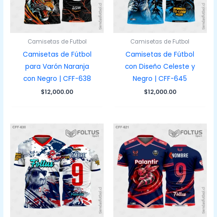
Camisetas de Futbol
Camisetas de Futbol
Camisetas de Fútbol
Camisetas de Fútbol
para Varón Naranja
con Diseño Celeste y
con Negro | CFF-638
Negro | CFF-645
$
12,000.00
$
12,000.00