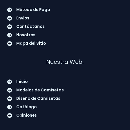
Método de Pago
Envíos
Contáctanos
Nosotros
Mapa del Sitio
Nuestra Web:
Inicio
Modelos de Camisetas
Diseño de Camisetas
Catálogo
Opiniones