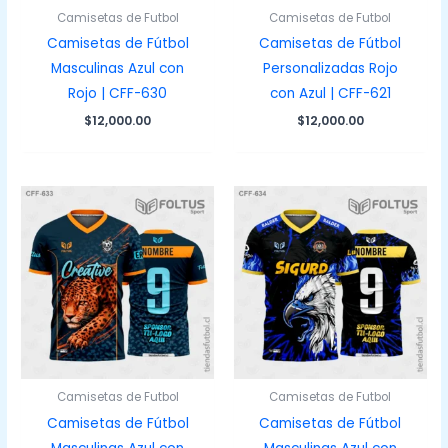
Camisetas de Futbol
Camisetas de Futbol
Camisetas de Fútbol
Camisetas de Fútbol
Masculinas Azul con
Personalizadas Rojo
Rojo | CFF-630
con Azul | CFF-621
$
12,000.00
$
12,000.00
Camisetas de Futbol
Camisetas de Futbol
Camisetas de Fútbol
Camisetas de Fútbol