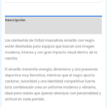
CFF-
666
cantidad
Descripción
Valoraciones (0)
Las camisetas de fútbol masculinas amarillo con negro
están diseñadas para equipos que buscan una imagen
moderna, intensa y con gran impacto visual dentro de la
cancha.
El amarillo transmite energía, dinamismo y una presencia
deportiva muy llamativa, mientras que el negro aporta
carácter, autoridad y una identidad competitiva fuerte.
Esta combinación crea un uniforme moderno y vibrante,
ideal para clubes que quieren destacar con personalidad y
actitud en cada partido.