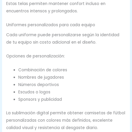
Estas telas permiten mantener confort incluso en
encuentros intensos y prolongados.
Uniformes personalizados para cada equipo
Cada uniforme puede personalizarse según la identidad
de tu equipo sin costo adicional en el diseño.
Opciones de personalización:
Combinación de colores
Nombres de jugadores
Números deportivos
Escudos o logos
Sponsors y publicidad
La sublimación digital permite obtener camisetas de fútbol
personalizadas con colores más definidos, excelente
calidad visual y resistencia al desgaste diario.