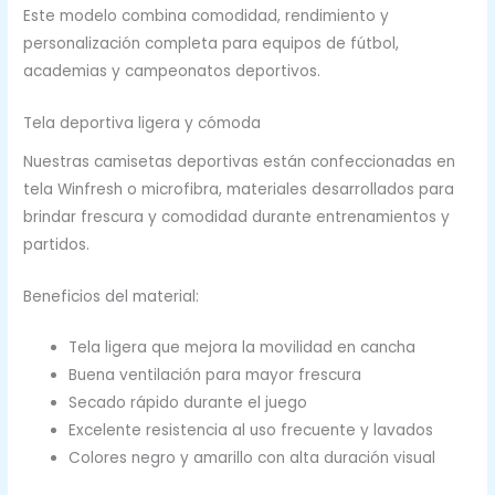
Este modelo combina comodidad, rendimiento y
personalización completa para equipos de fútbol,
academias y campeonatos deportivos.
Tela deportiva ligera y cómoda
Nuestras camisetas deportivas están confeccionadas en
tela Winfresh o microfibra, materiales desarrollados para
brindar frescura y comodidad durante entrenamientos y
partidos.
Beneficios del material:
Tela ligera que mejora la movilidad en cancha
Buena ventilación para mayor frescura
Secado rápido durante el juego
Excelente resistencia al uso frecuente y lavados
Colores negro y amarillo con alta duración visual