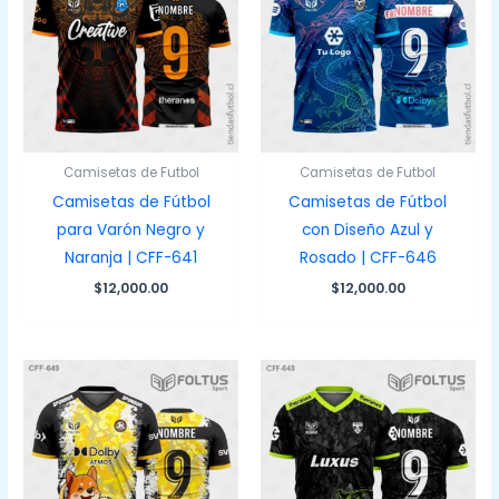
Camisetas de Futbol
Camisetas de Futbol
Camisetas de Fútbol
Camisetas de Fútbol
para Varón Negro y
con Diseño Azul y
Naranja | CFF-641
Rosado | CFF-646
$
12,000.00
$
12,000.00