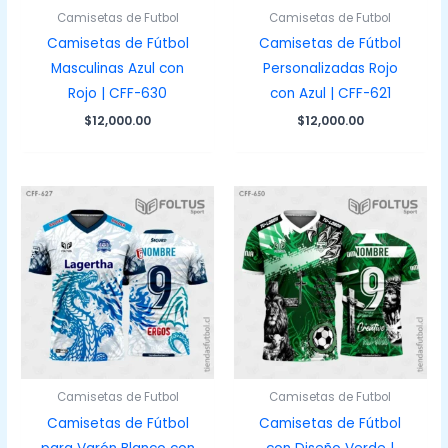
Camisetas de Futbol
Camisetas de Futbol
Camisetas de Fútbol
Camisetas de Fútbol
Masculinas Azul con
Personalizadas Rojo
Rojo | CFF-630
con Azul | CFF-621
$
12,000.00
$
12,000.00
Camisetas de Futbol
Camisetas de Futbol
Camisetas de Fútbol
Camisetas de Fútbol