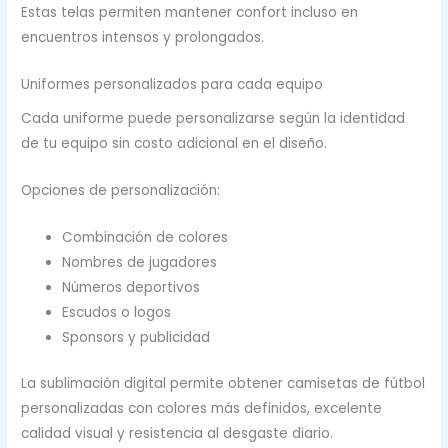
Estas telas permiten mantener confort incluso en
encuentros intensos y prolongados.
Uniformes personalizados para cada equipo
Cada uniforme puede personalizarse según la identidad
de tu equipo sin costo adicional en el diseño.
Opciones de personalización:
Combinación de colores
Nombres de jugadores
Números deportivos
Escudos o logos
Sponsors y publicidad
La sublimación digital permite obtener camisetas de fútbol
personalizadas con colores más definidos, excelente
calidad visual y resistencia al desgaste diario.