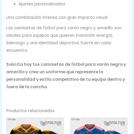
Ajustes personalizados
Una combinación intensa con gran impacto visual
Las camisetas de fútbol para varón negro y amarillo son
ideales para equipos que quieren transmitir energía,
liderazgo y una identidad deportiva fuerte en cada
encuentro.
Solicita hoy tus camisetas de fútbol para varón negro y
amarillo y crea un uniforme que represente la
personalidad y estilo competitivo de tu equipo dentro y
fuera de la cancha.
Productos relacionados