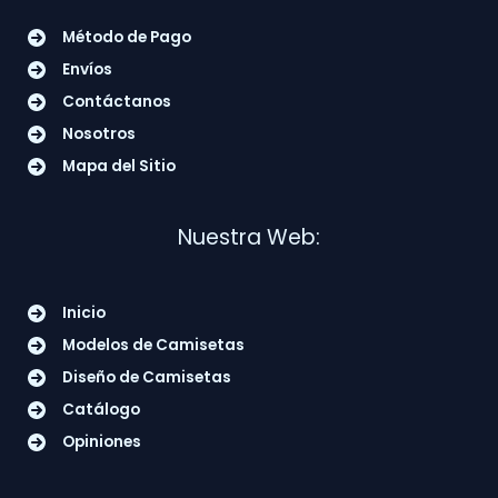
Método de Pago
Envíos
Contáctanos
Nosotros
Mapa del Sitio
Nuestra Web:
Inicio
Modelos de Camisetas
Diseño de Camisetas
Catálogo
Opiniones