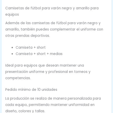
Camisetas de fútbol para varón negro y amarillo para
equipos
Además de las camisetas de fútbol para varón negro y
amarillo, también puedes complementar el uniforme con
otras prendas deportivas.
Camiseta + short
Camiseta + short + medias
Ideal para equipos que desean mantener una
presentación uniforme y profesional en torneos y
competencias.
Pedido mínimo de 10 unidades
La producción se realiza de manera personalizada para
cada equipo, permitiendo mantener uniformidad en
diseño, colores y tallas.