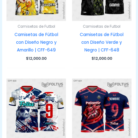
Camisetas de Futbol
Camisetas de Futbol
Camisetas de Fútbol
Camisetas de Fútbol
con Diseño Negro y
con Diseño Verde y
Amarillo | CFF-649
Negro | CFF-648
$
12,000.00
$
12,000.00