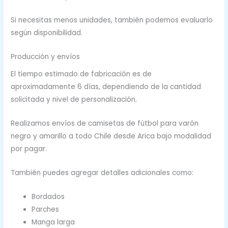
Si necesitas menos unidades, también podemos evaluarlo
según disponibilidad.
Producción y envíos
El tiempo estimado de fabricación es de
aproximadamente 6 días, dependiendo de la cantidad
solicitada y nivel de personalización.
Realizamos envíos de camisetas de fútbol para varón
negro y amarillo a todo Chile desde Arica bajo modalidad
por pagar.
También puedes agregar detalles adicionales como:
Bordados
Parches
Manga larga