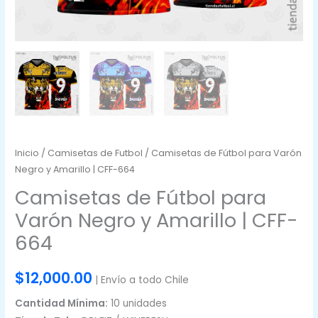
Inicio
/
Camisetas de Futbol
/ Camisetas de Fútbol para Varón
Negro y Amarillo | CFF-664
Camisetas de Fútbol para
Varón Negro y Amarillo | CFF-
664
$
12,000.00
| Envío a todo Chile
Cantidad Mínima:
10 unidades