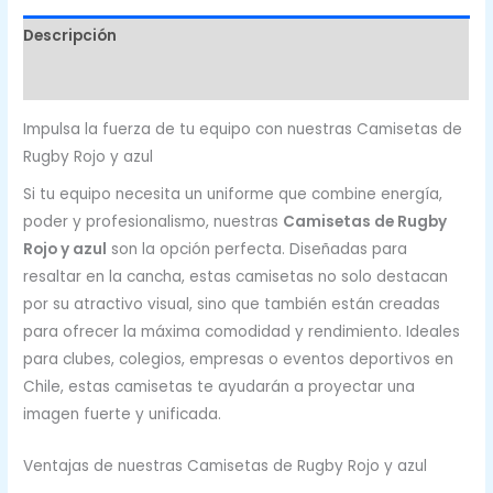
Descripción
Valoraciones (0)
Impulsa la fuerza de tu equipo con nuestras Camisetas de
Rugby Rojo y azul
Si tu equipo necesita un uniforme que combine energía,
poder y profesionalismo, nuestras
Camisetas de Rugby
Rojo y azul
son la opción perfecta. Diseñadas para
resaltar en la cancha, estas camisetas no solo destacan
por su atractivo visual, sino que también están creadas
para ofrecer la máxima comodidad y rendimiento. Ideales
para clubes, colegios, empresas o eventos deportivos en
Chile, estas camisetas te ayudarán a proyectar una
imagen fuerte y unificada.
Ventajas de nuestras Camisetas de Rugby Rojo y azul