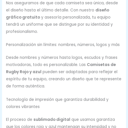
Nos aseguramos de que cada camiseta sea única, desde
el diseño hasta el último detalle. Con nuestro
diseño
gráfico gratuito
y asesoría personalizada, tu equipo
tendrá un uniforme que se distingue por su identidad y
profesionalismo.
Personalización sin límites: nombres, números, logos y más
Desde nombres y números hasta logos, escudos y frases
motivadoras, todo es personalizable. Las
Camisetas de
Rugby Rojo y azul
pueden ser adaptadas para reflejar el
espíritu de tu equipo, creando un diseño que te represente
de forma auténtica.
Tecnología de impresión que garantiza durabilidad y
colores vibrantes
El proceso de
sublimado digital
que usamos garantiza
que los colores rojo y azul mantengan su intensidad y no