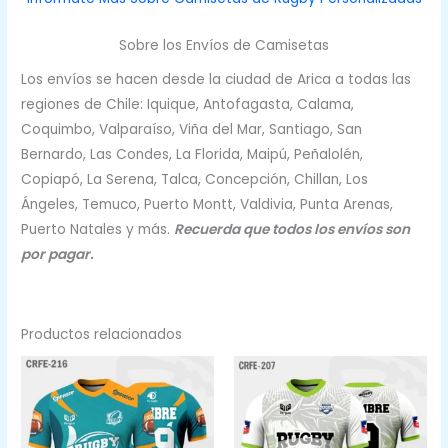
Sobre los Envíos de Camisetas
Los envíos se hacen desde la ciudad de Arica a todas las
regiones de Chile: Iquique, Antofagasta, Calama,
Coquimbo, Valparaíso, Viña del Mar, Santiago, San
Bernardo, Las Condes, La Florida, Maipú, Peñalolén,
Copiapó, La Serena, Talca, Concepción, Chillan, Los
Ángeles, Temuco, Puerto Montt, Valdivia, Punta Arenas,
Puerto Natales y más.
Recuerda que todos los envíos son
por pagar.
Productos relacionados