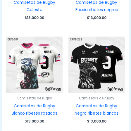
Camisetas de Rugby
Camisetas de Rugby
Celeste
Fucsia ribetes negros
$
13,000.00
$
13,000.00
Camisetas de rugby
Camisetas de rugby
Camisetas de Rugby
Camisetas de Rugby
Blanco ribetes rosados
Negro ribetes blancos
$
13,000.00
$
13,000.00