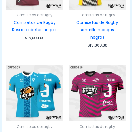
Camisetas de rugby
Camisetas de rugby
Camisetas de Rugby
Camisetas de Rugby
Rosado ribetes negros
Amarillo mangas
negras
$
13,000.00
$
13,000.00
Camisetas de rugby
Camisetas de rugby