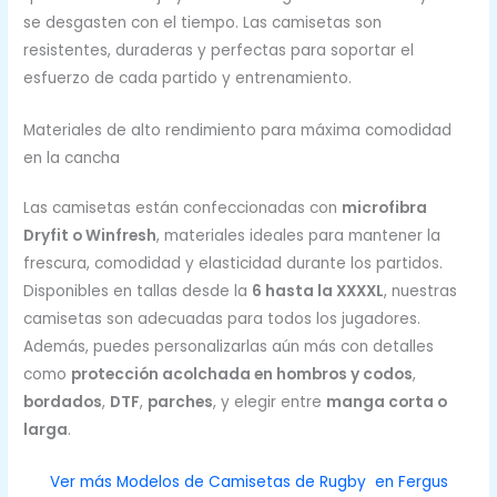
se desgasten con el tiempo. Las camisetas son
resistentes, duraderas y perfectas para soportar el
esfuerzo de cada partido y entrenamiento.
Materiales de alto rendimiento para máxima comodidad
en la cancha
Las camisetas están confeccionadas con
microfibra
Dryfit o Winfresh
, materiales ideales para mantener la
frescura, comodidad y elasticidad durante los partidos.
Disponibles en tallas desde la
6 hasta la XXXXL
, nuestras
camisetas son adecuadas para todos los jugadores.
Además, puedes personalizarlas aún más con detalles
como
protección acolchada en hombros y codos
,
bordados
,
DTF
,
parches
, y elegir entre
manga corta o
larga
.
Ver más Modelos de Camisetas de Rugby en Fergus