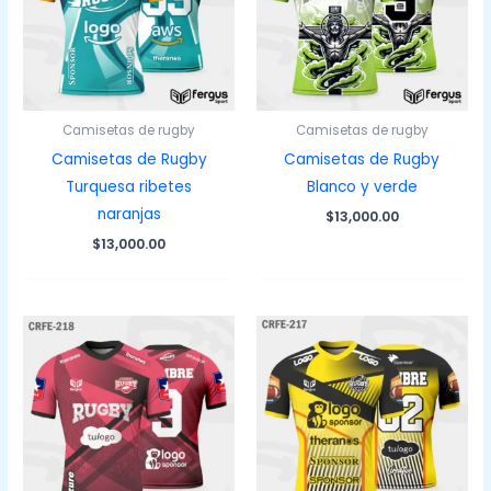
Camisetas de rugby
Camisetas de rugby
Camisetas de Rugby
Camisetas de Rugby
Turquesa ribetes
Blanco y verde
naranjas
$
13,000.00
$
13,000.00