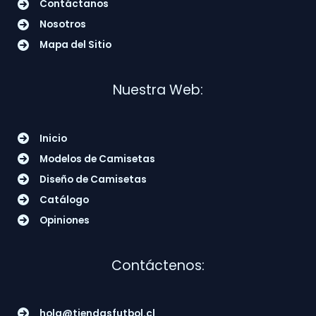
Contáctanos
Nosotros
Mapa del Sitio
Nuestra Web:
Inicio
Modelos de Camisetas
Diseño de Camisetas
Catálogo
Opiniones
Contáctenos:
hola@tiendasfutbol.cl