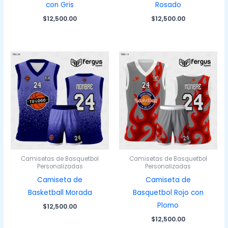
con Gris
Rosado
$
12,500.00
$
12,500.00
Camisetas de Basquetbol
Camisetas de Basquetbol
Personalizadas
Personalizadas
Camiseta de
Camiseta de
Basketball Morada
Basquetbol Rojo con
Plomo
$
12,500.00
$
12,500.00