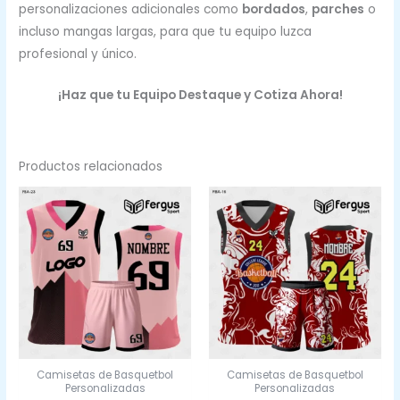
personalizaciones adicionales como
bordados
,
parches
o
incluso mangas largas, para que tu equipo luzca
profesional y único.
¡Haz que tu Equipo Destaque y Cotiza Ahora!
Productos relacionados
Camisetas de Basquetbol
Camisetas de Basquetbol
Personalizadas
Personalizadas