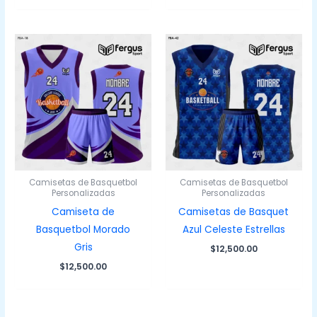
Camisetas de Basquetbol
Camisetas de Basquetbol
Personalizadas
Personalizadas
Camiseta de
Camisetas de Basquet
Basquetbol Morado
Azul Celeste Estrellas
Gris
$
12,500.00
$
12,500.00