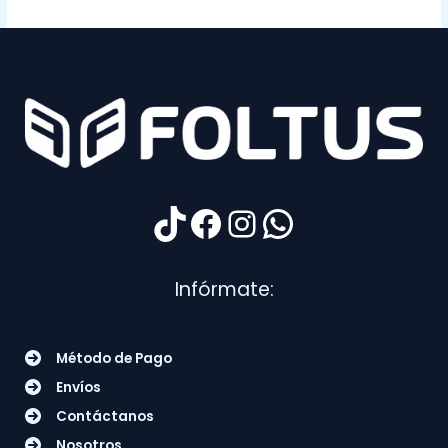
TikTok
Facebook
Instagram
WhatsApp
Infórmate:
Método de Pago
Envíos
Contáctanos
Nosotros