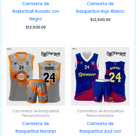
Camiseta de
Camiseta de
Basketball Rosado con
Basquetbol Rojo Blanco
Negro
$
12,500.00
$
12,500.00
Camisetas de Basquetbol
Camisetas de Basquetbol
Personalizadas
Personalizadas
Camiseta de
Camiseta de
Basquetbol Naranja
Basquetbol Azul con