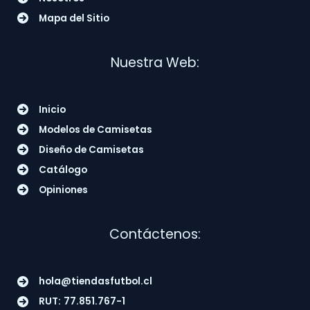
Mapa del Sitio
Nuestra Web:
Inicio
Modelos de Camisetas
Diseño de Camisetas
Catálogo
Opiniones
Contáctenos:
hola@tiendasfutbol.cl
RUT:
77.851.767-1