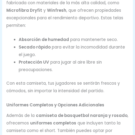
fabricada con materiales de la más alta calidad, como
Microfibra Dryfit
y
Winfresh
, que ofrecen propiedades
excepcionales para el rendimiento deportivo. Estas telas
permiten:
Absorción de humedad
para mantenerte seco.
Secado rápido
para evitar la incomodidad durante
el juego.
Protección UV
para jugar al aire libre sin
preocupaciones.
Con esta camiseta, tus jugadores se sentirán frescos y
cómodos, sin importar la intensidad del partido.
Uniformes Completos y Opciones Adicionales
Además de la
camiseta de basquetbol naranja y rosado
,
ofrecemos
uniformes completos
que incluyen tanto la
camiseta como el short. También puedes optar por