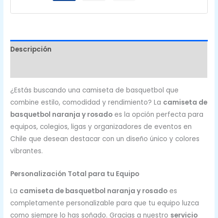
Descripción
Valoraciones (0)
¿Estás buscando una camiseta de basquetbol que
combine estilo, comodidad y rendimiento? La
camiseta de
basquetbol naranja y rosado
es la opción perfecta para
equipos, colegios, ligas y organizadores de eventos en
Chile que desean destacar con un diseño único y colores
vibrantes.
Personalización Total para tu Equipo
La
camiseta de basquetbol naranja y rosado
es
completamente personalizable para que tu equipo luzca
como siempre lo has soñado. Gracias a nuestro
servicio