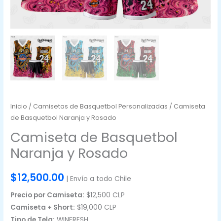
Inicio
/
Camisetas de Basquetbol Personalizadas
/ Camiseta
de Basquetbol Naranja y Rosado
Camiseta de Basquetbol
Naranja y Rosado
$
12,500.00
| Envío a todo Chile
Precio por Camiseta:
$12,500 CLP
Camiseta + Short:
$19,000 CLP
Tipo de Tela:
WINFRESH