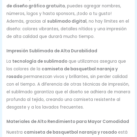
de diseño gráfico gratuito
, puedes agregar nombres,
números, logos y hasta sponsors, ¡todo a tu gusto!
Además, gracias al
sublimado digital
, no hay límites en el
diseño: colores vibrantes, detalles nítidos y una impresión
de alta calidad que durará mucho tiempo.
Impresión Sublimada de Alta Durabilidad
La
tecnología de sublimado
que utilizamos asegura que
los colores de la
camiseta de basquetbol naranja y
rosado
permanezcan vivos y brillantes, sin perder calidad
con el tiempo. A diferencia de otras técnicas de impresión,
el sublimado garantiza que el diseño se adhiera de manera
profunda al tejido, creando una camiseta resistente al
desgaste y a los lavados frecuentes.
Materiales de Alto Rendimiento para Mayor Comodidad
Nuestra
camiseta de basquetbol naranja y rosado
está