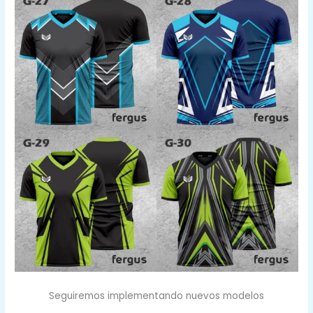
Seguiremos implementando nuevos modelos