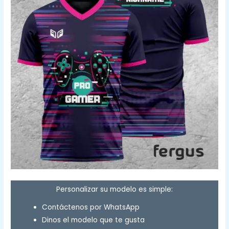
Personalizar su modelo es simple:
Contáctenos por WhatsApp
Dinos el modelo que te gusta