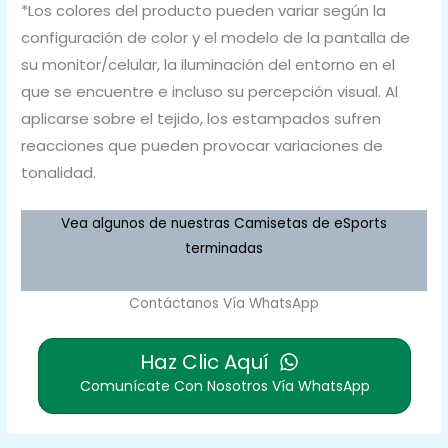
*Los colores del producto pueden variar según la
configuración de color y el modelo de la pantalla de
su monitor/celular, la iluminación del entorno en el
que se encuentre e incluso su percepción visual. Al
aplicarse sobre el tejido, los estampados sufren
reacciones que pueden provocar variaciones de
tonalidad.
Vea algunos de nuestras Camisetas de eSports
terminadas
Contáctanos Vía WhatsApp
Haz Clic Aquí
Comunícate Con Nosotros Vía WhatsApp