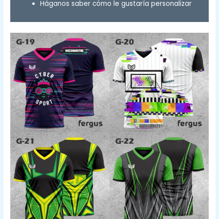
Háganos saber cómo le gustaría personalizar