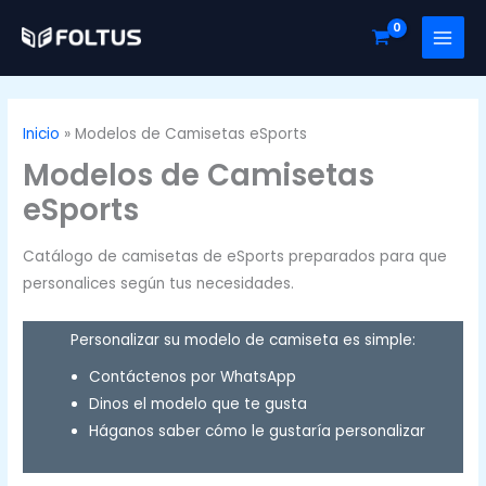
Ir
al
contenido
Inicio
Modelos de Camisetas eSports
Modelos de Camisetas
eSports
Catálogo de camisetas de eSports preparados para que
personalices según tus necesidades.
Personalizar su modelo de camiseta es simple:
Contáctenos por WhatsApp
Dinos el modelo que te gusta
Háganos saber cómo le gustaría personalizar