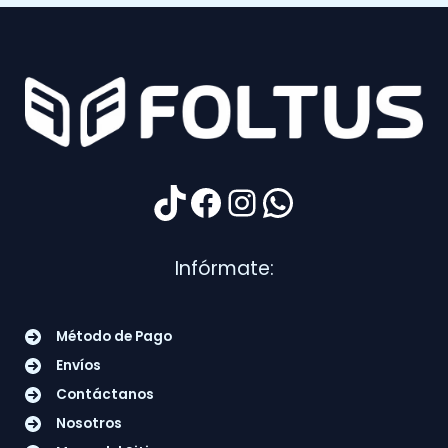
TikTok
Facebook
Instagram
WhatsApp
Infórmate:
Método de Pago
Envíos
Contáctanos
Nosotros