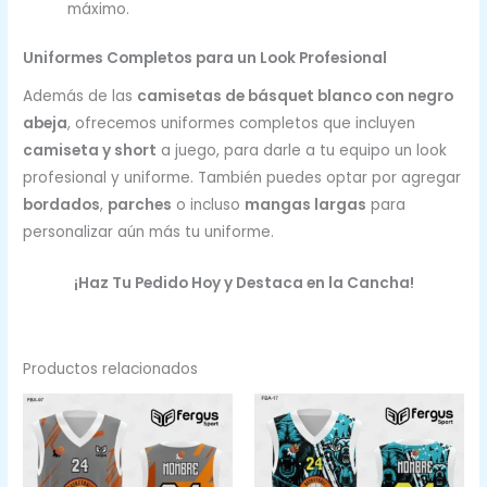
máximo.
Uniformes Completos para un Look Profesional
Además de las
camisetas de básquet blanco con negro
abeja
, ofrecemos uniformes completos que incluyen
camiseta y short
a juego, para darle a tu equipo un look
profesional y uniforme. También puedes optar por agregar
bordados
,
parches
o incluso
mangas largas
para
personalizar aún más tu uniforme.
¡Haz Tu Pedido Hoy y Destaca en la Cancha!
Productos relacionados