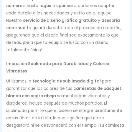
números
, hasta
logos
o
sponsors
, podemos adaptar
cada detalle a las necesidades y estilo de tu equipo.
Nuestro
servicio de diseño gráfico gratuito
y
asesoría
continua
te guiará durante todo el proceso de creación,
asegurando que el diseño final sea exactamente lo que
deseas. ¡Deja que tu equipo se luzca con un diseño
totalmente único!
Impresión Sublimada para Durabilidad y Colores
Vibrantes
Utilizamos la
tecnología de sublimado digital
para
garantizar que los colores de tus
camisetas de básquet
blanco con negro abeja
se mantengan vibrantes y
duraderos, incluso después de muchos partidos. El
sublimado permite que el diseño se integre directamente
en las fibras de la tela, lo que significa que no se
desgastará ni se desvanecerá con el tiempo. ¡Tu camiseta