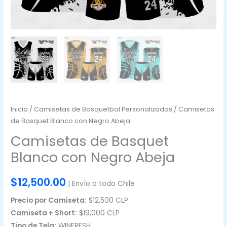
Inicio
/
Camisetas de Basquetbol Personalizadas
/ Camisetas
de Basquet Blanco con Negro Abeja
Camisetas de Basquet
Blanco con Negro Abeja
$
12,500.00
| Envío a todo Chile
Precio por Camiseta:
$12,500 CLP
Camiseta + Short:
$19,000 CLP
Tipo de Tela:
WINFRESH