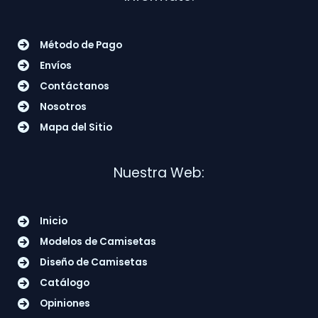
Método de Pago
Envíos
Contáctanos
Nosotros
Mapa del Sitio
Nuestra Web:
Inicio
Modelos de Camisetas
Diseño de Camisetas
Catálogo
Opiniones