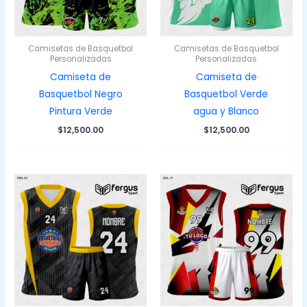
Camisetas de Basquetbol
Camisetas de Basquetbol
Personalizadas
Personalizadas
Camiseta de
Camiseta de
Basquetbol Negro
Basquetbol Verde
Pintura Verde
agua y Blanco
$
12,500.00
$
12,500.00