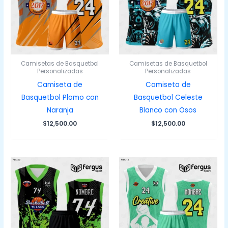
Camisetas de Basquetbol
Camisetas de Basquetbol
Personalizadas
Personalizadas
Camiseta de
Camiseta de
Basquetbol Plomo con
Basquetbol Celeste
Naranja
Blanco con Osos
$
12,500.00
$
12,500.00