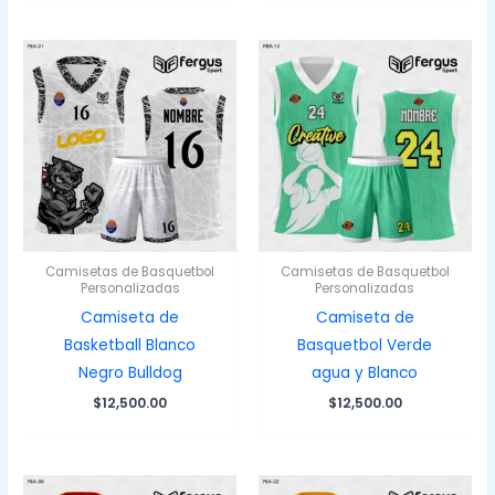
Camisetas de Basquetbol
Camisetas de Basquetbol
Personalizadas
Personalizadas
Camiseta de
Camiseta de
Basketball Blanco
Basquetbol Verde
Negro Bulldog
agua y Blanco
$
12,500.00
$
12,500.00