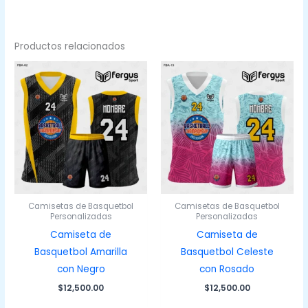
Productos relacionados
Camisetas de Basquetbol
Camisetas de Basquetbol
Personalizadas
Personalizadas
Camiseta de
Camiseta de
Basquetbol Amarilla
Basquetbol Celeste
con Negro
con Rosado
$
12,500.00
$
12,500.00