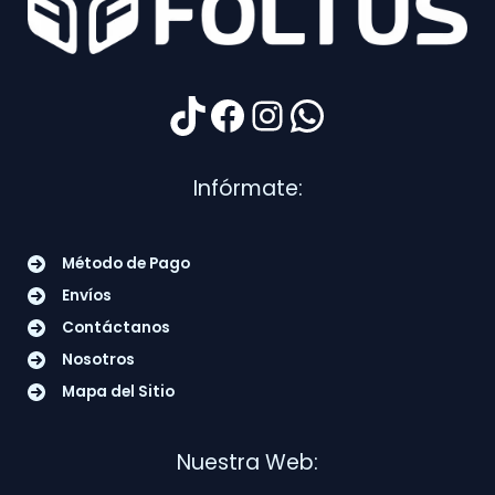
TikTok
Facebook
Instagram
WhatsApp
Infórmate:
Método de Pago
Envíos
Contáctanos
Nosotros
Mapa del Sitio
Nuestra Web: