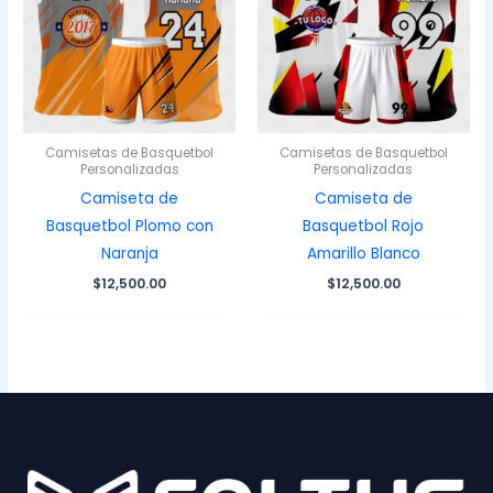
Camisetas de Basquetbol
Camisetas de Basquetbol
Personalizadas
Personalizadas
Camiseta de
Camiseta de
Basquetbol Plomo con
Basquetbol Rojo
Naranja
Amarillo Blanco
$
12,500.00
$
12,500.00