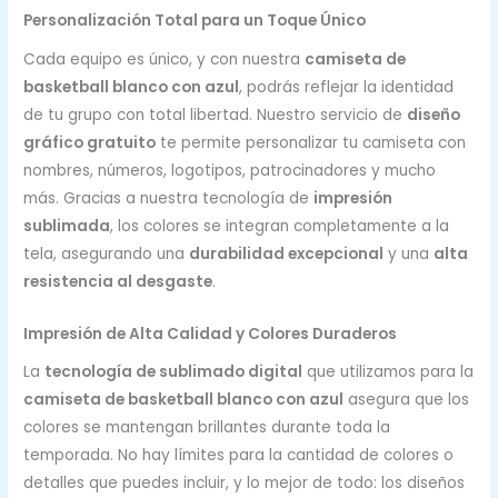
Personalización Total para un Toque Único
Cada equipo es único, y con nuestra
camiseta de
basketball blanco con azul
, podrás reflejar la identidad
de tu grupo con total libertad. Nuestro servicio de
diseño
gráfico gratuito
te permite personalizar tu camiseta con
nombres, números, logotipos, patrocinadores y mucho
más. Gracias a nuestra tecnología de
impresión
sublimada
, los colores se integran completamente a la
tela, asegurando una
durabilidad excepcional
y una
alta
resistencia al desgaste
.
Impresión de Alta Calidad y Colores Duraderos
La
tecnología de sublimado digital
que utilizamos para la
camiseta de basketball blanco con azul
asegura que los
colores se mantengan brillantes durante toda la
temporada. No hay límites para la cantidad de colores o
detalles que puedes incluir, y lo mejor de todo: los diseños