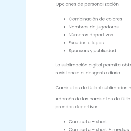
Opciones de personalización:
Combinación de colores
Nombres de jugadores
Números deportivos
Escudos o logos
Sponsors y publicidad
La sublimación digital permite obt
resistencia al desgaste diario.
Camisetas de fútbol sublimadas n
Además de las camisetas de fútb
prendas deportivas.
Camiseta + short
Camiseta + short + medias