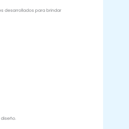
s desarrollados para brindar
 diseño.