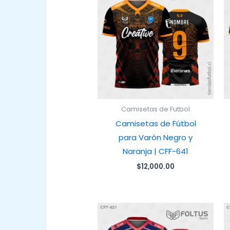
Camisetas de Futbol
Camisetas de Fútbol
para Varón Negro y
Naranja | CFF-641
$
12,000.00