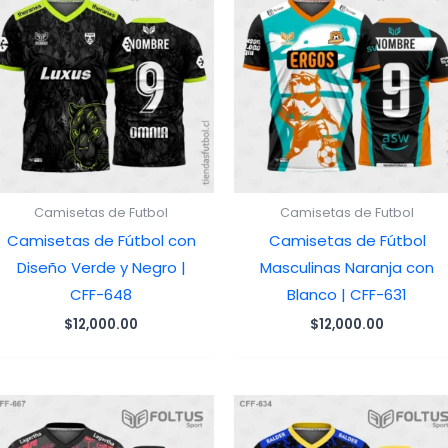
Camisetas de Futbol
Camisetas de Futbol
Camisetas de Fútbol con
Camisetas de Fútbol
Diseño Verde y Negro |
Masculinas Naranja con
CFF-648
Blanco | CFF-631
$
12,000.00
$
12,000.00