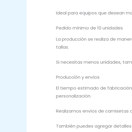
Ideal para equipos que desean ma
Pedido mínimo de 10 unidades
La producción se realiza de maner
tallas.
Si necesitas menos unidades, tam
Producción y envíos
El tiempo estimado de fabricación
personalización.
Realizamos envíos de camisetas d
También puedes agregar detalles