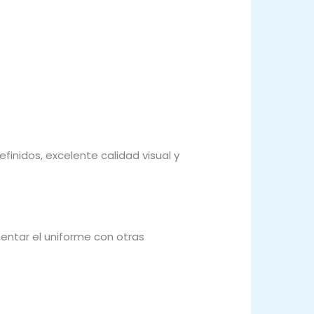
inidos, excelente calidad visual y
ntar el uniforme con otras