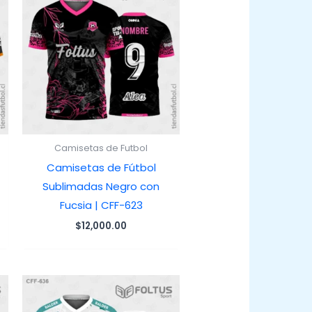
Camisetas de Futbol
Camisetas de Fútbol
Sublimadas Negro con
Fucsia | CFF-623
$
12,000.00