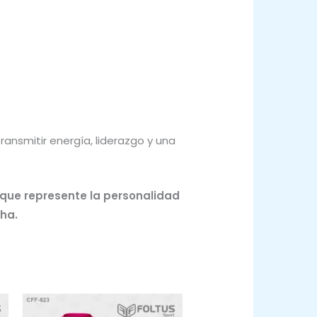
ansmitir energía, liderazgo y una
 que represente la personalidad
cha.