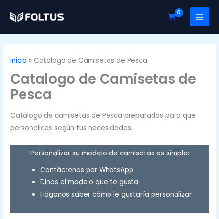
Ir
al
contenido
Inicio
Catalogo de Camisetas de Pesca
Catalogo de Camisetas de
Pesca
Catálogo de camisetas de Pesca preparados para que
personalices según tus necesidades.
Personalizar su modelo de camisetas es simple:
Contáctenos por WhatsApp
Dinos el modelo que te gusta
Háganos saber cómo le gustaría personalizar