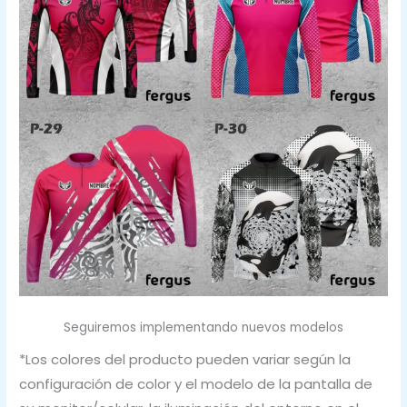
Seguiremos implementando nuevos modelos
*Los colores del producto pueden variar según la
configuración de color y el modelo de la pantalla de