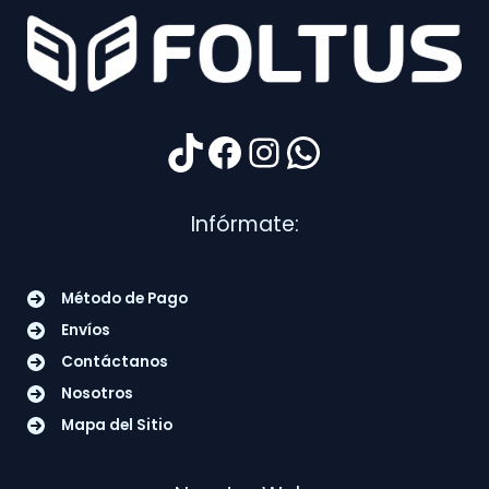
TikTok
Facebook
Instagram
WhatsApp
Infórmate:
Método de Pago
Envíos
Contáctanos
Nosotros
Mapa del Sitio