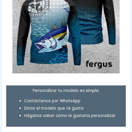
Personalizar tu modelo es simple:
Contáctenos por WhatsApp
Dinos el modelo que te gusta
Háganos saber cómo le gustaría personalizar