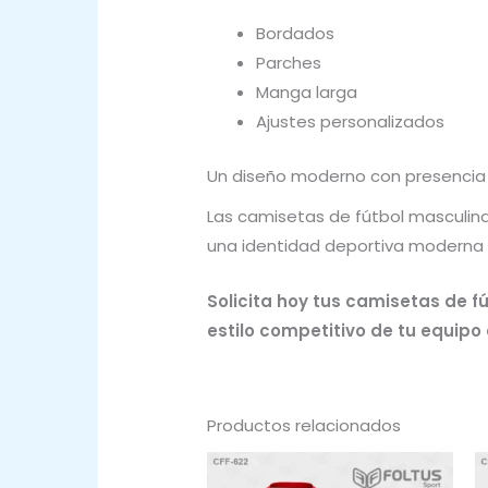
Bordados
Parches
Manga larga
Ajustes personalizados
Un diseño moderno con presencia
Las camisetas de fútbol masculina
una identidad deportiva moderna
Solicita hoy tus camisetas de f
estilo competitivo de tu equipo
Productos relacionados