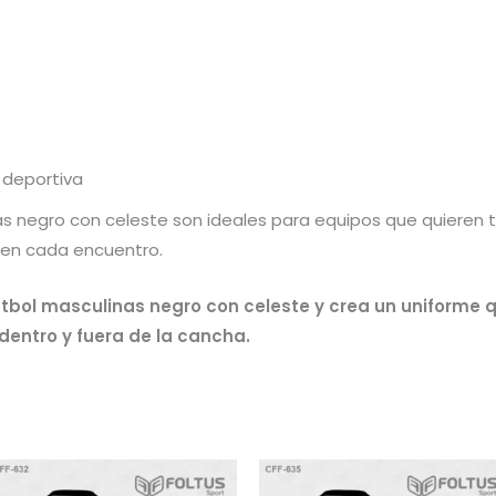
 deportiva
s negro con celeste son ideales para equipos que quieren tr
 en cada encuentro.
útbol masculinas negro con celeste y crea un uniforme 
 dentro y fuera de la cancha.