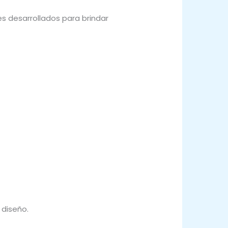
s desarrollados para brindar
 diseño.