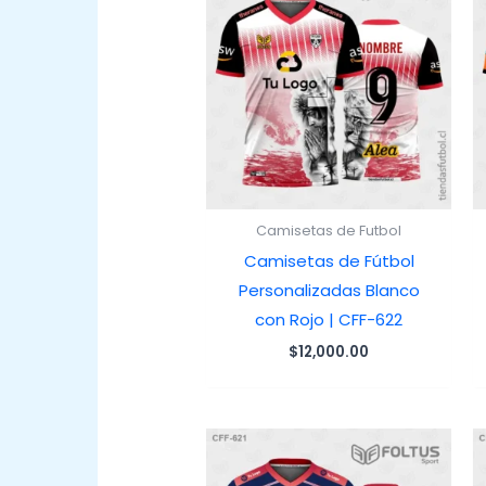
Camisetas de Futbol
Camisetas de Fútbol
Personalizadas Blanco
con Rojo | CFF-622
$
12,000.00