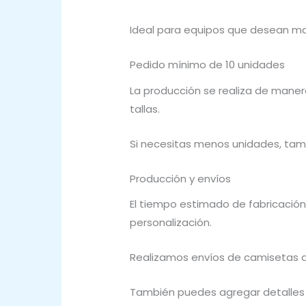
Ideal para equipos que desean ma
Pedido mínimo de 10 unidades
La producción se realiza de maner
tallas.
Si necesitas menos unidades, tam
Producción y envíos
El tiempo estimado de fabricación
personalización.
Realizamos envíos de camisetas d
También puedes agregar detalles