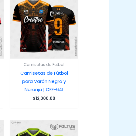
Camisetas de Futbol
Camisetas de Fútbol
para Varón Negro y
Naranja | CFF-641
$
12,000.00