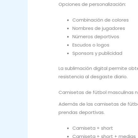
Opciones de personalización:
Combinación de colores
Nombres de jugadores
Números deportivos
Escudos o logos
Sponsors y publicidad
La sublimación digital permite obt
resistencia al desgaste diario.
Camisetas de fútbol masculinas n
Además de las camisetas de fútbo
prendas deportivas.
Camiseta + short
Camiseta + short + medias