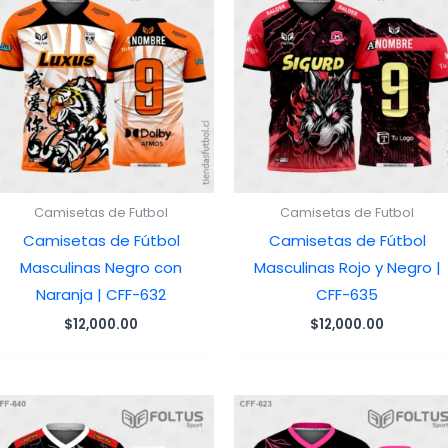
Camisetas de Futbol
Camisetas de Futbol
Camisetas de Fútbol
Camisetas de Fútbol
Masculinas Negro con
Masculinas Rojo y Negro |
Naranja | CFF-632
CFF-635
$
12,000.00
$
12,000.00