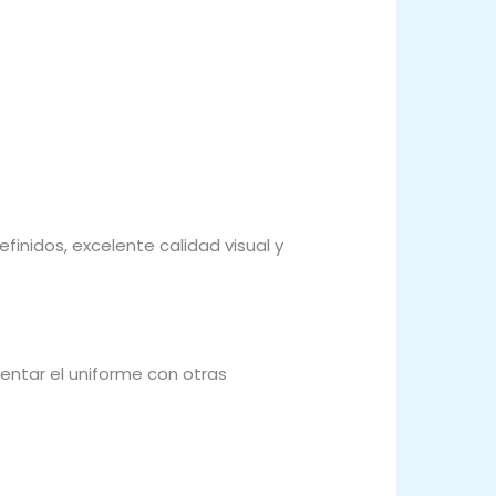
inidos, excelente calidad visual y
ntar el uniforme con otras