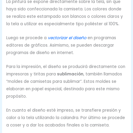
La pintura se expone directamente sobre la tela, sin que
haya sido confeccionada la camiseta. Los colores donde
se realiza este estampado son blancos o colores claros y
la tela a utilizar es especialmente tipo poliéster al 100%.
Luego se procede a
vectorizar el diseño
en programas
editores de gráficos. Asimismo, se pueden descargar
programas de diseño en internet.
Para la impresión, el diseño se producirá directamente con
impresoras y tiritas para
sublimación
, también llamados
“moldes de camisetas para sublimar”. Estos moldes se
elaboran en papel especial, destinado para este mismo
propósito.
En cuanto el diseño esté impreso, se transfiere presión y
calor a la tela utilizando la calandra. Por último se procede
a coser y a dar los acabados finales a la camiseta.