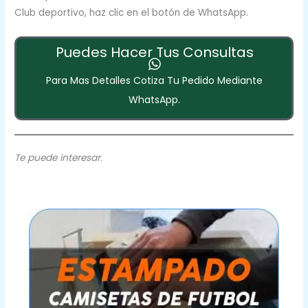
Club deportivo, haz clic en el botón de WhatsApp.
Puedes Hacer Tus Consultas
Para Mas Detalles Cotiza Tu Pedido Mediante
WhatsApp.
Te puede interesar.