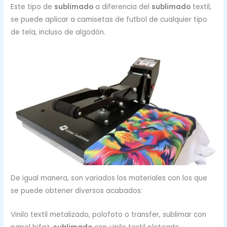
Este tipo de
sublimado
a diferencia del
sublimado
textil,
se puede aplicar a camisetas de futbol de cualquier tipo
de tela, incluso de algodón.
De igual manera, son variados los materiales con los que
se puede obtener diversos acabados:
Vinilo textil metalizado, polofoto o transfer, sublimar con