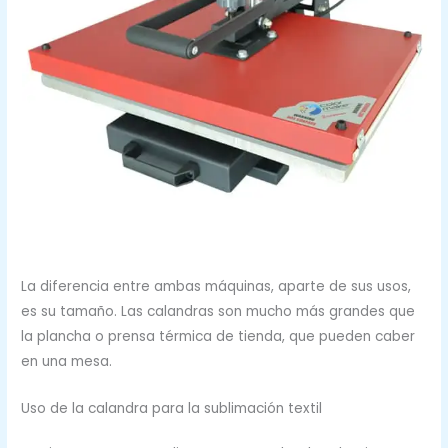
La diferencia entre ambas máquinas, aparte de sus usos,
es su tamaño. Las calandras son mucho más grandes que
la plancha o prensa térmica de tienda, que pueden caber
en una mesa.
Uso de la calandra para la sublimación textil