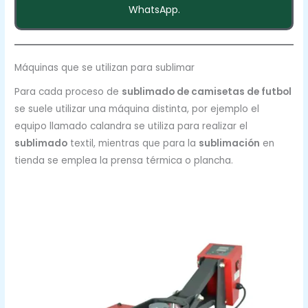
WhatsApp.
Máquinas que se utilizan para sublimar
Para cada proceso de
sublimado de camisetas de futbol
se suele utilizar una máquina distinta, por ejemplo el
equipo llamado calandra se utiliza para realizar el
sublimado
textil, mientras que para la
sublimación
en
tienda se emplea la prensa térmica o plancha.