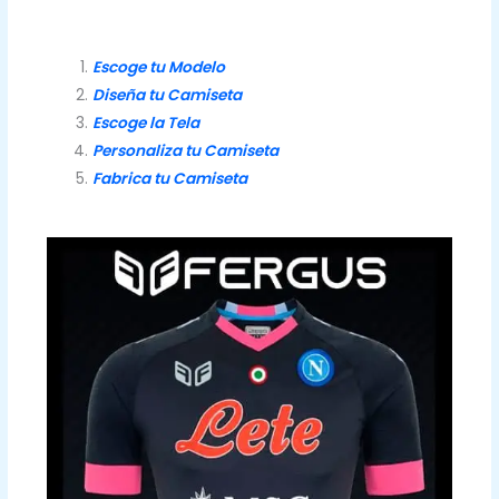
Escoge tu Modelo
Diseña tu Camiseta
Escoge la Tela
Personaliza tu Camiseta
Fabrica tu Camiseta