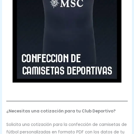
¿Necesitas una cotización para tu Club Deportivo?
Solicita una cotización para la confección de camisetas de
fútbol personalizadas en formato PDF con los datos de tu