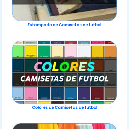
Estampado de Camisetas de futbol
Colores de Camisetas de futbol