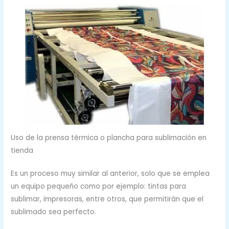
Uso de la prensa térmica o plancha para sublimación en
tienda
Es un proceso muy similar al anterior, solo que se emplea
un equipo pequeño como por ejemplo: tintas para
sublimar, impresoras, entre otros, que permitirán que el
sublimado sea perfecto.