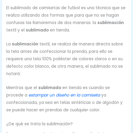
El sublimado de camisetas de futbol es una técnica que se
realiza utilizando dos formas que para que no se hagan
confusas las llamaremos de dos maneras: la
sublimación
textil y el
sublimado
en tienda.
La
sublimación
textil, se realiza de manera directa sobre
la tela antes de confeccionar la prenda, para ello se
requiere una tela 100% poliéster de colores claros o en su
defecto color blanco, de otra manera, el sublimado no se
notará.
Mientras que el
sublimado
en tienda es cuando se
procede a
estampar un diseño en la camiseta
ya
confeccionada, ya sea en telas sintéticas o de algodón y
se puede hacer en prendas de cualquier color.
¿De qué se trata la sublimación?