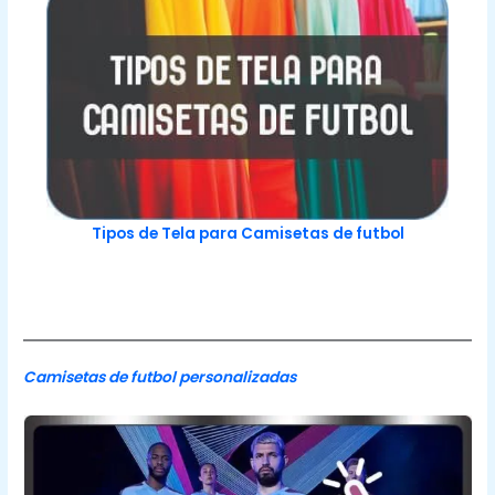
Tipos de Tela para Camisetas de futbol
Camisetas de futbol personalizadas