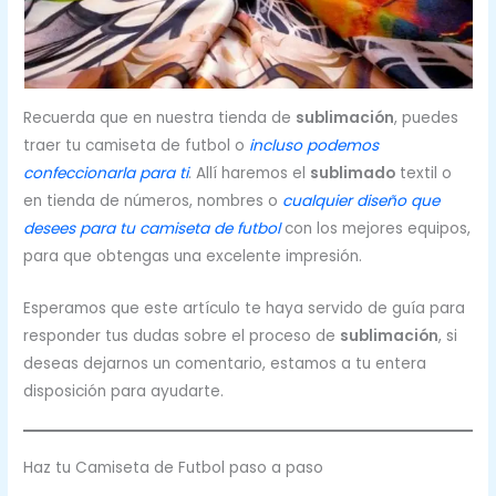
Recuerda que en nuestra tienda de
sublimación
, puedes
traer tu camiseta de futbol o
incluso podemos
confeccionarla para ti
. Allí haremos el
sublimado
textil o
en tienda de números, nombres o
cualquier diseño que
desees para tu camiseta de futbol
con los mejores equipos,
para que obtengas una excelente impresión.
Esperamos que este artículo te haya servido de guía para
responder tus dudas sobre el proceso de
sublimación
, si
deseas dejarnos un comentario, estamos a tu entera
disposición para ayudarte.
Haz tu Camiseta de Futbol paso a paso