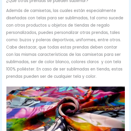
¿Qué otras prendas se pueden sublimar?
Además de camisetas, las cuales están especialmente
diseñadas con telas para ser sublimadas, tal como sucede
con otros productos u objetos de tiendas de regalo
personalizados, puedes personalizar otras prendas, tales
como: buzos y poleras deportivas, uniformes, entre otros.
Cabe destacar, que todas estas prendas deben contar
con las mismas características de las camisetas para ser
sublimadas, ser de color blanco, colores claros y con tela
100% poliéster. En caso de ser sublimadas en tienda, estas
prendas pueden ser de cualquier tela y color.