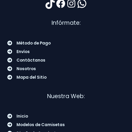
TikTok
Facebook
Instagram
WhatsApp
Infórmate:
Método de Pago
Envíos
Contáctanos
Nosotros
Mapa del Sitio
Nuestra Web:
Inicio
Modelos de Camisetas