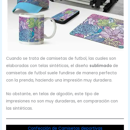
Cuando se trata de camisetas de futbol, las cuales son
elaboradas con telas sintéticas, el diseño
sublimado
de
camisetas de futbol suele fundirse de manera perfecta
con la prenda, haciendo una impresión muy duradera.
No obstante, en telas de algodón, este tipo de
impresiones no son muy duraderas, en comparación con
las sintéticas.
Confección de Camisetas deportivas