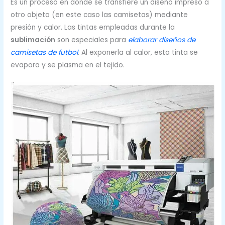
Es un proceso en donde se transfiere un diseño impreso a
otro objeto (en este caso las camisetas) mediante
presión y calor. Las tintas empleadas durante la
sublimación
son especiales para
elaborar diseños de
camisetas de futbol
. Al exponerla al calor, esta tinta se
evapora y se plasma en el tejido.