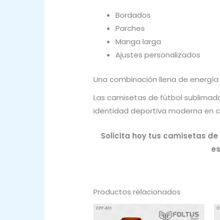
Bordados
Parches
Manga larga
Ajustes personalizados
Una combinación llena de energía 
Las camisetas de fútbol sublimada
identidad deportiva moderna en 
Solicita hoy tus camisetas de
es
Productos relacionados