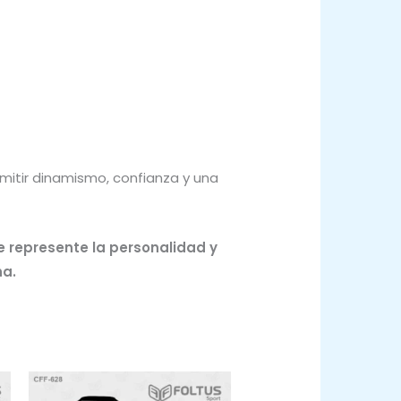
mitir dinamismo, confianza y una
e represente la personalidad y
ha.