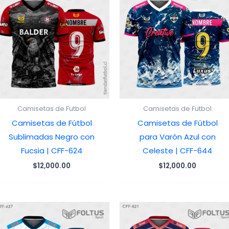
Camisetas de Futbol
Camisetas de Futbol
Camisetas de Fútbol
Camisetas de Fútbol
Sublimadas Negro con
para Varón Azul con
Fucsia | CFF-624
Celeste | CFF-644
$
12,000.00
$
12,000.00