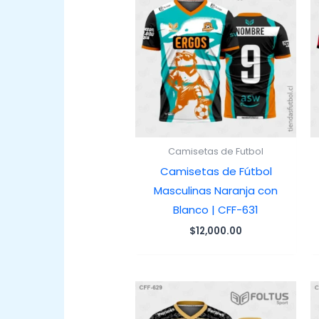
Camisetas de Futbol
Camisetas de Fútbol
Masculinas Naranja con
Blanco | CFF-631
$
12,000.00