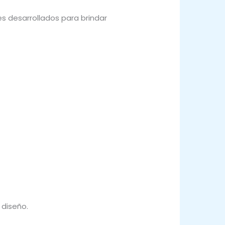
s desarrollados para brindar
 diseño.