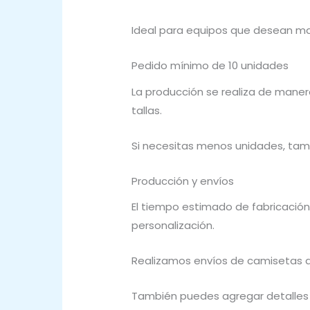
Ideal para equipos que desean ma
Pedido mínimo de 10 unidades
La producción se realiza de maner
tallas.
Si necesitas menos unidades, tam
Producción y envíos
El tiempo estimado de fabricación
personalización.
Realizamos envíos de camisetas de
También puedes agregar detalles