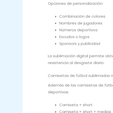
Opciones de personalización:
Combinación de colores
Nombres de jugadores
Números deportivos
Escudos o logos
Sponsors y publicidad
La sublimación digital permite obt
resistencia al desgaste diario.
Camisetas de fútbol sublimadas n
Además de las camisetas de fútbo
deportivas.
Camiseta + short
Camiseta + short + medias