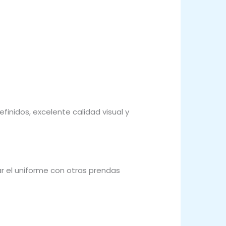
inidos, excelente calidad visual y
 el uniforme con otras prendas