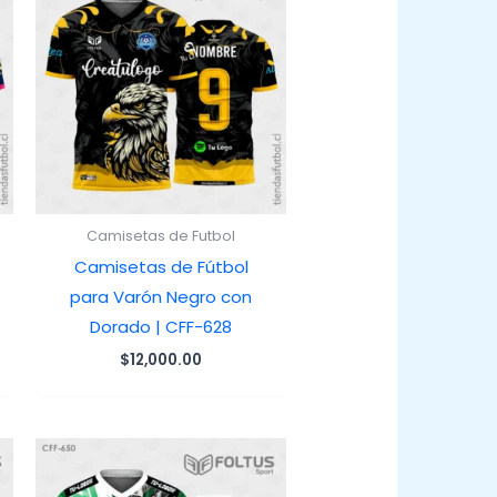
Camisetas de Futbol
Camisetas de Fútbol
para Varón Negro con
Dorado | CFF-628
$
12,000.00