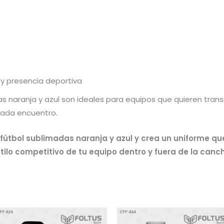
y presencia deportiva
s naranja y azul son ideales para equipos que quieren trans
cada encuentro.
 fútbol sublimadas naranja y azul y crea un uniforme qu
tilo competitivo de tu equipo dentro y fuera de la canc