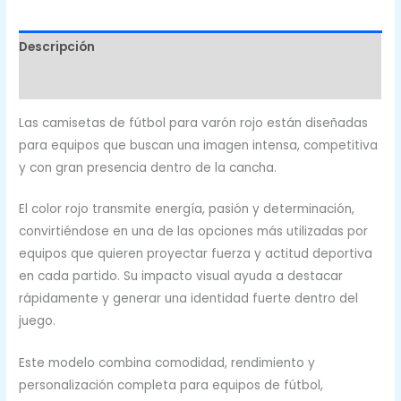
cantidad
Descripción
Valoraciones (0)
Las camisetas de fútbol para varón rojo están diseñadas
para equipos que buscan una imagen intensa, competitiva
y con gran presencia dentro de la cancha.
El color rojo transmite energía, pasión y determinación,
convirtiéndose en una de las opciones más utilizadas por
equipos que quieren proyectar fuerza y actitud deportiva
en cada partido. Su impacto visual ayuda a destacar
rápidamente y generar una identidad fuerte dentro del
juego.
Este modelo combina comodidad, rendimiento y
personalización completa para equipos de fútbol,