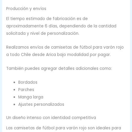
Producción y envíos
El tiempo estimado de fabricación es de
aproximadamente 6 días, dependiendo de la cantidad
solicitada y nivel de personalización.
Realizamos envíos de camisetas de fútbol para varón rojo
a todo Chile desde Arica bajo modalidad por pagar.
También puedes agregar detalles adicionales como:
Bordados
Parches
Manga larga
Ajustes personalizados
Un diseño intenso con identidad competitiva
Las camisetas de fútbol para varón rojo son ideales para