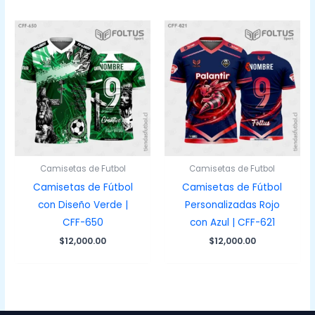
Camisetas de Futbol
Camisetas de Futbol
Camisetas de Fútbol
Camisetas de Fútbol
con Diseño Verde |
Personalizadas Rojo
CFF-650
con Azul | CFF-621
$
12,000.00
$
12,000.00