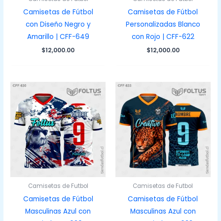
Camisetas de Fútbol
Camisetas de Fútbol
con Diseño Negro y
Personalizadas Blanco
Amarillo | CFF-649
con Rojo | CFF-622
$
12,000.00
$
12,000.00
Camisetas de Futbol
Camisetas de Futbol
Camisetas de Fútbol
Camisetas de Fútbol
Masculinas Azul con
Masculinas Azul con