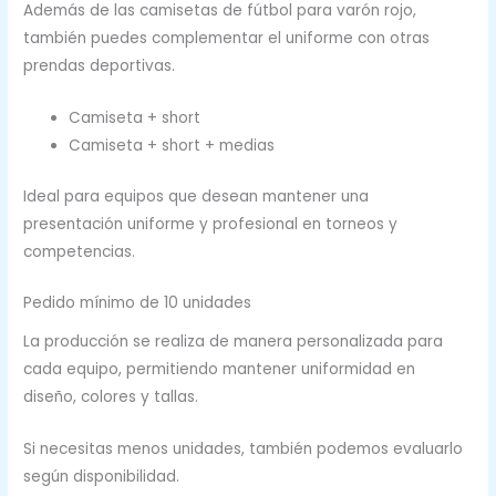
Además de las camisetas de fútbol para varón rojo,
también puedes complementar el uniforme con otras
prendas deportivas.
Camiseta + short
Camiseta + short + medias
Ideal para equipos que desean mantener una
presentación uniforme y profesional en torneos y
competencias.
Pedido mínimo de 10 unidades
La producción se realiza de manera personalizada para
cada equipo, permitiendo mantener uniformidad en
diseño, colores y tallas.
Si necesitas menos unidades, también podemos evaluarlo
según disponibilidad.