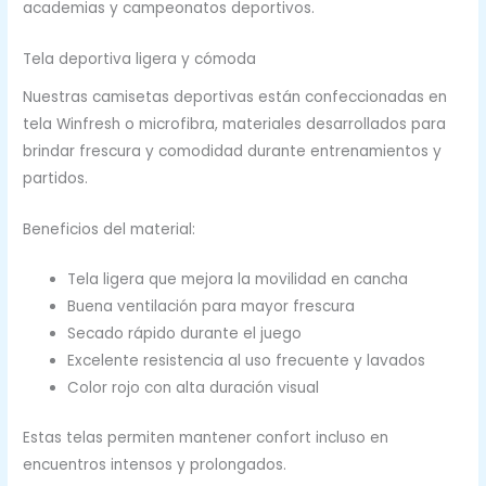
academias y campeonatos deportivos.
Tela deportiva ligera y cómoda
Nuestras camisetas deportivas están confeccionadas en
tela Winfresh o microfibra, materiales desarrollados para
brindar frescura y comodidad durante entrenamientos y
partidos.
Beneficios del material:
Tela ligera que mejora la movilidad en cancha
Buena ventilación para mayor frescura
Secado rápido durante el juego
Excelente resistencia al uso frecuente y lavados
Color rojo con alta duración visual
Estas telas permiten mantener confort incluso en
encuentros intensos y prolongados.