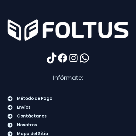
TikTok
Facebook
Instagram
WhatsApp
Infórmate:
Método de Pago
Envíos
Contáctanos
Nosotros
Mapa del Sitio