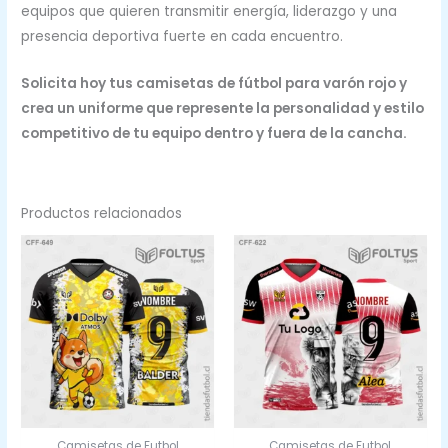
equipos que quieren transmitir energía, liderazgo y una
presencia deportiva fuerte en cada encuentro.
Solicita hoy tus camisetas de fútbol para varón rojo y
crea un uniforme que represente la personalidad y estilo
competitivo de tu equipo dentro y fuera de la cancha.
Productos relacionados
Camisetas de Futbol
Camisetas de Futbol