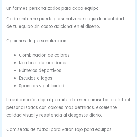
Uniformes personalizados para cada equipo
Cada uniforme puede personalizarse según la identidad
de tu equipo sin costo adicional en el diseño.
Opciones de personalización:
Combinación de colores
Nombres de jugadores
Números deportivos
Escudos o logos
Sponsors y publicidad
La sublimación digital permite obtener camisetas de fútbol
personalizadas con colores más definidos, excelente
calidad visual y resistencia al desgaste diario.
Camisetas de fútbol para varón rojo para equipos