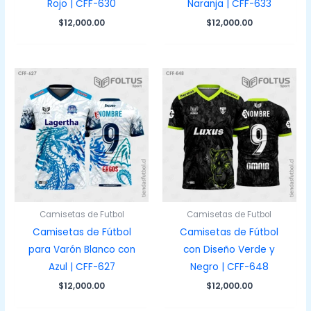
Rojo | CFF-630
Naranja | CFF-633
$
12,000.00
$
12,000.00
Camisetas de Futbol
Camisetas de Futbol
Camisetas de Fútbol
Camisetas de Fútbol
para Varón Blanco con
con Diseño Verde y
Azul | CFF-627
Negro | CFF-648
$
12,000.00
$
12,000.00